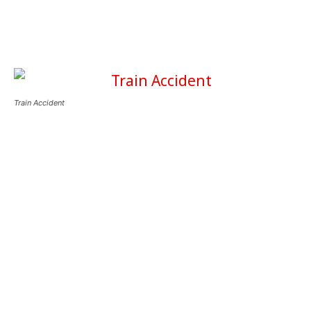
Train Accident