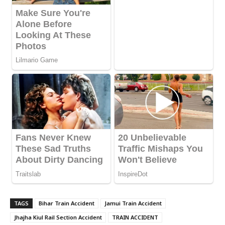
TAGS
Bihar Train Accident
Jamui Train Accident
Jhajha Kiul Rail Section Accident
TRAIN ACCIDENT