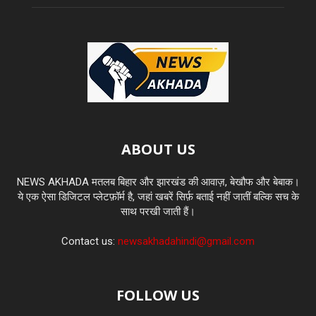
ABOUT US
NEWS AKHADA मतलब बिहार और झारखंड की आवाज़, बेखौफ और बेबाक।
ये एक ऐसा डिजिटल प्लेटफ़ॉर्म है, जहां खबरें सिर्फ़ बताई नहीं जातीं बल्कि सच के
साथ परखी जाती हैं।
Contact us:
newsakhadahindi@gmail.com
FOLLOW US