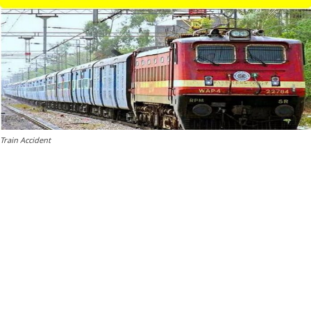
Train Accident