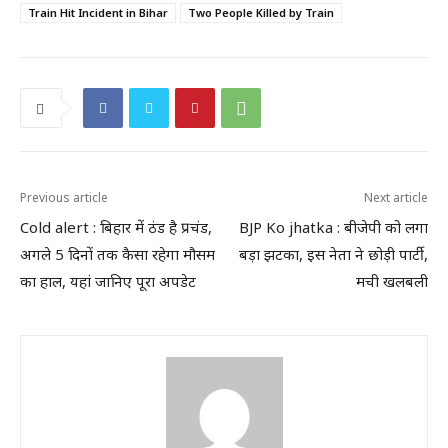
Train Hit Incident in Bihar
Two People Killed by Train
Previous article
Next article
Cold alert : बिहार में ठंड है प्रचंड,
BJP Ko jhatka : बीजेपी को लगा
अगले 5 दिनों तक कैसा रहेगा मौसम
बड़ा झटका, इस नेता ने छोड़ी पार्टी,
का हाल, यहां जानिए पूरा अपडेट
मची खलबली