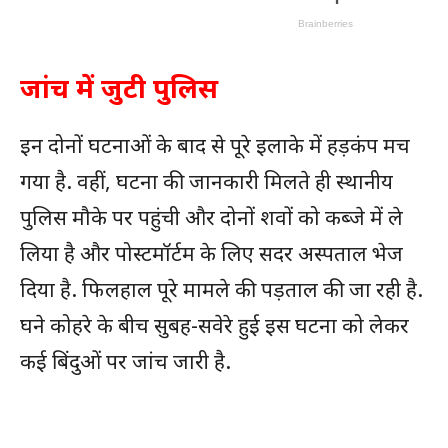
जांच में जुटी पुलिस
इन दोनों घटनाओं के बाद से पूरे इलाके में हड़कंप मच
गया है. वहीं, घटना की जानकारी मिलते ही स्थानीय
पुलिस मौके पर पहुंची और दोनों शवों को कब्जे में ले
लिया है और पोस्टमॉर्टम के लिए सदर अस्पताल भेज
दिया है. फिलहाल पूरे मामले की पड़ताल की जा रही है.
घने कोहरे के बीच सुबह-सवेरे हुई इस घटना को लेकर
कई बिंदुओं पर जांच जारी है.