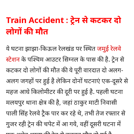
Train Accident : ट्रेन से कटकर दो
लोगों की मौत
ये घटना झाझा-किऊल रेलखंड पर स्थित
जमुई रेलवे
स्टेशन
के पश्चिम आउटर सिग्नल के पास की है. ट्रेन से
कटकर दो लोगों की मौत की ये पूरी वारदात दो अलग-
अलग जगहों पर हुई है लेकिन दोनों घटनाएं एक-दूसरे से
महज आधे किलोमीटर की दूरी पर हुई है. पहली घटना
मलयपुर थाना क्षेत्र की है, जहां ठाकुर माटी निवासी
पाली सिंह रेलवे ट्रैक पार कर रहे थे, तभी तेज रफ्तार से
गुजर रही ट्रेन की चपेट में आ गये, वहीं दूसरी घटना में