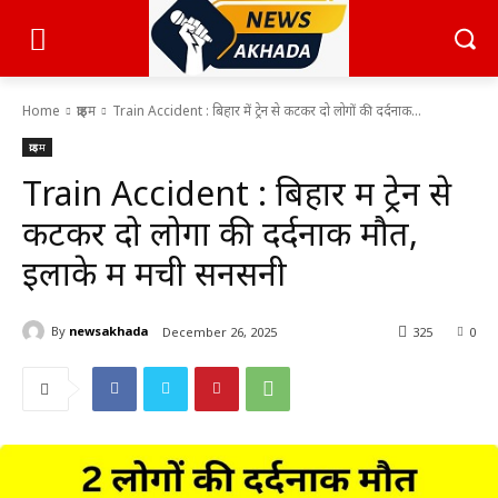
Home
क्राइम
Train Accident : बिहार में ट्रेन से कटकर दो लोगों की दर्दनाक...
क्राइम
Train Accident : बिहार में ट्रेन से
कटकर दो लोगों की दर्दनाक मौत,
इलाके में मची सनसनी
By
newsakhada
December 26, 2025
325
0