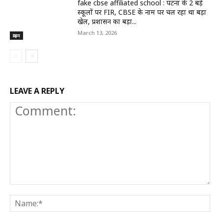
fake cbse affiliated school : पटना के 2 बड़े
स्कूलों पर FIR, CBSE के नाम पर चल रहा था बड़ा
खेल, प्रशासन का बड़ा...
March 13, 2026
क्राइम
LEAVE A REPLY
Comment:
N