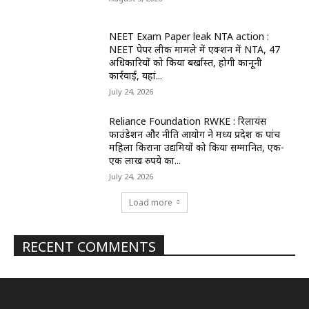
NEET Exam Paper leak NTA action :
NEET पेपर लीक मामले में एक्शन में NTA, 47
अधिकारियों को किया बर्खास्त, होगी कानूनी
कार्रवाई, यहां...
July 24, 2026
Reliance Foundation RWKE : रिलायंस
फाउंडेशन और नीति आयोग ने मध्य प्रदेश की पांच
महिला किराना उद्यमियों को किया सम्मानित, एक-
एक लाख रुपये का...
July 24, 2026
Load more
RECENT COMMENTS