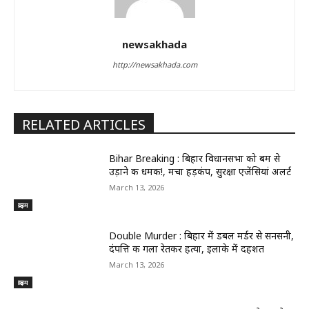
newsakhada
http://newsakhada.com
RELATED ARTICLES
Bihar Breaking : बिहार विधानसभा को बम से
उड़ाने की धमकी!, मचा हड़कंप, सुरक्षा एजेंसियां अलर्ट
March 13, 2026
क्राइम
Double Murder : बिहार में डबल मर्डर से सनसनी,
दंपत्ति की गला रेतकर हत्या, इलाके में दहशत
March 13, 2026
क्राइम