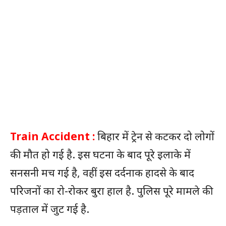
Train Accident :
बिहार में ट्रेन से कटकर दो लोगों
की मौत हो गई है. इस घटना के बाद पूरे इलाके में
सनसनी मच गई है, वहीं इस दर्दनाक हादसे के बाद
परिजनों का रो-रोकर बुरा हाल है. पुलिस पूरे मामले की
पड़ताल में जुट गई है.