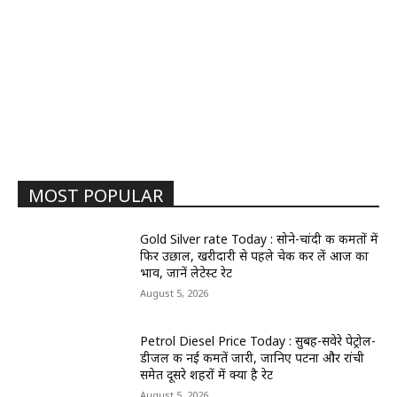
MOST POPULAR
Gold Silver rate Today : सोने-चांदी की कीमतों में
फिर उछाल, खरीदारी से पहले चेक कर लें आज का
भाव, जानें लेटेस्ट रेट
August 5, 2026
Petrol Diesel Price Today : सुबह-सवेरे पेट्रोल-
डीजल की नई कीमतें जारी, जानिए पटना और रांची
समेत दूसरे शहरों में क्या है रेट
August 5, 2026