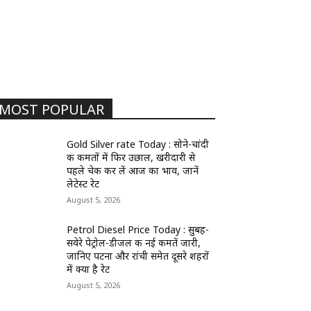
MOST POPULAR
Gold Silver rate Today : सोने-चांदी
की कीमतों में फिर उछाल, खरीदारी से
पहले चेक कर लें आज का भाव, जानें
लेटेस्ट रेट
August 5, 2026
Petrol Diesel Price Today : सुबह-
सवेरे पेट्रोल-डीजल की नई कीमतें जारी,
जानिए पटना और रांची समेत दूसरे शहरों
में क्या है रेट
August 5, 2026