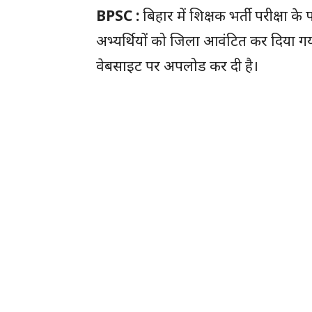
BPSC :
बिहार में शिक्षक भर्ती परीक्षा 
अभ्यर्थियों को जिला आवंटित कर दिया गया
वेबसाइट पर अपलोड कर दी है।