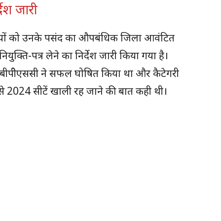
्देश जारी
्थियों को उनके पसंद का औपबंधिक जिला आवंटित
ुक्ति-पत्र लेने का निर्देश जारी किया गया है।
ो बीपीेएससी ने सफल घोषित किया था और कैटेगरी
से 2024 सीटें खाली रह जाने की बात कही थी।