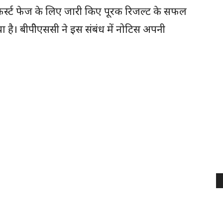
के फर्स्ट फेज के लिए जारी किए पूरक रिजल्ट के सफल
 है। बीपीेएससी ने इस संबंध में नोटिस अपनी