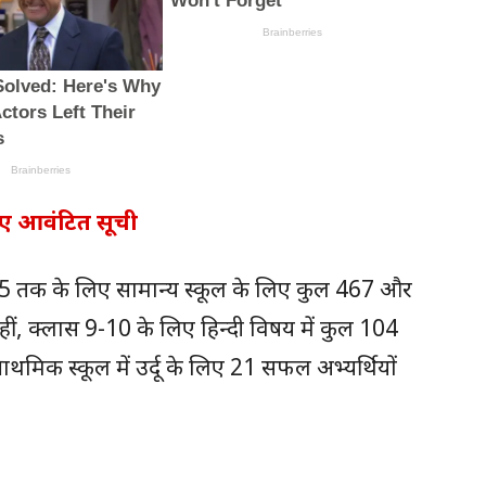
लिए आवंटित सूची
 5 तक के लिए सामान्य स्कूल के लिए कुल 467 और
ीं, क्लास 9-10 के लिए हिन्दी विषय में कुल 104
प्राथमिक स्कूल में उर्दू के लिए 21 सफल अभ्यर्थियों