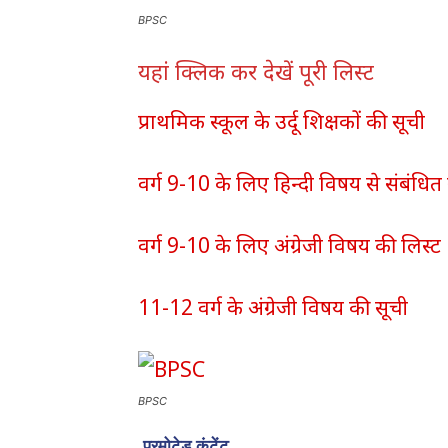
BPSC
यहां क्लिक कर देखें पूरी लिस्ट
प्राथमिक स्कूल के उर्दू शिक्षकों की सूची
वर्ग 9-10 के लिए हिन्दी विषय से संबंधित
वर्ग 9-10 के लिए अंग्रेजी विषय की लिस्ट
11-12 वर्ग के अंग्रेजी विषय की सूची
BPSC