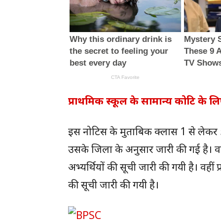
प्राथमिक स्कूल के सामान्य कोटि के 
इस नोटिस के मुताबिक क्लास 1 से लेकर
उसके जिला के अनुसार जारी की गई है। वह
अभ्यर्थियों की सूची जारी की गयी है। वहीं 
की सूची जारी की गयी है।