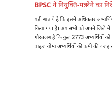
BPSC
ने नियुक्ति-पत्र लेने का निर
बड़ी बात ये है कि इसमें अधिकतर अभ्यर
किया गया है। अब सभी को अपने जिले में निय
गौरतलब है कि कुल 2773 अभ्यर्थियों क
वाइज योग्य अभ्यर्थियों की कमी की वजह 