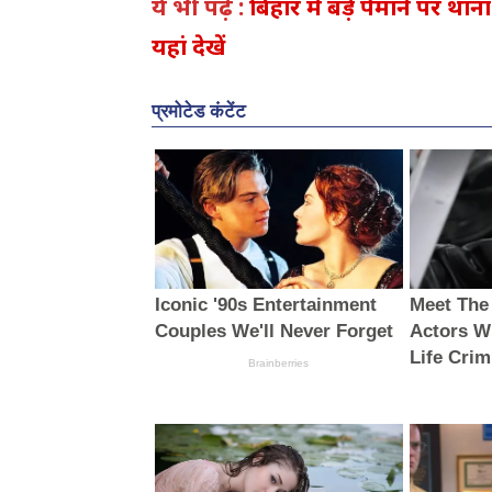
ये भी पढ़ें :
बिहार में बड़े पैमाने पर था
यहां देखें