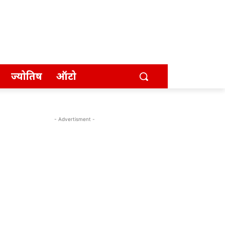
ज्योतिष
ऑटो
- Advertisment -