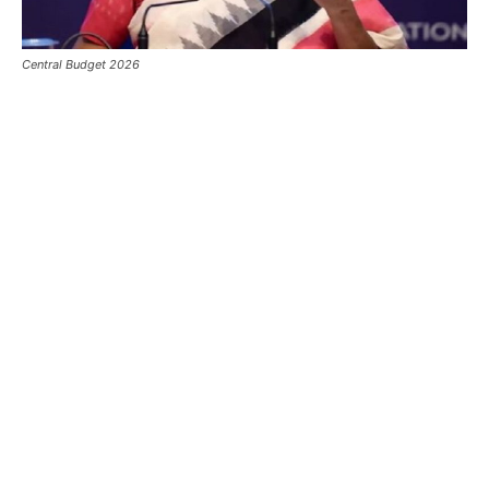
Central Budget 2026