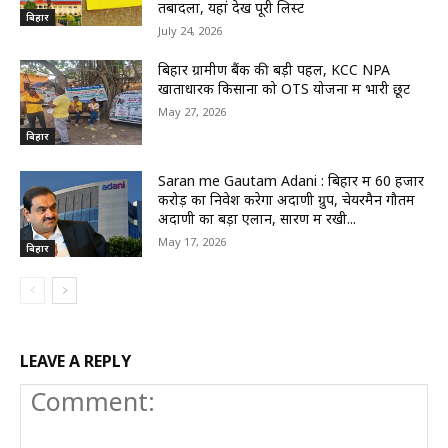
तबादला, यहां देखें पूरी लिस्ट
बिहार
July 24, 2026
बिहार ग्रामीण बैंक की बड़ी पहल, KCC NPA
खाताधारक किसानों को OTS योजना में भारी छूट
May 27, 2026
बिहार
Saran me Gautam Adani : बिहार में 60 हजार
करोड़ का निवेश करेगा अदाणी ग्रुप, चेयरमैन गौतम
अदाणी का बड़ा एलान, सारण में रखी...
May 17, 2026
बिहार
LEAVE A REPLY