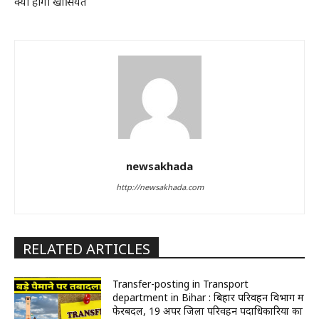
क्या होगी खासियत
newsakhada
http://newsakhada.com
RELATED ARTICLES
Transfer-posting in Transport
department in Bihar : बिहार परिवहन विभाग में
फेरबदल, 19 अपर जिला परिवहन पदाधिकारियों का