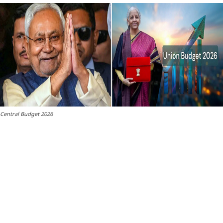
Central Budget 2026