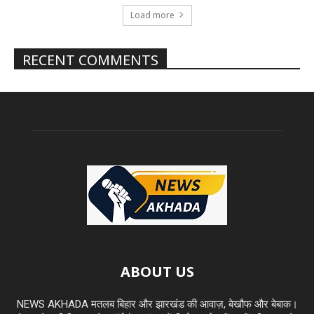
Load more
RECENT COMMENTS
ABOUT US
NEWS AKHADA मतलब बिहार और झारखंड की आवाज़, बेखौफ और बेबाक।