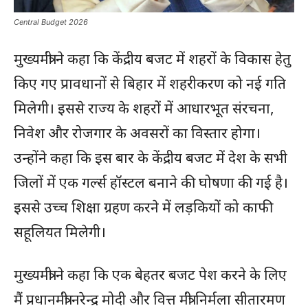
Central Budget 2026
मुख्यमंत्री ने कहा कि केंद्रीय बजट में शहरों के विकास हेतु
किए गए प्रावधानों से बिहार में शहरीकरण को नई गति
मिलेगी। इससे राज्य के शहरों में आधारभूत संरचना,
निवेश और रोजगार के अवसरों का विस्तार होगा।
उन्होंने कहा कि इस बार के केंद्रीय बजट में देश के सभी
जिलों में एक गर्ल्स हॉस्टल बनाने की घोषणा की गई है।
इससे उच्च शिक्षा ग्रहण करने में लड़कियों को काफी
सहूलियत मिलेगी।
मुख्यमंत्री ने कहा कि एक बेहतर बजट पेश करने के लिए
मैं प्रधानमंत्री नरेन्द्र मोदी और वित्त मंत्री निर्मला सीतारमण