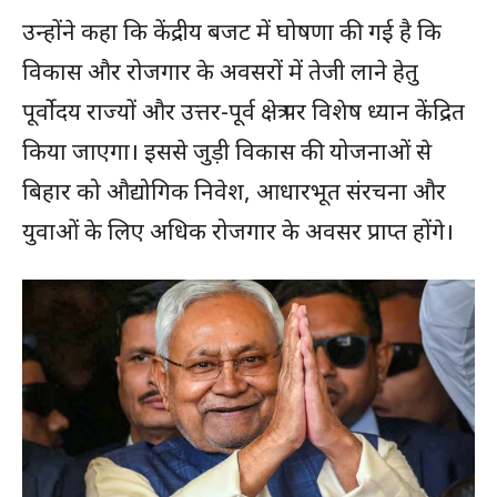
उन्होंने कहा कि केंद्रीय बजट में घोषणा की गई है कि
विकास और रोजगार के अवसरों में तेजी लाने हेतु
पूर्वोदय राज्यों और उत्तर-पूर्व क्षेत्र पर विशेष ध्यान केंद्रित
किया जाएगा। इससे जुड़ी विकास की योजनाओं से
बिहार को औद्योगिक निवेश, आधारभूत संरचना और
युवाओं के लिए अधिक रोजगार के अवसर प्राप्त होंगे।