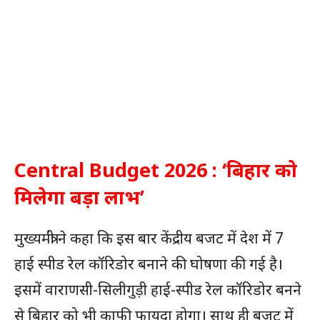
Central Budget 2026 : ‘बिहार को
मिलेगा बड़ा लाभ’
मुख्यमंत्री ने कहा कि इस बार केंद्रीय बजट में देश में 7
हाई स्पीड रेल कॉरिडोर बनाने की घोषणा की गई है।
इसमें वाराणसी-सिलीगुड़ी हाई-स्पीड रेल कॉरिडोर बनने
से बिहार को भी काफी फायदा होगा। साथ ही बजट में