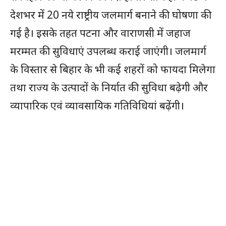
देशभर में 20 नये राष्ट्रीय जलमार्ग बनाने की घोषणा की
गई है। इसके तहत पटना और वाराणसी में जहाज
मरम्मत की सुविधाएं उपलब्ध कराई जाएंगी। जलमार्ग
के विस्तार से बिहार के भी कई शहरों को फायदा मिलेगा
तथा राज्य के उत्पादों के निर्यात की सुविधा बढ़ेगी और
व्यापारिक एवं व्यावसायिक गतिविधियां बढ़ेंगी।