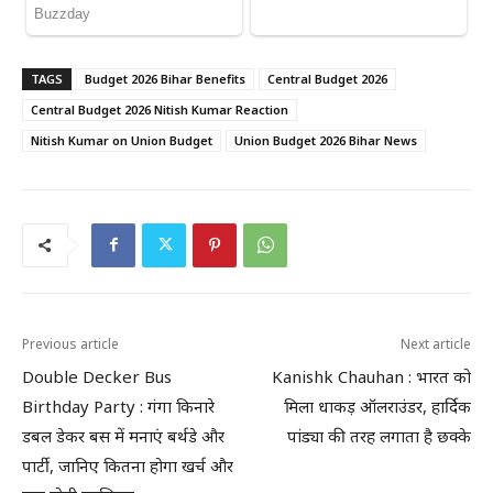
TAGS
Budget 2026 Bihar Benefits
Central Budget 2026
Central Budget 2026 Nitish Kumar Reaction
Nitish Kumar on Union Budget
Union Budget 2026 Bihar News
Previous article
Next article
Double Decker Bus
Kanishk Chauhan : भारत को
Birthday Party : गंगा किनारे
मिला धाकड़ ऑलराउंडर, हार्दिक
डबल डेकर बस में मनाएं बर्थडे और
पांड्या की तरह लगाता है छक्के
पार्टी, जानिए कितना होगा खर्च और