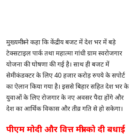
मुख्यमंत्री ने कहा कि केंद्रीय बजट में देश भर में बड़े
टेक्सटाइल पार्क तथा महात्मा गांधी ग्राम स्वरोजगार
योजना की घोषणा की गई है। साथ ही बजट में
सेमीकंडक्टर के लिए 40 हजार करोड़ रुपये के सपोर्ट
का ऐलान किया गया है। इससे बिहार सहित देश भर के
युवाओं के लिए रोजगार के नए अवसर पैदा होंगे और
देश का आर्थिक विकास और तीव्र गति से हो सकेगा।
पीएम मोदी और वित्त मंत्री को दी बधाई