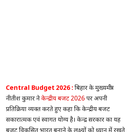
Central Budget 2026 :
बिहार के मुख्यमंत्री
नीतीश कुमार ने
केन्द्रीय बजट 2026
पर अपनी
प्रतिक्रिया व्यक्त करते हुए कहा कि केन्द्रीय बजट
सकारात्मक एवं स्वागत योग्य है। केन्द्र सरकार का यह
बजट विकसित भारत बनाने के लक्ष्यों को ध्यान में रखते