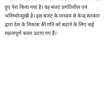
हुए पेश किया गया है। यह बजट प्रगतिशील एवं
भविष्योन्मुखी है। इस बजट के माध्यम से केन्द्र सरकार
द्वारा देश के विकास की गति को बढ़ाने के लिए कई
महत्वपूर्ण कदम उठाए गए हैं।