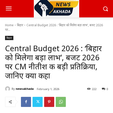
Home
बिहार
Central Budget 2026 : 'बिहार को मिलेगा बड़ा लाभ', बजट 2026
पर...
बिहार
Central Budget 2026 : ‘बिहार
को मिलेगा बड़ा लाभ’, बजट 2026
पर CM नीतीश की बड़ी प्रतिक्रिया,
जानिए क्या कहा
By
newsakhada
February 1, 2026
222
0