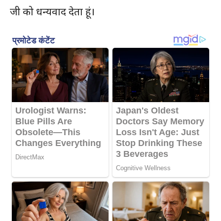
जी को धन्यवाद देता हूं।