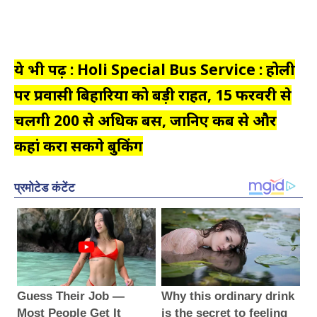
ये भी पढ़ें :
Holi Special Bus Service : होली
पर प्रवासी बिहारियों को बड़ी राहत, 15 फरवरी से
चलेंगी 200 से अधिक बसें, जानिए कब से और
कहां करा सकेंगे बुकिंग