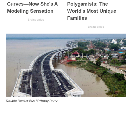
Double Decker Bus Birthday Party