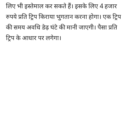
लिए भी इस्तेमाल कर सकते हैं। इसके लिए 4 हजार
रुपये प्रति ट्रिप किराया भुगतान करना होगा। एक ट्रिप
की समय अवधि डेढ़ घंटे की मानी जाएगी। पैसा प्रति
ट्रिप के आधार पर लगेगा।