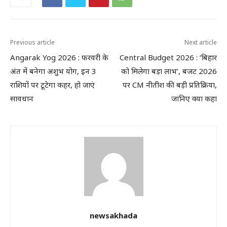
Previous article
Next article
Angarak Yog 2026 : फरवरी के
Central Budget 2026 : ‘बिहार
अंत में बनेगा अशुभ योग, इन 3
को मिलेगा बड़ा लाभ’, बजट 2026
राशियों पर टूटेगा कहर, हो जाएं
पर CM नीतीश की बड़ी प्रतिक्रिया,
सावधान
जानिए क्या कहा
newsakhada