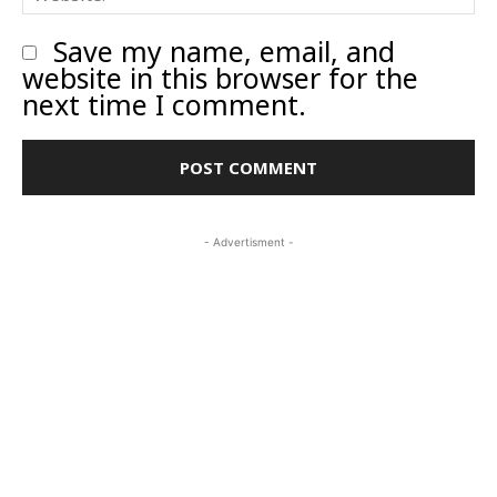
Save my name, email, and
website in this browser for the
next time I comment.
- Advertisment -