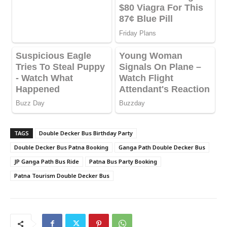
TAGS
Double Decker Bus Birthday Party
Double Decker Bus Patna Booking
Ganga Path Double Decker Bus
JP Ganga Path Bus Ride
Patna Bus Party Booking
Patna Tourism Double Decker Bus