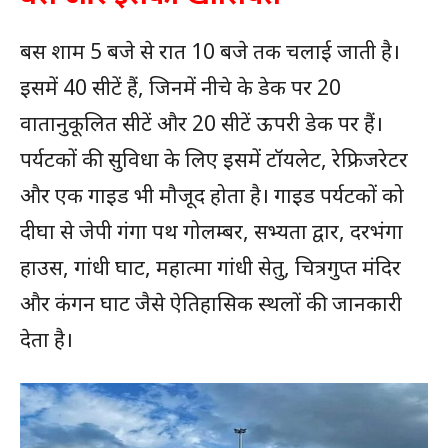
बस शाम 5 बजे से रात 10 बजे तक चलाई जाती है।
इसमें 40 सीटें हैं, जिनमें नीचे के डेक पर 20
वातानुकूलित सीटें और 20 सीटें ऊपरी डेक पर हैं।
पर्यटकों की सुविधा के लिए इसमें टॉयलेट, रेफ्रिजरेटर
और एक गाइड भी मौजूद होता है। गाइड पर्यटकों को
दीघा से जेपी गंगा पथ गोलम्बर, सभ्यता द्वार, दरभंगा
हाउस, गांधी घाट, महात्मा गांधी सेतु, चित्रगुप्त मंदिर
और कंगन घाट जैसे ऐतिहासिक स्थलों की जानकारी
देता है।