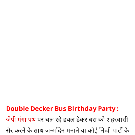
Double Decker Bus Birthday Party :
जेपी गंगा पथ
पर चल रहे डबल डेकर बस को शहरवासी
सैर करने के साथ जन्मदिन मनाने या कोई निजी पार्टी के