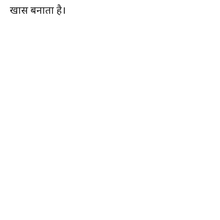
खास बनाता है।