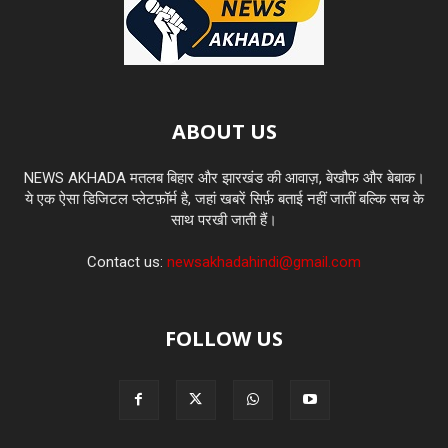
ABOUT US
NEWS AKHADA मतलब बिहार और झारखंड की आवाज़, बेखौफ और बेबाक।
ये एक ऐसा डिजिटल प्लेटफ़ॉर्म है, जहां खबरें सिर्फ़ बताई नहीं जातीं बल्कि सच के
साथ परखी जाती हैं।
Contact us:
newsakhadahindi@gmail.com
FOLLOW US