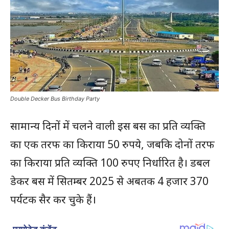
Double Decker Bus Birthday Party
सामान्य दिनों में चलने वाली इस बस का प्रति व्यक्ति
का एक तरफ का किराया 50 रुपये, जबकि दोनों तरफ
का किराया प्रति व्यक्ति 100 रुपए निर्धारित है। डबल
डेकर बस में सितम्बर 2025 से अबतक 4 हजार 370
पर्यटक सैर कर चुके हैं।