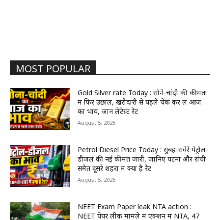
MOST POPULAR
Gold Silver rate Today : सोने-चांदी की कीमतों
में फिर उछाल, खरीदारी से पहले चेक कर लें आज
का भाव, जानें लेटेस्ट रेट
August 5, 2026
Petrol Diesel Price Today : सुबह-सवेरे पेट्रोल-
डीजल की नई कीमतें जारी, जानिए पटना और रांची
समेत दूसरे शहरों में क्या है रेट
August 5, 2026
NEET Exam Paper leak NTA action :
NEET पेपर लीक मामले में एक्शन में NTA, 47