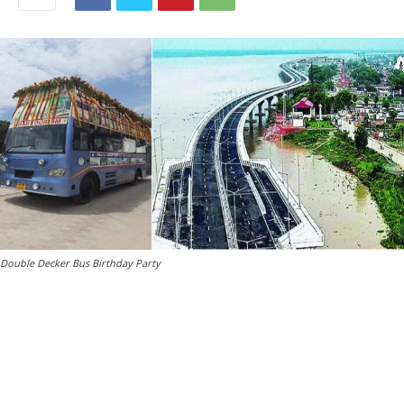
Double Decker Bus Birthday Party