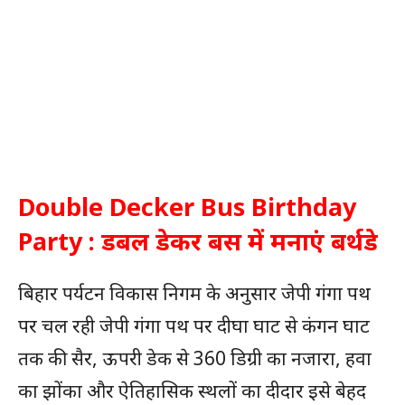
Double Decker Bus Birthday
Party : डबल डेकर बस में मनाएं बर्थडे
बिहार पर्यटन विकास निगम के अनुसार जेपी गंगा पथ
पर चल रही जेपी गंगा पथ पर दीघा घाट से कंगन घाट
तक की सैर, ऊपरी डेक से 360 डिग्री का नजारा, हवा
का झोंका और ऐतिहासिक स्थलों का दीदार इसे बेहद