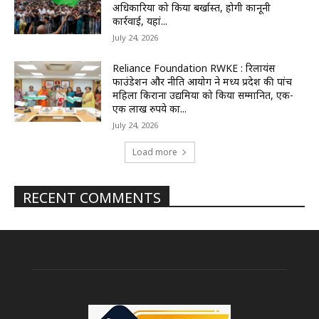
अधिकारियों को किया बर्खास्त, होगी कानूनी
कार्रवाई, यहां...
July 24, 2026
Reliance Foundation RWKE : रिलायंस
फाउंडेशन और नीति आयोग ने मध्य प्रदेश की पांच
महिला किराना उद्यमियों को किया सम्मानित, एक-
एक लाख रुपये का...
July 24, 2026
Load more
RECENT COMMENTS