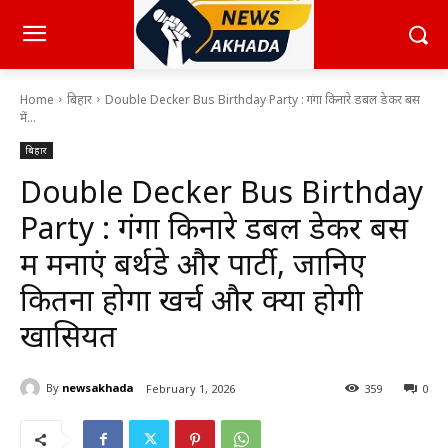
Home
बिहार
Double Decker Bus Birthday Party : गंगा किनारे डबल डेकर बस
में...
बिहार
Double Decker Bus Birthday
Party : गंगा किनारे डबल डेकर बस
में मनाएं बर्थडे और पार्टी, जानिए
कितना होगा खर्च और क्या होगी
खासियत
By
newsakhada
February 1, 2026
359
0