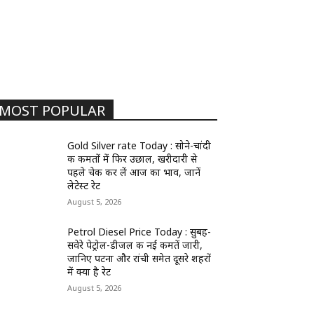
MOST POPULAR
Gold Silver rate Today : सोने-चांदी
की कीमतों में फिर उछाल, खरीदारी से
पहले चेक कर लें आज का भाव, जानें
लेटेस्ट रेट
August 5, 2026
Petrol Diesel Price Today : सुबह-
सवेरे पेट्रोल-डीजल की नई कीमतें जारी,
जानिए पटना और रांची समेत दूसरे शहरों
में क्या है रेट
August 5, 2026