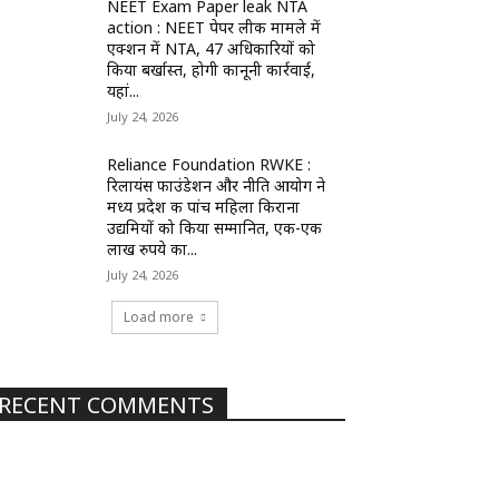
NEET Exam Paper leak NTA
action : NEET पेपर लीक मामले में
एक्शन में NTA, 47 अधिकारियों को
किया बर्खास्त, होगी कानूनी कार्रवाई,
यहां...
July 24, 2026
Reliance Foundation RWKE :
रिलायंस फाउंडेशन और नीति आयोग ने
मध्य प्रदेश की पांच महिला किराना
उद्यमियों को किया सम्मानित, एक-एक
लाख रुपये का...
July 24, 2026
Load more
RECENT COMMENTS