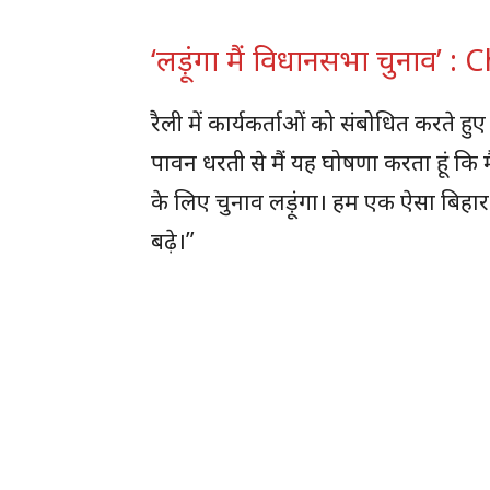
‘लड़ूंगा मैं विधानसभा चुनाव’
रैली में कार्यकर्ताओं को संबोधित कर
पावन धरती से मैं यह घोषणा करता हूं कि 
के लिए चुनाव लड़ूंगा। हम एक ऐसा बिहार 
बढ़े।”