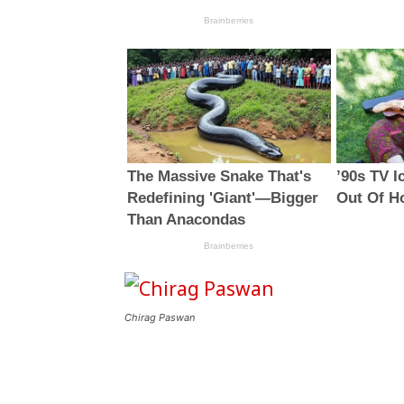
Chirag Paswan