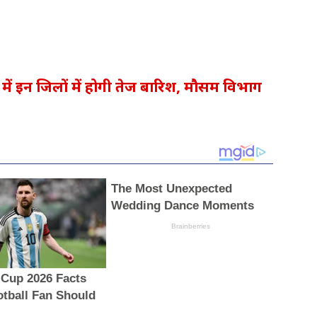
में इन जिलों में होगी तेज बारिश, मौसम विभाग