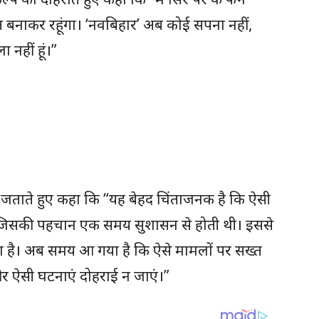
 बनाकर रहूंगा। ‘नवबिहार’ अब कोई सपना नहीं,
 नहीं हूं।”
ा जताते हुए कहा कि “यह बेहद चिंताजनक है कि ऐसी
ैं जिसकी पहचान एक समय सुशासन से होती थी। इससे
ा है। अब समय आ गया है कि ऐसे मामलों पर सख्त
र ऐसी घटनाएं दोहराई न जाएं।”