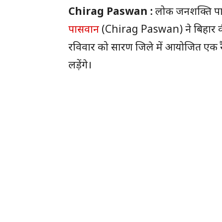
Chirag Paswan :
लोक जनशक्ति पार्टी
पासवान
(Chirag Paswan) ने बिहार की 
रविवार को सारण जिले में आयोजित एक र
लड़ेंगे।