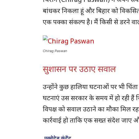
बांधकर निकला हूं और बिहार को विकसित
एक पक्का संकल्प है। मैं किसी से डरने वाला
Chirag Paswan
सुशासन पर उठाए सवाल
उन्होंने कुछ हालिया घटनाओं पर भी चिंत
घटनाएं उस सरकार के समय में हो रही ह
विपक्ष को सवाल उठाने का मौका मिल रह
कार्रवाई हो ताकि एक सख्त संदेश जाए औ