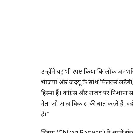
उन्होंने यह भी स्पष्ट किया कि लोक जनश
भाजपा और जदयू के साथ मिलकर लड़ेगी, ज
हिस्सा हैं। कांग्रेस और राजद पर निशाना 
नेता जो आज विकास की बात करते हैं, वही 
हैं।”
चिराग (Chirag Paswan) ने अपने संकल्