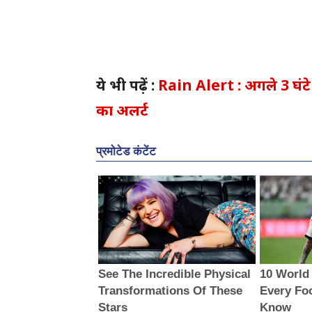
ये भी पढ़ें :
Rain Alert : अगले 3 घंटे 
का अलर्ट