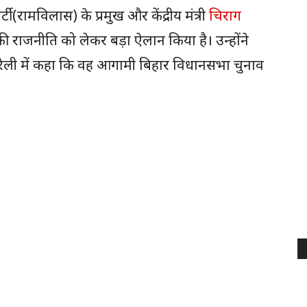
 (रामविलास) के प्रमुख और केंद्रीय मंत्री
चिराग
राजनीति को लेकर बड़ा ऐलान किया है। उन्होंने
ैली में कहा कि वह आगामी बिहार विधानसभा चुनाव