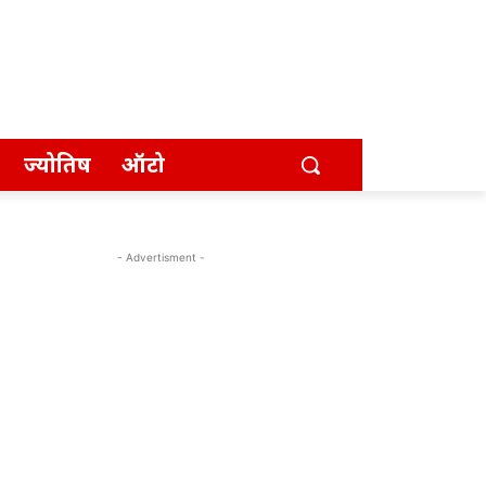
ज्योतिष
ऑटो
- Advertisment -