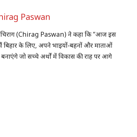
 : Chirag Paswan
ते हुए चिराग (Chirag Paswan) ने कहा कि “आज इस
मैं बिहार के लिए, अपने भाइयों-बहनों और माताओं
बनाएंगे जो सच्चे अर्थों में विकास की राह पर आगे