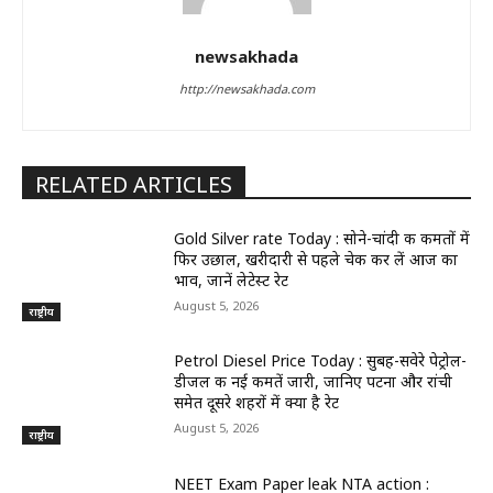
newsakhada
http://newsakhada.com
RELATED ARTICLES
Gold Silver rate Today : सोने-चांदी की कीमतों में
फिर उछाल, खरीदारी से पहले चेक कर लें आज का
भाव, जानें लेटेस्ट रेट
August 5, 2026
राष्ट्रीय
Petrol Diesel Price Today : सुबह-सवेरे पेट्रोल-
डीजल की नई कीमतें जारी, जानिए पटना और रांची
समेत दूसरे शहरों में क्या है रेट
August 5, 2026
राष्ट्रीय
NEET Exam Paper leak NTA action :