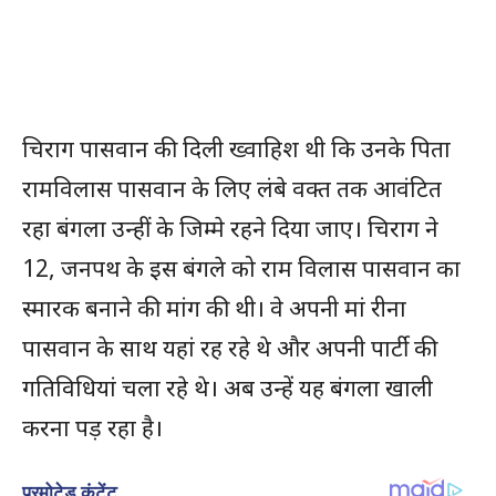
चिराग पासवान की दिली ख्वाहिश थी कि उनके पिता
रामविलास पासवान के लिए लंबे वक्त तक आवंटित
रहा बंगला उन्हीं के जिम्मे रहने दिया जाए। चिराग ने
12, जनपथ के इस बंगले को राम विलास पासवान का
स्‍मारक बनाने की मांग की थी। वे अपनी मां रीना
पासवान के साथ यहां रह रहे थे और अपनी पार्टी की
गतिविधियां चला रहे थे। अब उन्‍हें यह बंगला खाली
करना पड़ रहा है।