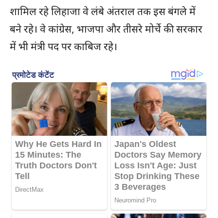
शामिल रहे लिहाजा वे लंबे अंतराल तक इस बंगले में
बने रहे। वे कांग्रेस, भाजपा और तीसरे मोर्चे की सरकार
में भी मंत्री पद पर काबिज रहे।