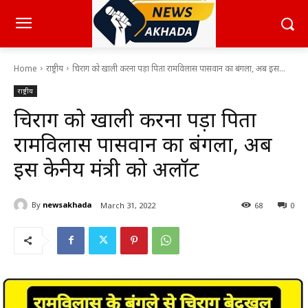
Home
राष्ट्रीय
चिराग को खाली करना पड़ा पिता रामविलास पासवान का बंगला, अब इस...
राष्ट्रीय
चिराग को खाली करना पड़ा पिता
रामविलास पासवान का बंगला, अब
इस केन्द्रीय मंत्री को अलॉट
By
newsakhada
March 31, 2022
68
0