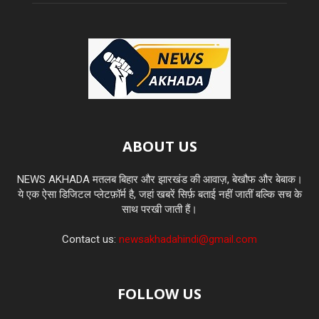
ABOUT US
NEWS AKHADA मतलब बिहार और झारखंड की आवाज़, बेखौफ और बेबाक।
ये एक ऐसा डिजिटल प्लेटफ़ॉर्म है, जहां खबरें सिर्फ़ बताई नहीं जातीं बल्कि सच के
साथ परखी जाती हैं।
Contact us:
newsakhadahindi@gmail.com
FOLLOW US