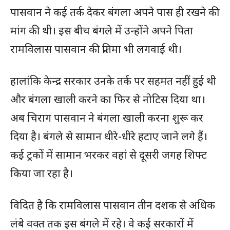
पासवान ने कई तर्क देकर बंगला अपने पास ही रखने की
मांग की थी। इस बीच बंगले में उन्होंने अपने पिता
रामविलास पासवान की प्रतिमा भी लगवाई थी।
हालांकि केन्द्र सरकार उनके तर्क पर सहमत नहीं हुई थी
और बंगला खाली करने का फिर से नोटिस दिया था।
अब चिराग पासवान ने बंगला खाली करना शुरू कर
दिया है। बंगले से सामान धीरे-धीरे हटाए जाने लगे हैं।
कई ट्रकों में सामान भरकर वहां से दूसरी जगह शिफ्ट
किया जा रहा है।
विदित है कि रामविलास पासवान तीन दशक से अधिक
लंबे वक्त तक इस बंगले में रहे। वे कई सरकारों में