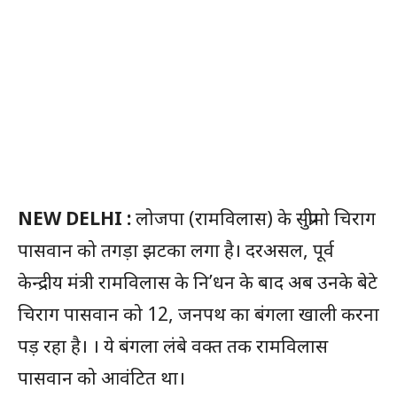
NEW DELHI :
लोजपा (रामविलास) के सुप्रीमो चिराग
पासवान को तगड़ा झटका लगा है। दरअसल, पूर्व
केन्द्रीय मंत्री रामविलास के नि’धन के बाद अब उनके बेटे
चिराग पासवान को 12, जनपथ का बंगला खाली करना
पड़ रहा है। । ये बंगला लंबे वक्त तक रामविलास
पासवान को आवंटित था।