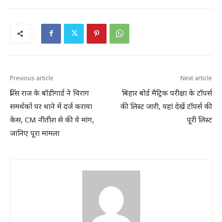
Previous article
Next article
प्रिंस राज के बॉडीगार्ड ने चिराग
बिहार बोर्ड मैट्रिक परीक्षा के टॉपर्स
समर्थकों पर थाने में दर्ज कराया
की लिस्ट जारी, यहां देखें टॉपर्स की
केस, CM नीतीश से की ये मांग,
पूरी लिस्ट
जानिए पूरा मामला