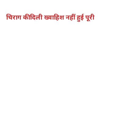
चिराग की दिली ख्वाहिश नहीं हुई पूरी