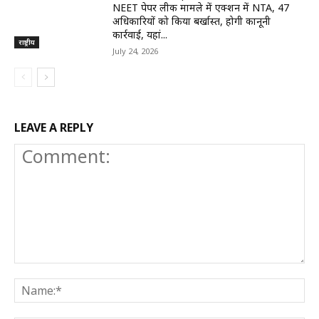
NEET पेपर लीक मामले में एक्शन में NTA, 47
अधिकारियों को किया बर्खास्त, होगी कानूनी
कार्रवाई, यहां...
राष्ट्रीय
July 24, 2026
LEAVE A REPLY
Comment:
N