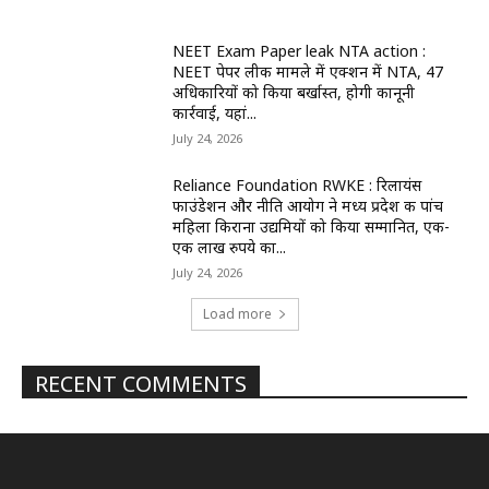
NEET Exam Paper leak NTA action :
NEET पेपर लीक मामले में एक्शन में NTA, 47
अधिकारियों को किया बर्खास्त, होगी कानूनी
कार्रवाई, यहां...
July 24, 2026
Reliance Foundation RWKE : रिलायंस
फाउंडेशन और नीति आयोग ने मध्य प्रदेश की पांच
महिला किराना उद्यमियों को किया सम्मानित, एक-
एक लाख रुपये का...
July 24, 2026
Load more
RECENT COMMENTS