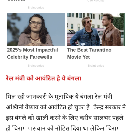
रेल मंत्री को आवंटित है ये बंगला
मिल रही जानकारी के मुताबिक ये बंगला रेल मंत्री
अश्विनी वैष्णव को आवंटित हो चुका है। केन्द्र सरकार ने
इस बंगले को खाली करने के लिए करीब सालभर पहले
ही चिराग पासवान को नोटिस दिया था लेकिन चिराग