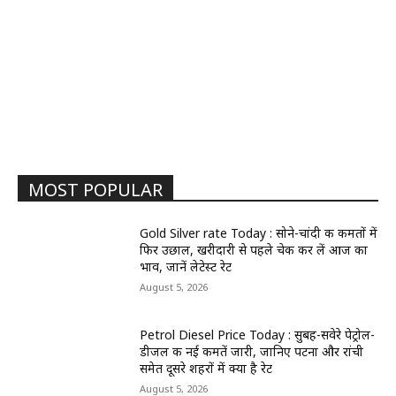
MOST POPULAR
Gold Silver rate Today : सोने-चांदी की कीमतों में
फिर उछाल, खरीदारी से पहले चेक कर लें आज का
भाव, जानें लेटेस्ट रेट
August 5, 2026
Petrol Diesel Price Today : सुबह-सवेरे पेट्रोल-
डीजल की नई कीमतें जारी, जानिए पटना और रांची
समेत दूसरे शहरों में क्या है रेट
August 5, 2026