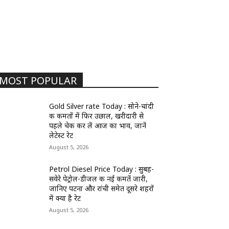
MOST POPULAR
Gold Silver rate Today : सोने-चांदी
की कीमतों में फिर उछाल, खरीदारी से
पहले चेक कर लें आज का भाव, जानें
लेटेस्ट रेट
August 5, 2026
Petrol Diesel Price Today : सुबह-
सवेरे पेट्रोल-डीजल की नई कीमतें जारी,
जानिए पटना और रांची समेत दूसरे शहरों
में क्या है रेट
August 5, 2026