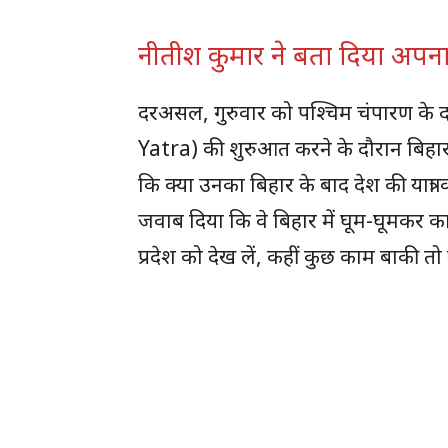
नीतीश कुमार ने बता दिया अपना
दरअसल, गुरुवार को पश्चिम चंपारण के दर
Yatra) की शुरुआत करने के दौरान बिहार क
कि क्या उनका बिहार के बाद देश की यात्रा क
जवाब दिया कि वे बिहार में घूम-घूमकर कार
प्रदेश को देख लें, कहीं कुछ काम बाकी तो न