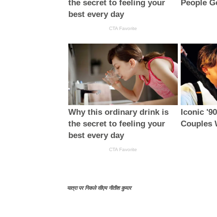
यात्रा पर निकले सीएम नीतीश कुमार