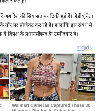
 निकल सकते हैं।
जरें अब देश की सियासत पर टिकी हुई हैं। जेडीयू नेता
े तौर पर प्रोजेक्ट कर रहे हैं। हालांकि इस संबंध में
े विपक्ष के प्रधानमंत्री पद के उम्मीदवार है।