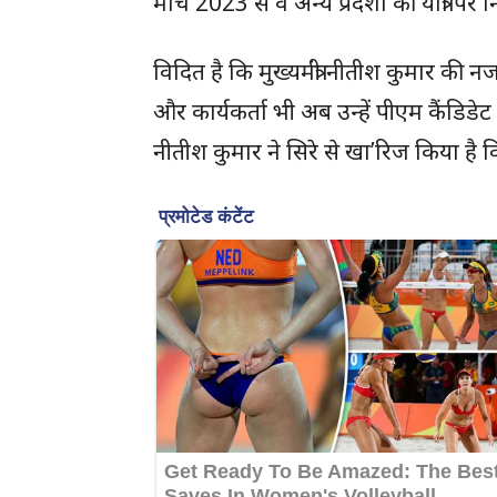
मार्च 2023 से वे अन्य प्रदेशों की यात्रा पर
विदित है कि मुख्यमंत्री नीतीश कुमार की न
और कार्यकर्ता भी अब उन्हें पीएम कैंडिडेट क
नीतीश कुमार ने सिरे से खा’रिज किया है कि व