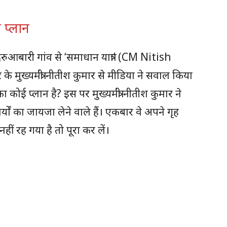
 प्लान
ुआबारी गांव से ‘समाधान यात्रा’ (CM Nitish
े मुख्यमंत्री नीतीश कुमार से मीडिया ने सवाल किया
ा कोई प्लान है? इस पर मुख्यमंत्री नीतीश कुमार ने
्यों का जायजा लेने वाले हैं। एकबार वे अपने गृह
हीं रह गया है तो पूरा कर लें।