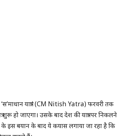
‘स’माधान यात्रा’ (CM Nitish Yatra) फरवरी तक
शुरू हो जाएगा। उसके बाद देश की यात्रा पर निकलने
नीतीश के इस बयान के बाद ये कयास लगाया जा रहा है कि