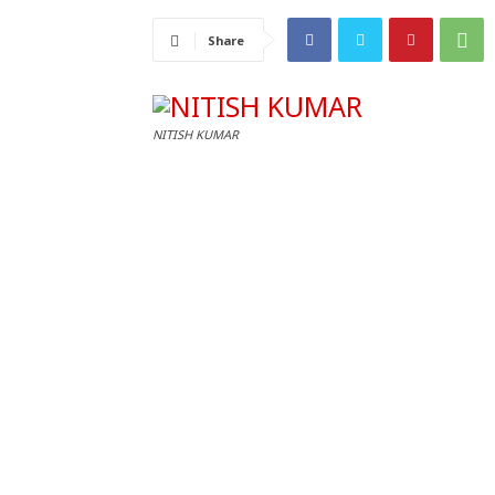
Share
NITISH KUMAR