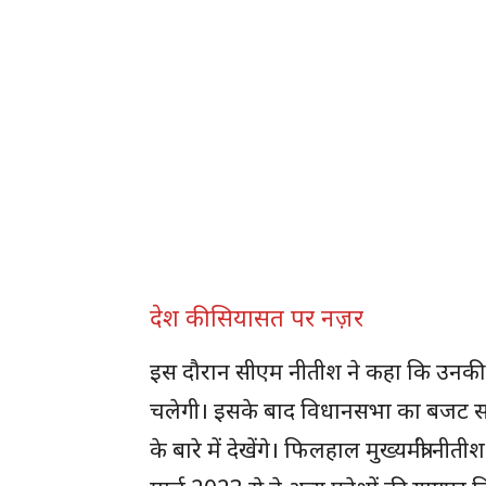
देश की सियासत पर नज़र
इस दौरान सीएम नीतीश ने कहा कि उनकी 
चलेगी। इसके बाद विधानसभा का बजट सत्र 
के बारे में देखेंगे। फिलहाल मुख्यमंत्री 