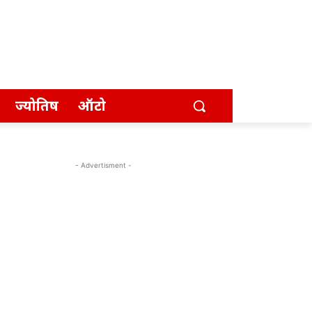
ज्योतिष
ऑटो
- Advertisment -