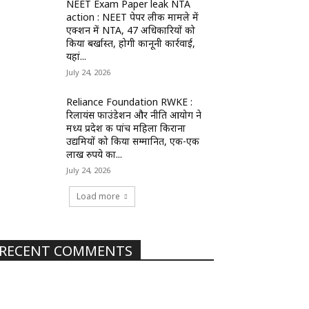
NEET Exam Paper leak NTA
action : NEET पेपर लीक मामले में
एक्शन में NTA, 47 अधिकारियों को
किया बर्खास्त, होगी कानूनी कार्रवाई,
यहां...
July 24, 2026
Reliance Foundation RWKE :
रिलायंस फाउंडेशन और नीति आयोग ने
मध्य प्रदेश की पांच महिला किराना
उद्यमियों को किया सम्मानित, एक-एक
लाख रुपये का...
July 24, 2026
Load more
RECENT COMMENTS