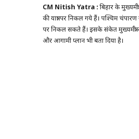
CM Nitish Yatra :
बिहार के मुख्यम
की यात्रा पर निकल गये हैं। पश्चिम चंपारण से
पर निकल सकते हैं। इसके संकेत मुख्यमंत्
और आगामी प्लान भी बता दिया है।