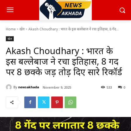
Home
खेल
Akash Choudhary : भारत के इस बल्लेबाज ने रचा इतिहास, 8 गेंद...
खेल
Akash Choudhary : भारत के
इस बल्लेबाज ने रचा इतिहास, 8 गेंद
पर 8 छक्के जड़ तोड़ दिए सारे रिकॉर्ड
By
newsakhada
November 9, 2025
533
0