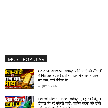
MOST POPULAR
Gold Silver rate Today : सोने-चांदी की कीमतों
में फिर उछाल, खरीदारी से पहले चेक कर लें आज
का भाव, जानें लेटेस्ट रेट
August 5, 2026
Petrol Diesel Price Today : सुबह-सवेरे पेट्रोल-
डीजल की नई कीमतें जारी, जानिए पटना और रांची
समेत दूसरे शहरों में क्या है रेट