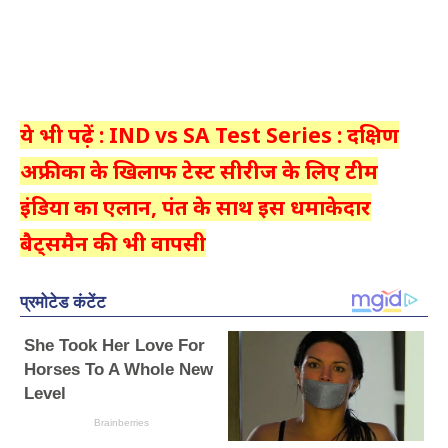
ये भी पढ़ें : IND vs SA Test Series : दक्षिण
अफ्रीका के खिलाफ टेस्ट सीरीज के लिए टीम
इंडिया का एलान, पंत के साथ इस धमाकेदार
बैट्समैन की भी वापसी