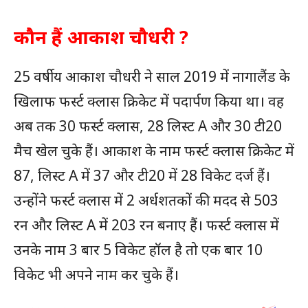
कौन हैं आकाश चौधरी ?
25 वर्षीय आकाश चौधरी ने साल 2019 में नागालैंड के
खिलाफ फर्स्ट क्लास क्रिकेट में पदार्पण किया था। वह
अब तक 30 फर्स्ट क्लास, 28 लिस्ट A और 30 टी20
मैच खेल चुके हैं। आकाश के नाम फर्स्ट क्लास क्रिकेट में
87, लिस्ट A में 37 और टी20 में 28 विकेट दर्ज हैं।
उन्होंने फर्स्ट क्लास में 2 अर्धशतकों की मदद से 503
रन और लिस्ट A में 203 रन बनाए हैं। फर्स्ट क्लास में
उनके नाम 3 बार 5 विकेट हॉल है तो एक बार 10
विकेट भी अपने नाम कर चुके हैं।