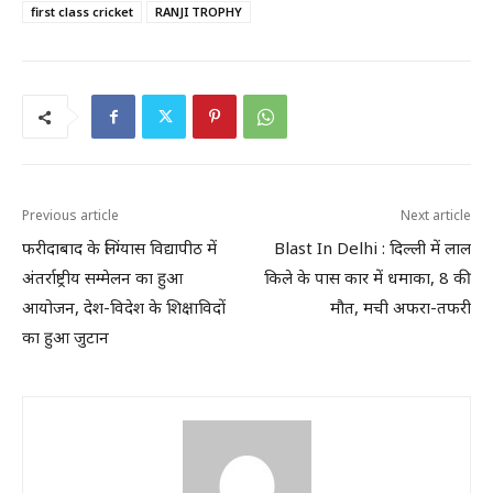
first class cricket
RANJI TROPHY
Previous article
Next article
फरीदाबाद के लिंग्यास विद्यापीठ में
Blast In Delhi : दिल्ली में लाल
अंतर्राष्ट्रीय सम्मेलन का हुआ
किले के पास कार में धमाका, 8 की
आयोजन, देश-विदेश के शिक्षाविदों
मौत, मची अफरा-तफरी
का हुआ जुटान