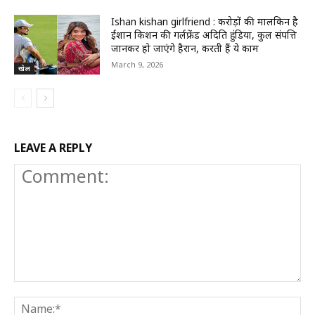
Ishan kishan girlfriend : करोड़ों की मालकिन है
ईशान किशन की गर्लफ्रेंड अदिति हुंडिया, कुल संपत्ति
जानकर हो जाएंगे हैरान, करती हैं ये काम
March 9, 2026
खेल
LEAVE A REPLY
Comment:
N