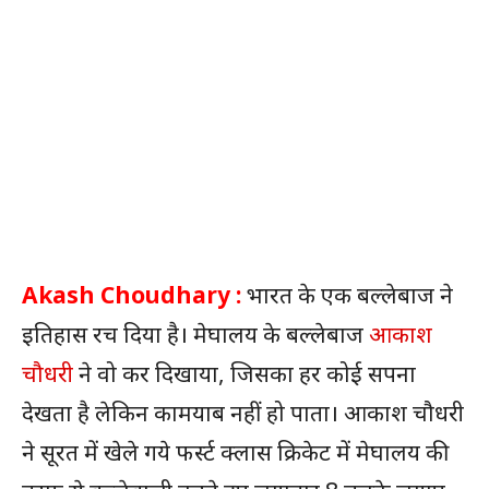
Akash Choudhary :
भारत के एक बल्लेबाज ने
इतिहास रच दिया है। मेघालय के बल्लेबाज
आकाश
चौधरी
ने वो कर दिखाया, जिसका हर कोई सपना
देखता है लेकिन कामयाब नहीं हो पाता। आकाश चौधरी
ने सूरत में खेले गये फर्स्ट क्लास क्रिकेट में मेघालय की