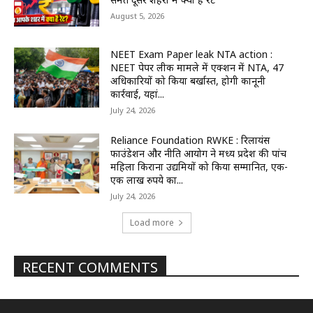
August 5, 2026
NEET Exam Paper leak NTA action :
NEET पेपर लीक मामले में एक्शन में NTA, 47
अधिकारियों को किया बर्खास्त, होगी कानूनी
कार्रवाई, यहां...
July 24, 2026
Reliance Foundation RWKE : रिलायंस
फाउंडेशन और नीति आयोग ने मध्य प्रदेश की पांच
महिला किराना उद्यमियों को किया सम्मानित, एक-
एक लाख रुपये का...
July 24, 2026
Load more
RECENT COMMENTS