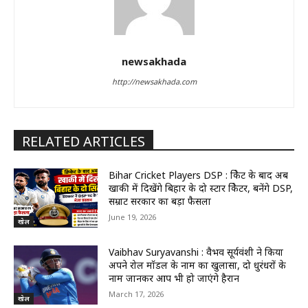
newsakhada
http://newsakhada.com
RELATED ARTICLES
Bihar Cricket Players DSP : क्रिकेट के बाद अब
खाकी में दिखेंगे बिहार के दो स्टार क्रिकेटर, बनेंगे DSP,
सम्राट सरकार का बड़ा फैसला
June 19, 2026
खेल
Vaibhav Suryavanshi : वैभव सूर्यवंशी ने किया
अपने रोल मॉडल के नाम का खुलासा, दो धुरंधरों के
नाम जानकर आप भी हो जाएंगे हैरान
March 17, 2026
खेल