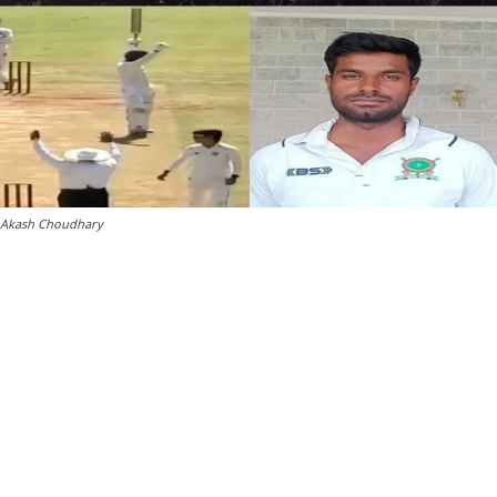
Akash Choudhary