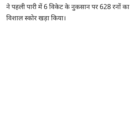
ने पहली पारी में 6 विकेट के नुकसान पर 628 रनों का
विशाल स्कोर खड़ा किया।