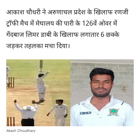
आकाश चौधरी ने अरुणाचल प्रदेश के खिलाफ रणजी
ट्रॉफी मैच में मेघालय की पारी के 126वें ओवर में
गेंदबाज लिमर डाबी के खिलाफ लगातार 6 छक्के
जड़कर तहलका मचा दिया।
Akash Choudhary