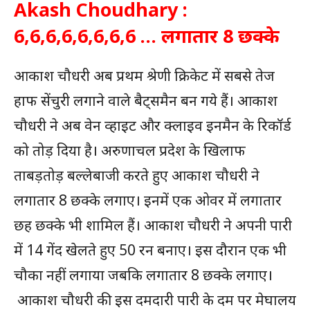
Akash Choudhary :
6,6,6,6,6,6,6,6 … लगातार 8 छक्के
आकाश चौधरी अब प्रथम श्रेणी क्रिकेट में सबसे तेज
हाफ सेंचुरी लगाने वाले बैट्समैन बन गये हैं। आकाश
चौधरी ने अब वेन व्हाइट और क्लाइव इनमैन के रिकॉर्ड
को तोड़ दिया है। अरुणाचल प्रदेश के खिलाफ
ताबड़तोड़ बल्लेबाजी करते हुए आकाश चौधरी ने
लगातार 8 छक्के लगाए। इनमें एक ओवर में लगातार
छह छक्के भी शामिल हैं। आकाश चौधरी ने अपनी पारी
में 14 गेंद खेलते हुए 50 रन बनाए। इस दौरान एक भी
चौका नहीं लगाया जबकि लगातार 8 छक्के लगाए।
आकाश चौधरी की इस दमदारी पारी के दम पर मेघालय