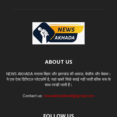
ABOUT US
NEWS AKHADA मतलब बिहार और झारखंड की आवाज़, बेखौफ और बेबाक।
ये एक ऐसा डिजिटल प्लेटफ़ॉर्म है, जहां खबरें सिर्फ़ बताई नहीं जातीं बल्कि सच के
साथ परखी जाती हैं।
Contact us:
newsakhadahindi@gmail.com
FOLLOW US