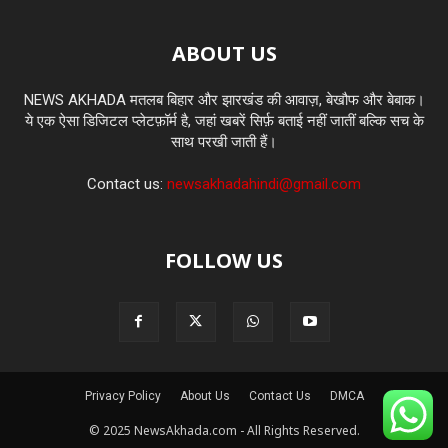
ABOUT US
NEWS AKHADA मतलब बिहार और झारखंड की आवाज़, बेखौफ और बेबाक।
ये एक ऐसा डिजिटल प्लेटफ़ॉर्म है, जहां खबरें सिर्फ़ बताई नहीं जातीं बल्कि सच के
साथ परखी जाती हैं।
Contact us:
newsakhadahindi@gmail.com
FOLLOW US
Privacy Policy
About Us
Contact Us
DMCA
© 2025 NewsAkhada.com - All Rights Reserved.