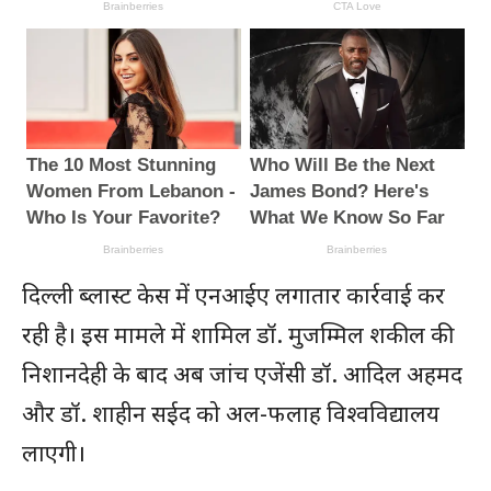
दिल्ली ब्लास्ट केस में एनआईए लगातार कार्रवाई कर
रही है। इस मामले में शामिल डॉ. मुजम्मिल शकील की
निशानदेही के बाद अब जांच एजेंसी डॉ. आदिल अहमद
और डॉ. शाहीन सईद को अल-फलाह विश्वविद्यालय
लाएगी।