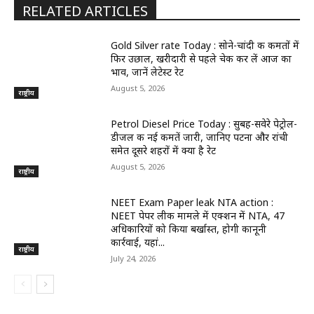
RELATED ARTICLES
Gold Silver rate Today : सोने-चांदी की कीमतों में
फिर उछाल, खरीदारी से पहले चेक कर लें आज का
भाव, जानें लेटेस्ट रेट
August 5, 2026
राष्ट्रीय
Petrol Diesel Price Today : सुबह-सवेरे पेट्रोल-
डीजल की नई कीमतें जारी, जानिए पटना और रांची
समेत दूसरे शहरों में क्या है रेट
August 5, 2026
राष्ट्रीय
NEET Exam Paper leak NTA action :
NEET पेपर लीक मामले में एक्शन में NTA, 47
अधिकारियों को किया बर्खास्त, होगी कानूनी
कार्रवाई, यहां...
राष्ट्रीय
July 24, 2026