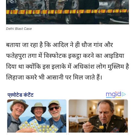
Delhi Blast Case
बताया जा रहा है कि आदिल ने ही धौज गांव और
फतेहपुरा तगा में विस्फोटक इकट्ठा करने का आइडिया
दिया था क्योंकि इस इलाके में अधिकांश लोग मुस्लिम है
लिहाजा कमरे भी आसानी पर मिल जाते हैं।