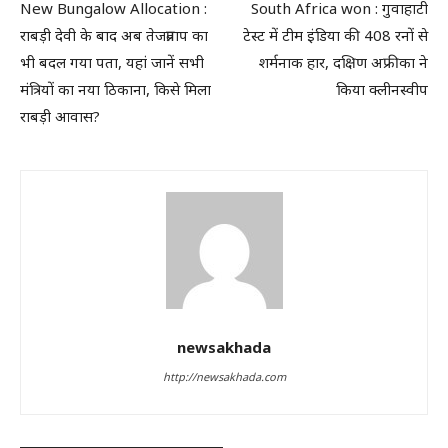
New Bungalow Allocation :
South Africa won : गुवाहाटी
राबड़ी देवी के बाद अब तेजप्रताप का
टेस्ट में टीम इंडिया की 408 रनों से
भी बदल गया पता, यहां जानें सभी
शर्मनाक हार, दक्षिण अफ्रीका ने
मंत्रियों का नया ठिकाना, किसे मिला
किया क्लीनस्वीप
राबड़ी आवास?
newsakhada
http://newsakhada.com