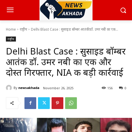
Home
राष्ट्रीय
Delhi Blast Case : सुसाइड बॉम्बर आतंकी डॉ. उमर नबी का एक...
राष्ट्रीय
Delhi Blast Case : सुसाइड बॉम्बर
आतंकी डॉ. उमर नबी का एक और
दोस्त गिरफ्तार, NIA की बड़ी कार्रवाई
By
newsakhada
November 26, 2025
156
0