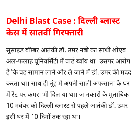
Delhi Blast Case : दिल्ली ब्लास्ट
केस में सातवीं गिरफ्तारी
सुसाइड बॉम्बर आतंकी डॉ. उमर नबी का साथी शोएब
अल-फलाह यूनिवर्सिटी में वार्ड ब्वॉय था। उसपर आरोप
है कि वह सामान लाने और ले जाने में डॉ. उमर की मदद
करता था। साथ ही नूंह में अपनी साली अफसाना के घर
में रेंट पर कमरा भी दिलाया था। जानकारी के मुताबिक
10 नवंबर को दिल्ली ब्लास्ट से पहले आतंकी डॉ. उमर
इसी घर में 10 दिनों तक रहा था।