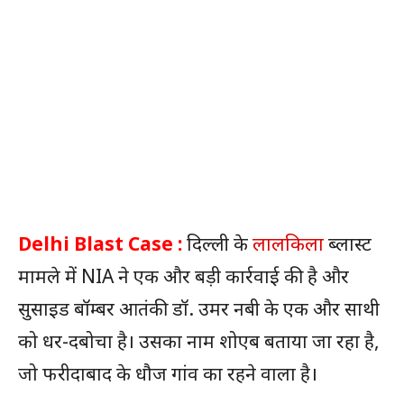
Delhi Blast Case :
दिल्ली के
लालकिला
ब्लास्ट
मामले में NIA ने एक और बड़ी कार्रवाई की है और
सुसाइड बॉम्बर आतंकी डॉ. उमर नबी के एक और साथी
को धर-दबोचा है। उसका नाम शोएब बताया जा रहा है,
जो फरीदाबाद के धौज गांव का रहने वाला है।