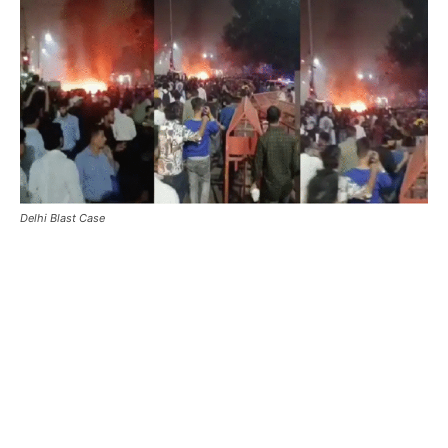
Delhi Blast Case