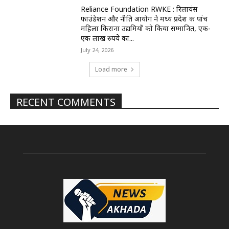
Reliance Foundation RWKE : रिलायंस
फाउंडेशन और नीति आयोग ने मध्य प्रदेश की पांच
महिला किराना उद्यमियों को किया सम्मानित, एक-
एक लाख रुपये का...
July 24, 2026
Load more
RECENT COMMENTS