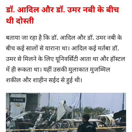
डॉ. आदिल और डॉ. उमर नबी के बीच
थी दोस्ती
बताया जा रहा है कि डॉ. आदिल और डॉ. उमर नबी के
बीच कई सालों से याराना था। आदिल कई मर्तबा डॉ.
उमर से मिलने के लिए यूनिवर्सिटी आता था और हॉस्टल
में ही रूकता था। यहीं उसकी मुलाकात मुजम्मिल
शकील और शाहीन सईद से हुई थी।