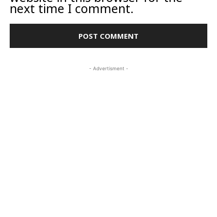
next time I comment.
- Advertisment -