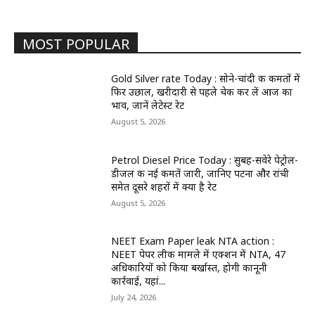
MOST POPULAR
Gold Silver rate Today : सोने-चांदी की कीमतों में
फिर उछाल, खरीदारी से पहले चेक कर लें आज का
भाव, जानें लेटेस्ट रेट
August 5, 2026
Petrol Diesel Price Today : सुबह-सवेरे पेट्रोल-
डीजल की नई कीमतें जारी, जानिए पटना और रांची
समेत दूसरे शहरों में क्या है रेट
August 5, 2026
NEET Exam Paper leak NTA action :
NEET पेपर लीक मामले में एक्शन में NTA, 47
अधिकारियों को किया बर्खास्त, होगी कानूनी
कार्रवाई, यहां...
July 24, 2026