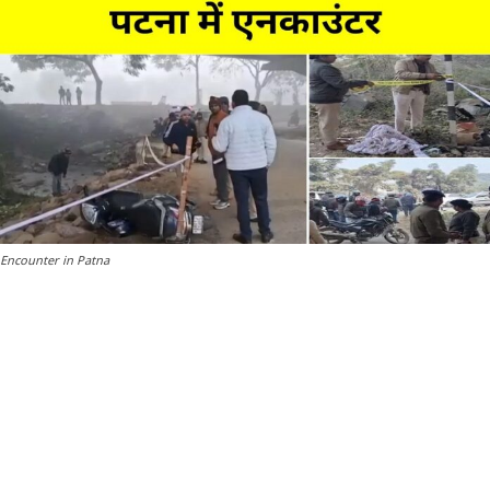
Encounter in Patna