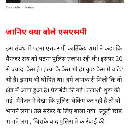
Encounter in Patna
जानिए क्या बोले एसएसपी
इस संबंध में पटना एसएसपी कार्तिकेय शर्मा ने कहा कि
मैनेजर राय को पटना पुलिस तलाश रही थी। इसपर 20
से ज्यादा केस है। हत्या के केस भी है। कुछ केस में वांटेड
भी है। इनाम भी घोषित था। हमें जानकारी मिली कि वो
क्षेत्र में आया हुआ है। घेराबंदी की गई। तलाशी शुरू की
गई। मैनेजर ने देखा कि पुलिस चेकिंग कर रही है तो वो
भागने लगा। उसे सरेंडर के लिए बोला गया। स्कूटी छोड़
भागने लगा, जिसके बाद पुलिस ने कार्रवाई की।