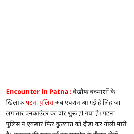
Encounter in Patna :
बेखौफ बदमाशों के
खिलाफ
पटना पुलिस
अब एक्शन आ गई है लिहाजा
लगातार एनकाउंटर का दौर शुरू हो गया है। पटना
पुलिस ने एकबार फिर कुख्यात को दौड़ा कर गोली मारी