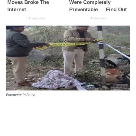
Encounter in Patna