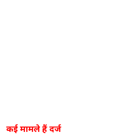
कई मामले हैं दर्ज