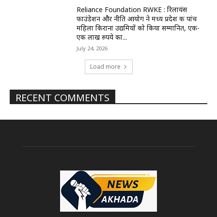
Reliance Foundation RWKE : रिलायंस
फाउंडेशन और नीति आयोग ने मध्य प्रदेश की पांच
महिला किराना उद्यमियों को किया सम्मानित, एक-
एक लाख रुपये का...
July 24, 2026
Load more
RECENT COMMENTS