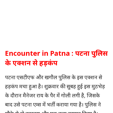
Encounter in Patna : पटना पुलिस
के एक्शन से हड़कंप
पटना एसटीएफ और खगौल पुलिस के इस एक्शन से
हड़कंप मचा हुआ है। शुक्रवार की सुबह हुई इस मुठभेड़
के दौरान मैनेजर राय के पैर में गोली लगी है, जिसके
बाद उसे पटना एम्स में भर्ती कराया गया है। पुलिस ने