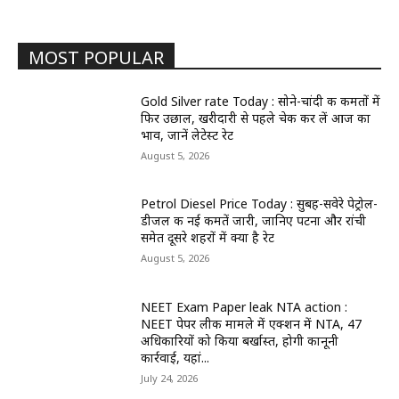
MOST POPULAR
Gold Silver rate Today : सोने-चांदी की कीमतों में
फिर उछाल, खरीदारी से पहले चेक कर लें आज का
भाव, जानें लेटेस्ट रेट
August 5, 2026
Petrol Diesel Price Today : सुबह-सवेरे पेट्रोल-
डीजल की नई कीमतें जारी, जानिए पटना और रांची
समेत दूसरे शहरों में क्या है रेट
August 5, 2026
NEET Exam Paper leak NTA action :
NEET पेपर लीक मामले में एक्शन में NTA, 47
अधिकारियों को किया बर्खास्त, होगी कानूनी
कार्रवाई, यहां...
July 24, 2026