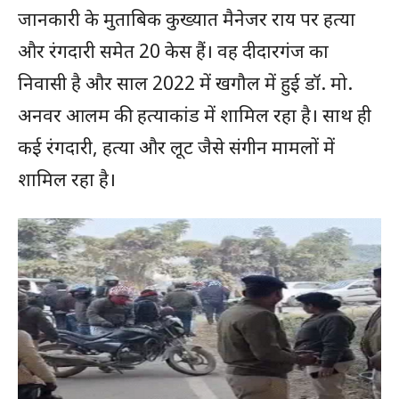
जानकारी के मुताबिक कुख्यात मैनेजर राय पर हत्या
और रंगदारी समेत 20 केस हैं। वह दीदारगंज का
निवासी है और साल 2022 में खगौल में हुई डॉ. मो.
अनवर आलम की हत्याकांड में शामिल रहा है। साथ ही
कई रंगदारी, हत्या और लूट जैसे संगीन मामलों में
शामिल रहा है।