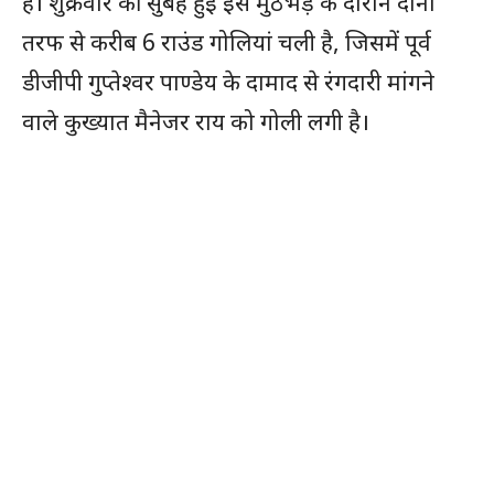
है। शुक्रवार की सुबह हुई इस मुठभेड़ के दौरान दोनों
तरफ से करीब 6 राउंड गोलियां चली है, जिसमें पूर्व
डीजीपी गुप्तेश्वर पाण्डेय के दामाद से रंगदारी मांगने
वाले कुख्यात मैनेजर राय को गोली लगी है।