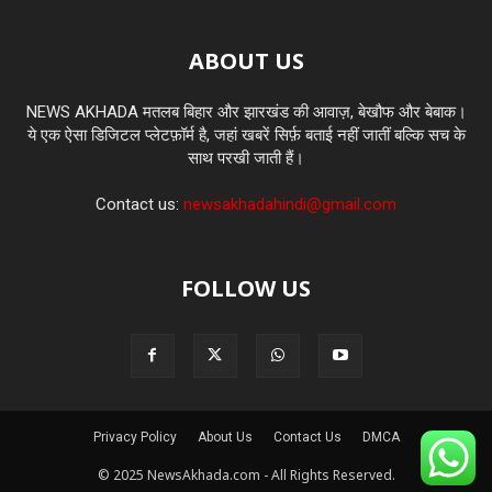
ABOUT US
NEWS AKHADA मतलब बिहार और झारखंड की आवाज़, बेखौफ और बेबाक।
ये एक ऐसा डिजिटल प्लेटफ़ॉर्म है, जहां खबरें सिर्फ़ बताई नहीं जातीं बल्कि सच के
साथ परखी जाती हैं।
Contact us:
newsakhadahindi@gmail.com
FOLLOW US
Privacy Policy
About Us
Contact Us
DMCA
© 2025 NewsAkhada.com - All Rights Reserved.