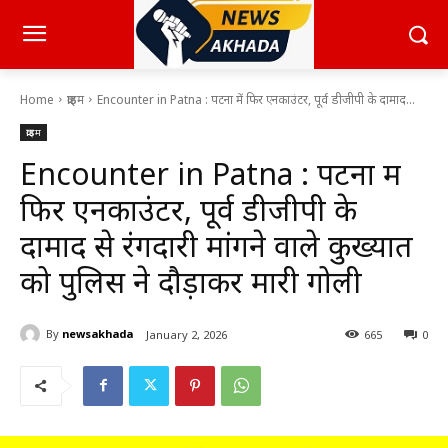
Home
क्राइम
Encounter in Patna : पटना में फिर एनकाउंटर, पूर्व डीजीपी के दामाद...
क्राइम
Encounter in Patna : पटना में
फिर एनकाउंटर, पूर्व डीजीपी के
दामाद से रंगदारी मांगने वाले कुख्यात
को पुलिस ने दौड़ाकर मारी गोली
By
newsakhada
January 2, 2026
665
0