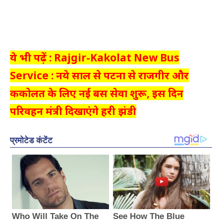
ये भी पढ़ें : Rajgir-Kakolat New Bus
Service : नये साल से पटना से राजगीर और
ककोलत के लिए नई बस सेवा शुरू, इस दिन
परिवहन मंत्री दिखाएंगे हरी झंडी