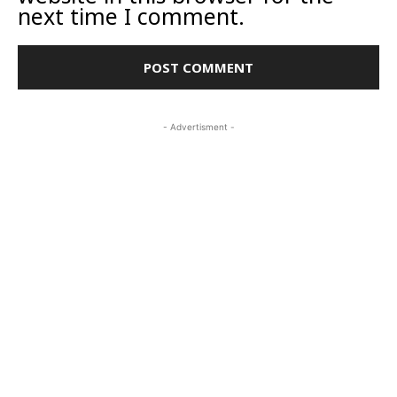
next time I comment.
- Advertisment -