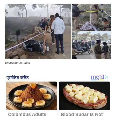
Encounter in Patna