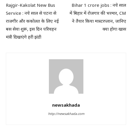
Rajgir-Kakolat New Bus
Bihar 1 crore jobs : नये साल
Service : नये साल से पटना से
में बिहार में रोजगार की भरमार, CM
राजगीर और ककोलत के लिए नई
ने तैयार किया मास्टरप्लान, जानिए
बस सेवा शुरू, इस दिन परिवहन
क्या होगा खास
मंत्री दिखाएंगे हरी झंडी
newsakhada
http://newsakhada.com