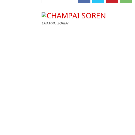
CHAMPAI SOREN