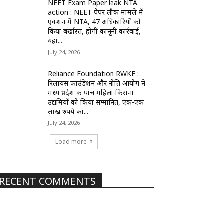
NEET Exam Paper leak NTA
action : NEET पेपर लीक मामले में
एक्शन में NTA, 47 अधिकारियों को
किया बर्खास्त, होगी कानूनी कार्रवाई,
यहां...
July 24, 2026
Reliance Foundation RWKE :
रिलायंस फाउंडेशन और नीति आयोग ने
मध्य प्रदेश की पांच महिला किराना
उद्यमियों को किया सम्मानित, एक-एक
लाख रुपये का...
July 24, 2026
Load more
RECENT COMMENTS