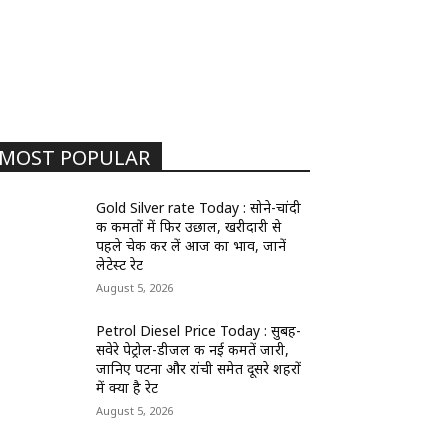
MOST POPULAR
Gold Silver rate Today : सोने-चांदी
की कीमतों में फिर उछाल, खरीदारी से
पहले चेक कर लें आज का भाव, जानें
लेटेस्ट रेट
August 5, 2026
Petrol Diesel Price Today : सुबह-
सवेरे पेट्रोल-डीजल की नई कीमतें जारी,
जानिए पटना और रांची समेत दूसरे शहरों
में क्या है रेट
August 5, 2026