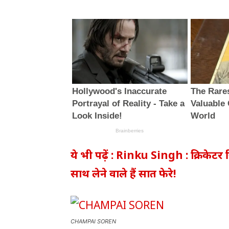
ये भी पढ़ें : Rinku Singh : क्रिकेटर
साथ लेने वाले हैं सात फेरे!
CHAMPAI SOREN