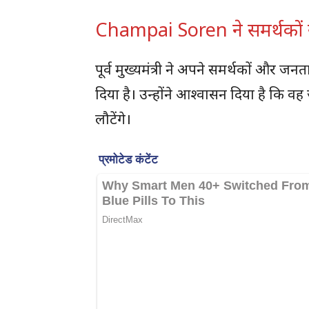
Champai Soren ने समर्थकों
पूर्व मुख्यमंत्री ने अपने समर्थकों और ज
दिया है। उन्होंने आश्वासन दिया है कि वह
लौटेंगे।