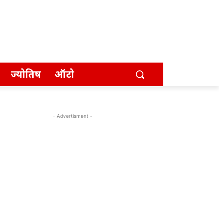
ज्योतिष
ऑटो
- Advertisment -