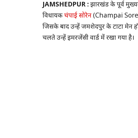
JAMSHEDPUR :
झारखंड के पूर्व मुख
विधायक
चंपाई सोरेन
(Champai Soren)
जिसके बाद उन्हें जमशेदपुर के टाटा मेन हॉ
चलते उन्हें इमरजेंसी वार्ड में रखा गया है।