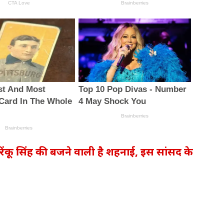
 रिंकू सिंह की बजने वाली है शहनाई, इस सांसद के