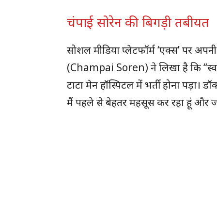
चंपाई सोरेन की बिगड़ी तबीयत
सोशल मीडिया प्लेटफॉर्म ‘एक्स’ पर अपनी 
(Champai Soren) ने लिखा है कि “स्वा
टाटा मेन हॉस्पिटल में भर्ती होना पड़ा। ड
मैं पहले से बेहतर महसूस कर रहा हूं और जल