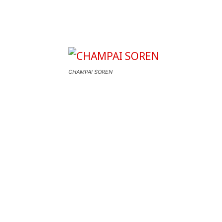
CHAMPAI SOREN