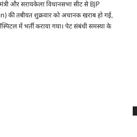
्यमंत्री और सरायकेला विधानसभा सीट से BJP
 की तबीयत शुक्रवार को अचानक खराब हो गई,
स्पिटल में भर्ती कराया गया। पेट संबंधी समस्या के