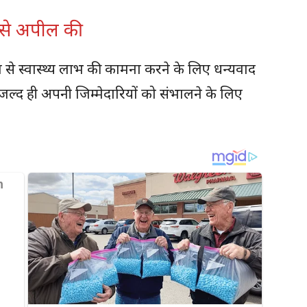
 से अपील की
नता से स्वास्थ्य लाभ की कामना करने के लिए धन्यवाद
 जल्द ही अपनी जिम्मेदारियों को संभालने के लिए