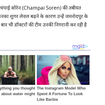
जब चंपाई सोरेन (Champai Soren) की तबीयत
उनका शुगर लेवल बढ़ने के कारण उन्हें जमशेदपुर के
 बार भी डॉक्टरों की टीम उनकी निगरानी कर रही है