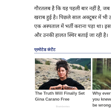
गौरतलब है कि यह पहली बार नहीं है, 
खराब हुई है। पिछले साल अक्टूबर में भी 
एक अस्पताल में भर्ती कराना पड़ा था। इस
और उनकी हालत स्थिर बताई जा रही है।