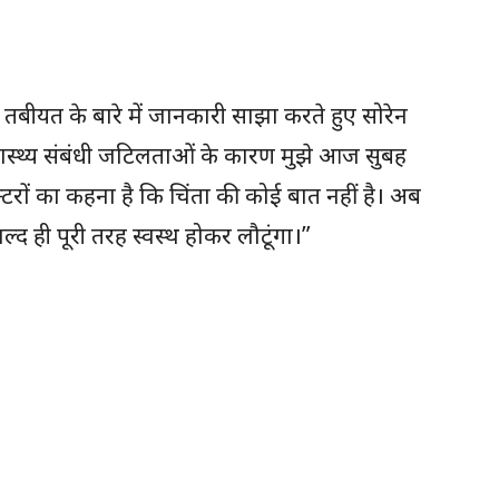
तबीयत के बारे में जानकारी साझा करते हुए सोरेन
स्थ्य संबंधी जटिलताओं के कारण मुझे आज सुबह
ॉक्टरों का कहना है कि चिंता की कोई बात नहीं है। अब
्द ही पूरी तरह स्वस्थ होकर लौटूंगा।”