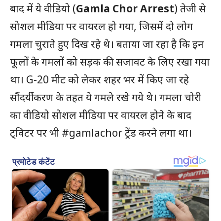
बाद में ये वीडियो (
Gamla Chor Arrest
) तेजी से
सोशल मीडिया पर वायरल हो गया, जिसमें दो लोग
गमला चुराते हुए दिख रहे थे। बताया जा रहा है कि इन
फूलों के गमलों को सड़क की सजावट के लिए रखा गया
था। G-20 मीट को लेकर शहर भर में किए जा रहे
सौंदर्यीकरण के तहत ये गमले रखे गये थे। गमला चोरी
का वीडियो सोशल मीडिया पर वायरल होने के बाद
ट्विटर पर भी #gamlachor ट्रेंड करने लगा था।