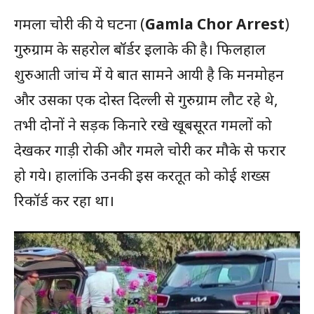
गमला चोरी की ये घटना (
Gamla Chor Arrest
)
गुरुग्राम के सहरोल बॉर्डर इलाके की है। फिलहाल
शुरुआती जांच में ये बात सामने आयी है कि मनमोहन
और उसका एक दोस्त दिल्ली से गुरुग्राम लौट रहे थे,
तभी दोनों ने सड़क किनारे रखे खूबसूरत गमलों को
देखकर गाड़ी रोकी और गमले चोरी कर मौके से फरार
हो गये। हालांकि उनकी इस करतूत को कोई शख्स
रिकॉर्ड कर रहा था।