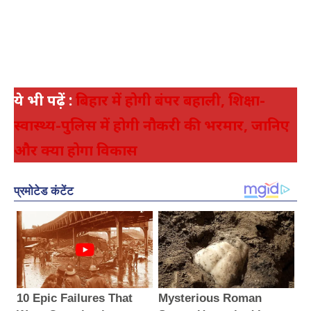
ये भी पढ़ें :
बिहार में होगी बंपर बहाली, शिक्षा-
स्वास्थ्य-पुलिस में होगी नौकरी की भरमार, जानिए
और क्या होगा विकास