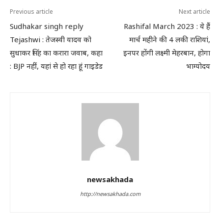
Previous article
Next article
Sudhakar singh reply
Rashifal March 2023 : ये हैं
Tejashwi : तेजस्वी यादव को
मार्च महीने की 4 लकी राशियां,
सुधाकर सिंह का करारा जवाब, कहा
इनपर होंगी लक्ष्मी मेहरबान, होगा
: BJP नहीं, यहां से हो रहा हूं गाइडेड
भाग्योदय
newsakhada
http://newsakhada.com