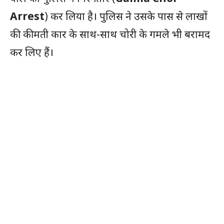
Arrest
) कर लिया है। पुलिस ने उसके पास से लाखों
की कीमती कार के साथ-साथ चोरी के गमले भी बरामद
कर लिए हैं।