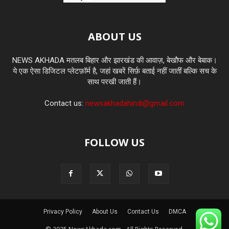
ABOUT US
NEWS AKHADA मतलब बिहार और झारखंड की आवाज़, बेखौफ और बेबाक।
ये एक ऐसा डिजिटल प्लेटफ़ॉर्म है, जहां खबरें सिर्फ़ बताई नहीं जातीं बल्कि सच के
साथ परखी जाती हैं।
Contact us:
newsakhadahindi@gmail.com
FOLLOW US
Privacy Policy
About Us
Contact Us
DMCA