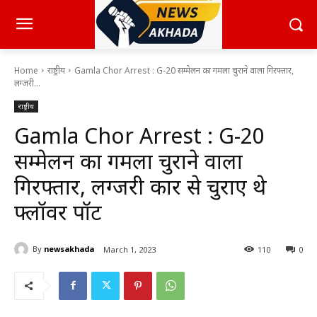
Home
राष्ट्रीय
Gamla Chor Arrest : G-20 सम्मेलन का गमला चुराने वाला गिरफ्तार,
लग्जरी...
राष्ट्रीय
Gamla Chor Arrest : G-20
सम्मेलन का गमला चुराने वाला
गिरफ्तार, लग्जरी कार से चुराए थे
फ्लॉवर पॉट
By
newsakhada
March 1, 2023
110
0