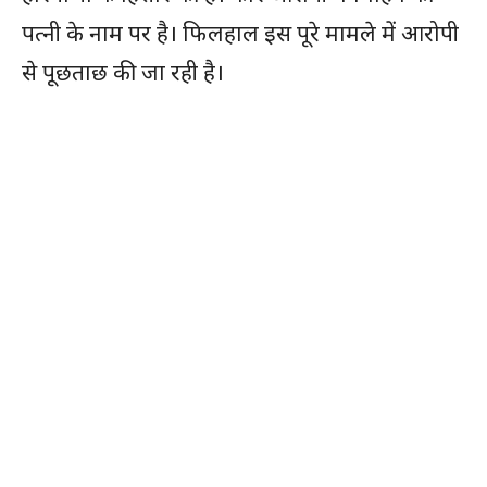
पत्नी के नाम पर है। फिलहाल इस पूरे मामले में आरोपी
से पूछताछ की जा रही है।