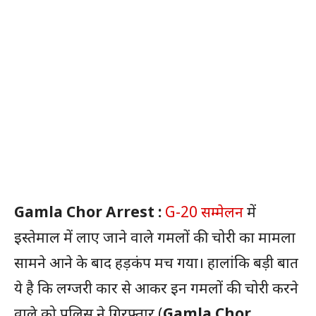
Gamla Chor Arrest :
G-20 सम्मेलन
में
इस्तेमाल में लाए जाने वाले गमलों की चोरी का मामला
सामने आने के बाद हड़कंप मच गया। हालांकि बड़ी बात
ये है कि लग्जरी कार से आकर इन गमलों की चोरी करने
वाले को पुलिस ने गिरफ्तार (
Gamla Chor