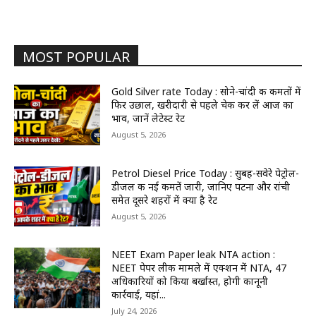
MOST POPULAR
Gold Silver rate Today : सोने-चांदी की कीमतों में
फिर उछाल, खरीदारी से पहले चेक कर लें आज का
भाव, जानें लेटेस्ट रेट
August 5, 2026
Petrol Diesel Price Today : सुबह-सवेरे पेट्रोल-
डीजल की नई कीमतें जारी, जानिए पटना और रांची
समेत दूसरे शहरों में क्या है रेट
August 5, 2026
NEET Exam Paper leak NTA action :
NEET पेपर लीक मामले में एक्शन में NTA, 47
अधिकारियों को किया बर्खास्त, होगी कानूनी
कार्रवाई, यहां...
July 24, 2026