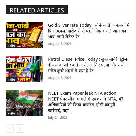
RELATED ARTICLES
Gold Silver rate Today : सोने-चांदी की कीमतों में
फिर उछाल, खरीदारी से पहले चेक कर लें आज का
भाव, जानें लेटेस्ट रेट
August 5, 2026
राष्ट्रीय
Petrol Diesel Price Today : सुबह-सवेरे पेट्रोल-
डीजल की नई कीमतें जारी, जानिए पटना और रांची
समेत दूसरे शहरों में क्या है रेट
August 5, 2026
राष्ट्रीय
NEET Exam Paper leak NTA action :
NEET पेपर लीक मामले में एक्शन में NTA, 47
अधिकारियों को किया बर्खास्त, होगी कानूनी
कार्रवाई, यहां...
राष्ट्रीय
July 24, 2026