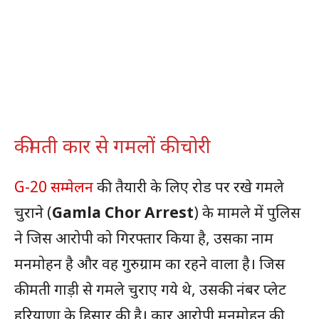
कीमती कार से गमलों की चोरी
G-20 सम्मेलन
की तैयारी के लिए रोड पर रखे गमले
चुराने (
Gamla Chor Arrest
) के मामले में पुलिस
ने जिस आरोपी को गिरफ्तार किया है, उसका नाम
मनमोहन है और वह गुरुग्राम का रहने वाला है। जिस
कीमती गाड़ी से गमले चुराए गये थे, उसकी नंबर प्लेट
हरियाणा के हिसार की है। कार आरोपी मनमोहन की