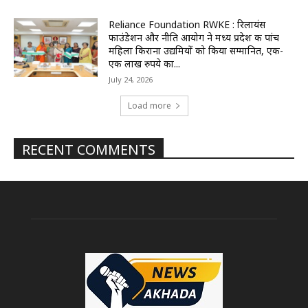
Reliance Foundation RWKE : रिलायंस
फाउंडेशन और नीति आयोग ने मध्य प्रदेश की पांच
महिला किराना उद्यमियों को किया सम्मानित, एक-
एक लाख रुपये का...
July 24, 2026
Load more
RECENT COMMENTS