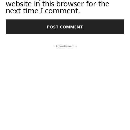
website in this browser for the
next time I comment.
- Advertisment -