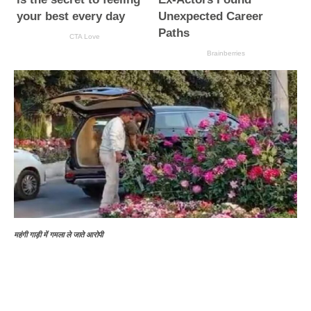
महंगी गाड़ी में गमला ले जाते आरोपी