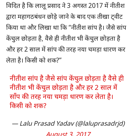
विदित है कि लालू प्रसाद ने 3 अगस्त 2017 में नीतीश
द्वारा महागठबंधन छोड़े जाने के बाद एक तीखा ट्वीट
किया था और लिखा था कि “नीतीश सांप है। जैसे सांप
केंचुल छोड़ता है, वैसे ही नीतीश भी केंचुल छोड़ता है
और हर 2 साल में सांप की तरह नया चमड़ा धारण कर
लेता है। किसी को शक?”
नीतीश सांप है जैसे सांप केंचुल छोड़ता है वैसे ही
नीतीश भी केंचुल छोड़ता है और हर 2 साल में
साँप की तरह नया चमड़ा धारण कर लेता है।
किसी को शक?
— Lalu Prasad Yadav (@laluprasadrjd)
August 3, 2017