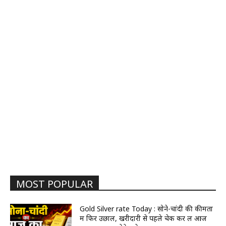
MOST POPULAR
Gold Silver rate Today : सोने-चांदी की कीमतों
में फिर उछाल, खरीदारी से पहले चेक कर लें आज