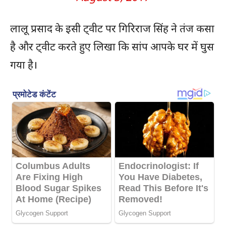
लालू प्रसाद के इसी ट्वीट पर गिरिराज सिंह ने तंज कसा
है और ट्वीट करते हुए लिखा कि सांप आपके घर में घुस
गया है।