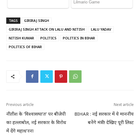
TAGS
GIRIRAJ SINGH
GIRIRAJ SINGH ATTACK ON LALU AND NITISH
LALU YADAV
NITISH KUMAR
POLITICS
POLITICS IN BIHAR
POLITICS OF BIHAR
Previous article
Next article
नीतीश के ‘विश्वासघा’त’ पर बीजेपी
BIHAR : नई सरकार में ये माननीय
का हल्लाबोल, नई सरकार के विरोध
बनेंगे मंत्री! देखिए पूरी लिस्ट
में देंगे महाध’रना