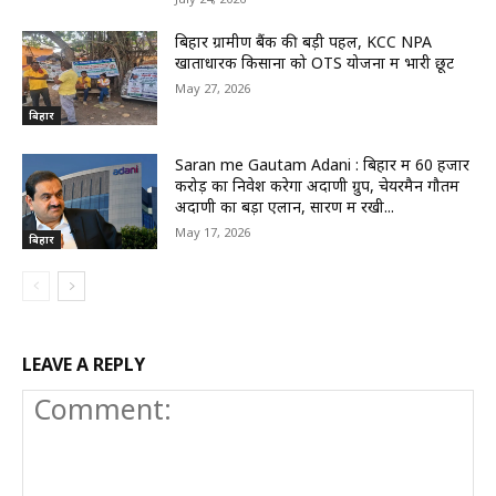
बिहार ग्रामीण बैंक की बड़ी पहल, KCC NPA
खाताधारक किसानों को OTS योजना में भारी छूट
May 27, 2026
बिहार
Saran me Gautam Adani : बिहार में 60 हजार
करोड़ का निवेश करेगा अदाणी ग्रुप, चेयरमैन गौतम
अदाणी का बड़ा एलान, सारण में रखी...
May 17, 2026
बिहार
LEAVE A REPLY