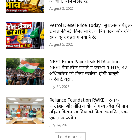
का भाव, जानें लेटेस्ट रेट
August 5, 2026
Petrol Diesel Price Today : सुबह-सवेरे पेट्रोल-
डीजल की नई कीमतें जारी, जानिए पटना और रांची
समेत दूसरे शहरों में क्या है रेट
August 5, 2026
NEET Exam Paper leak NTA action :
NEET पेपर लीक मामले में एक्शन में NTA, 47
अधिकारियों को किया बर्खास्त, होगी कानूनी
कार्रवाई, यहां...
July 24, 2026
Reliance Foundation RWKE : रिलायंस
फाउंडेशन और नीति आयोग ने मध्य प्रदेश की पांच
महिला किराना उद्यमियों को किया सम्मानित, एक-
एक लाख रुपये का...
July 24, 2026
Load more