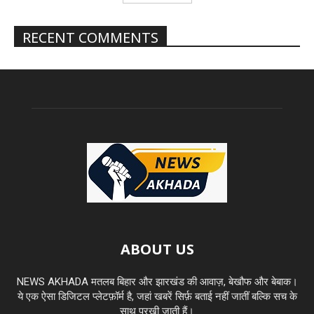
RECENT COMMENTS
ABOUT US
NEWS AKHADA मतलब बिहार और झारखंड की आवाज़, बेखौफ और बेबाक।
ये एक ऐसा डिजिटल प्लेटफ़ॉर्म है, जहां खबरें सिर्फ़ बताई नहीं जातीं बल्कि सच के
साथ परखी जाती हैं।