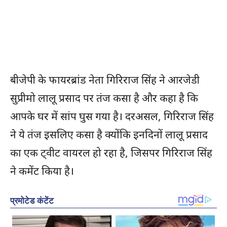
बीजेपी के फायरब्रांड नेता गिरिराज सिंह ने आरजेडी
सुप्रीमो लालू प्रसाद पर तंज कसा है और कहा है कि
आपके घर में सांप घुस गया है। दरअसल, गिरिराज सिंह
ने ये तंज इसलिए कसा है क्योंकि इनदिनों लालू प्रसाद
का एक ट्वीट वायरल हो रहा है, जिसपर गिरिराज सिंह
ने कमेंट किया है।