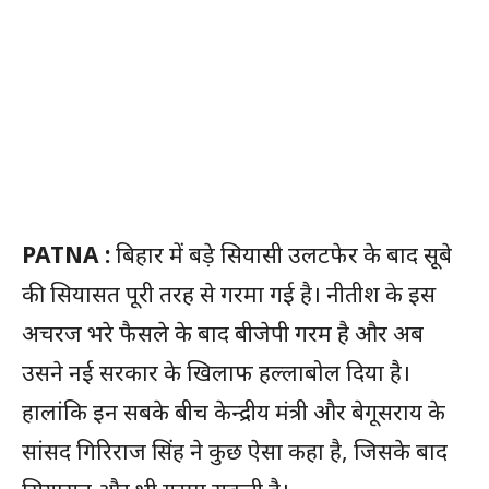
PATNA :
बिहार में बड़े सियासी उलटफेर के बाद सूबे
की सियासत पूरी तरह से गरमा गई है। नीतीश के इस
अचरज भरे फैसले के बाद बीजेपी गरम है और अब
उसने नई सरकार के खिलाफ हल्लाबोल दिया है।
हालांकि इन सबके बीच केन्द्रीय मंत्री और बेगूसराय के
सांसद गिरिराज सिंह ने कुछ ऐसा कहा है, जिसके बाद