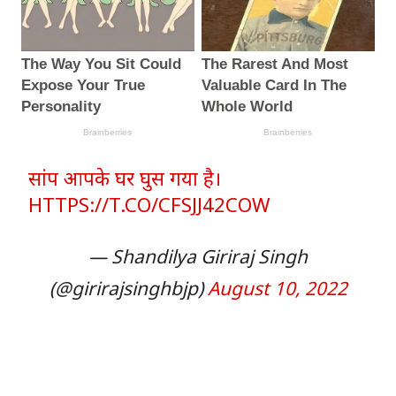
सांप आपके घर घुस गया है।
HTTPS://T.CO/CFSJJ42COW
— Shandilya Giriraj Singh
(@girirajsinghbjp)
August 10, 2022