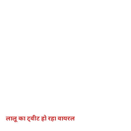
लालू का ट्वीट हो रहा वायरल