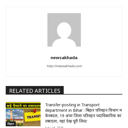
newsakhada
http://newsakhada.com
RELATED ARTICLES
Transfer-posting in Transport
department in Bihar : बिहार परिवहन विभाग में
फेरबदल, 19 अपर जिला परिवहन पदाधिकारियों का
तबादला, यहां देखें पूरी लिस्ट
बिहार
July 24, 2026