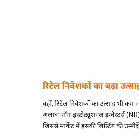
रिटेल निवेशकों का बढ़ा उत्सा
वहीं, रिटेल निवेशकों का उत्साह भी कम न
अलावा नॉन-इंस्टीट्यूशनल इन्वेस्टर्स (N
जिससे मार्केट में इसकी लिस्टिंग की उम्मीद