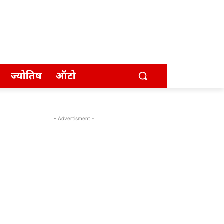
ज्योतिष
ऑटो
- Advertisment -