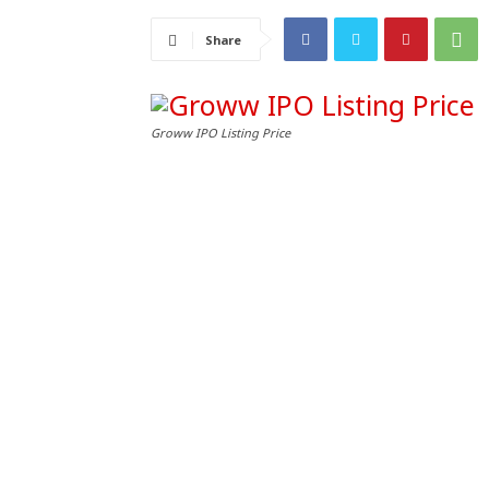
Share
Groww IPO Listing Price