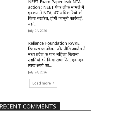
NEET Exam Paper leak NTA
action : NEET पेपर लीक मामले में
एक्शन में NTA, 47 अधिकारियों को
किया बर्खास्त, होगी कानूनी कार्रवाई,
यहां...
July 24, 2026
Reliance Foundation RWKE :
रिलायंस फाउंडेशन और नीति आयोग ने
मध्य प्रदेश की पांच महिला किराना
उद्यमियों को किया सम्मानित, एक-एक
लाख रुपये का...
July 24, 2026
Load more
RECENT COMMENTS