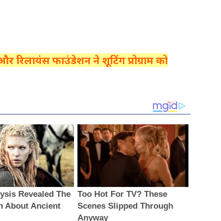
 और रिलायंस फाउंडेशन ने शूटिंग प्रोग्राम को