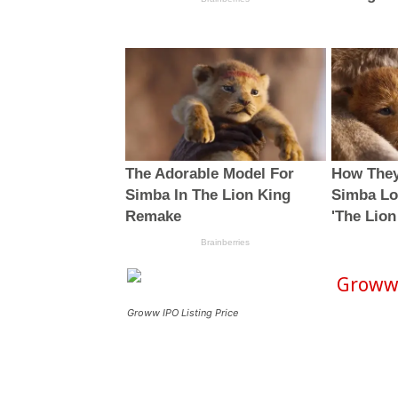
Groww IPO Listing Price