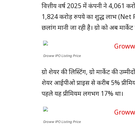
वित्तीय वर्ष 2025 में कंपनी ने 4,061 
1,824 करोड़ रुपये का शुद्ध लाभ (Net Pr
छलांग मानी जा रही है। ग्रो को अब मार्के
Groww IPO Listing Price
ग्रो शेयर की लिस्टिंग, ग्रो मार्केट की उम्म
शेयर आईपीओ प्राइस से करीब 5% प्रीमियम 
पहले यह प्रीमियम लगभग 17% था।
Groww IPO Listing Price