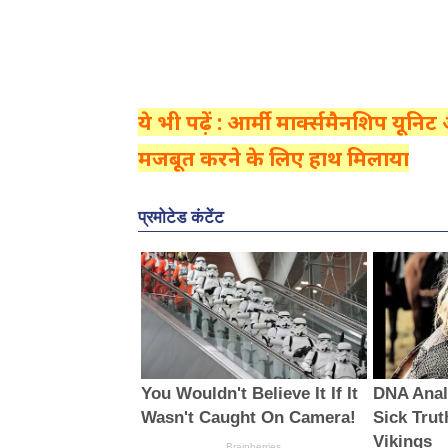
ये भी पढ़ें : आर्मी मार्क्समैनशिप यूनिट
मजबूत करने के लिए हाथ मिलाया