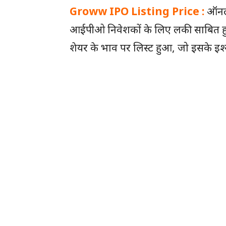
Groww IPO Listing Price :
ऑनलाइ
आईपीओ निवेशकों के लिए लकी साबित हुआ
शेयर के भाव पर लिस्ट हुआ, जो इसके इश्य