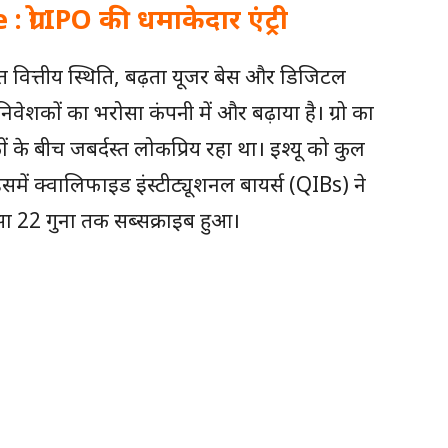
्रो IPO की धमाकेदार एंट्री
जबूत वित्तीय स्थिति, बढ़ता यूजर बेस और डिजिटल
 निवेशकों का भरोसा कंपनी में और बढ़ाया है। ग्रो का
े बीच जबर्दस्त लोकप्रिय रहा था। इश्यू को कुल
में क्वालिफाइड इंस्टीट्यूशनल बायर्स (QIBs) ने
ा 22 गुना तक सब्सक्राइब हुआ।