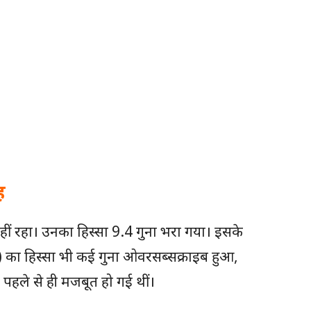
ह
हीं रहा। उनका हिस्सा 9.4 गुना भरा गया। इसके
II) का हिस्सा भी कई गुना ओवरसब्सक्राइब हुआ,
ें पहले से ही मजबूत हो गई थीं।