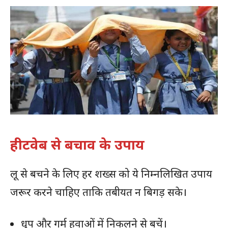
हीटवेब से बचाव के उपाय
लू से बचने के लिए हर शख्स को ये निम्नलिखित उपाय
जरूर करने चाहिए ताकि तबीयत न बिगड़ सके।
धूप और गर्म हवाओं में निकलने से बचें।