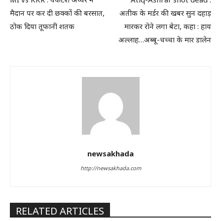
मैदान पर कर दी छक्कों की बरसात,
अतीक के मर्डर की खबर सुन दहाड़
ठोक दिया तूफानी शतक
मारकर रोने लगा बेटा, कहा : हाय
अल्लाह…अब्बू-चच्चा के मार डालेन
newsakhada
http://newsakhada.com
RELATED ARTICLES