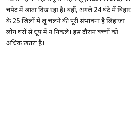
चपेट में आता दिख रहा है। वहीं, अगले 24 घंटे में बिहार
के 25 जिलों में लू चलने की पूरी संभावना है लिहाजा
लोग घरों से धूप में न निकले। इस दौरान बच्चों को
अधिक खतरा है।