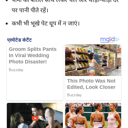
पर पानी पीते रहें।
कभी भी भूखे पेट धूप में न जाएं।