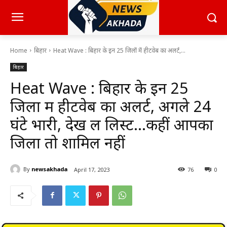
Home
बिहार
Heat Wave : बिहार के इन 25 जिलों में हीटवेब का अलर्ट,...
बिहार
Heat Wave : बिहार के इन 25
जिलों में हीटवेब का अलर्ट, अगले 24
घंटे भारी, देख लें लिस्ट…कहीं आपका
जिला तो शामिल नहीं
By
newsakhada
April 17, 2023
76
0