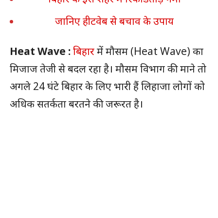
जानिए हीटवेब से बचाव के उपाय
Heat Wave :
बिहार
में मौसम (Heat Wave) का
मिजाज तेजी से बदल रहा है। मौसम विभाग की माने तो
अगले 24 घंटे बिहार के लिए भारी हैं लिहाजा लोगों को
अधिक सतर्कता बरतने की जरूरत है।