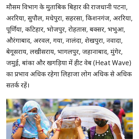
मौसम विभाग के मुताबिक बिहार की राजधानी पटना,
अररिया, सुपौल, मधेपुरा, सहरसा, किशनगंज, अररिया,
पूर्णिया, कटिहार, भोजपुर, रोहतास, बक्सर, भभुआ,
औरंगाबाद, अरवल, गया, नालंदा, शेखपुरा, नवादा,
बेगूसराय, लखीसराय, भागलपुर, जहानाबाद, मुंगेर,
जमुई, बांका और खगड़िया में हीट वेब (Heat Wave)
का प्रभाव अधिक रहेगा लिहाजा लोग अधिक से अधिक
सतर्क रहें।