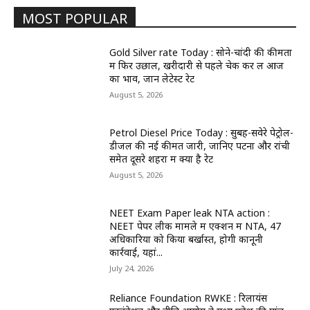
MOST POPULAR
Gold Silver rate Today : सोने-चांदी की कीमतों
में फिर उछाल, खरीदारी से पहले चेक कर लें आज
का भाव, जानें लेटेस्ट रेट
August 5, 2026
Petrol Diesel Price Today : सुबह-सवेरे पेट्रोल-
डीजल की नई कीमतें जारी, जानिए पटना और रांची
समेत दूसरे शहरों में क्या है रेट
August 5, 2026
NEET Exam Paper leak NTA action :
NEET पेपर लीक मामले में एक्शन में NTA, 47
अधिकारियों को किया बर्खास्त, होगी कानूनी
कार्रवाई, यहां...
July 24, 2026
Reliance Foundation RWKE : रिलायंस