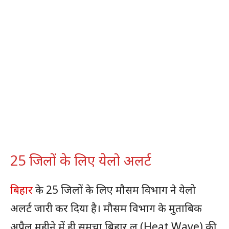
25 जिलों के लिए येलो अलर्ट
बिहार
के 25 जिलों के लिए मौसम विभाग ने येलो
अलर्ट जारी कर दिया है। मौसम विभाग के मुताबिक
अप्रैल महीने में ही समूचा बिहार लू (Heat Wave) की