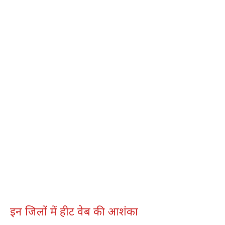
इन जिलों में हीट वेब की आशंका