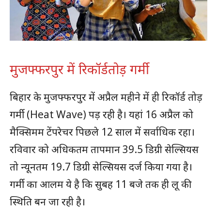
मुजफ्फरपुर में रिकॉर्डतोड़ गर्मी
बिहार के मुजफ्फरपुर में अप्रैल महीने में ही रिकॉर्ड तोड़
गर्मी (Heat Wave) पड़ रही है। यहां 16 अप्रैल को
मैक्सिमम टेंपरेचर पिछले 12 साल में सर्वाधिक रहा।
रविवार को अधिकतम तापमान 39.5 डिग्री सेल्सियस
तो न्यूनतम 19.7 डिग्री सेल्सियस दर्ज किया गया है।
गर्मी का आलम ये है कि सुबह 11 बजे तक ही लू की
स्थिति बन जा रही है।