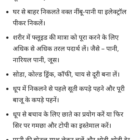
घर से बाहर निकलते वक्त नींबू-पानी या इलेक्ट्रॉल
पीकर निकलें।
शरीर में फ्लूइड की मात्रा को पूरा करने के लिए
अधिक से अधिक तरल पदार्थ लें। जैसे – पानी,
नारियल पानी, जूस।
सोडा, कोल्ड ड्रिंक, कॉफी, चाय से दूरी बना लें।
धूप में निकलने से पहले सूती कपड़े पहने और पूरी
बाजू के कपड़े पहनें।
धूप से बचाव के लिए छाते का प्रयोग करें या फिर
सिर पर गमछा और टोपी का इस्तेमाल करें।
पानी की बोतल साथ लेकर चलें और थोड़ी-थोड़ी देर