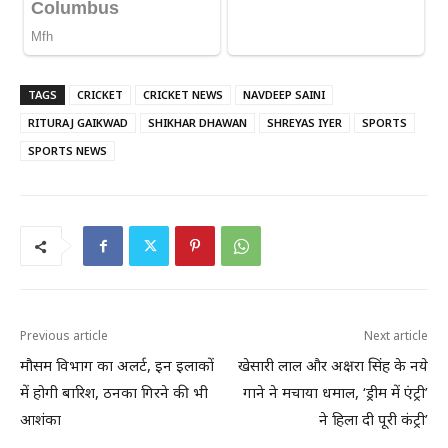
TAGS
CRICKET
CRICKET NEWS
NAVDEEP SAINI
RITURAJ GAIKWAD
SHIKHAR DHAWAN
SHREYAS IYER
SPORTS
SPORTS NEWS
Previous article
Next article
मौसम विभाग का अलर्ट, इन इलाकों
खेसारी लाल और अक्षरा सिंह के नये
में होगी बारिश, ठनका गिरने की भी
गाने ने मचाया धमाल, ‘ड्रीम में एंट्री’
आशंका
ने हिला दी पूरी कंट्री’