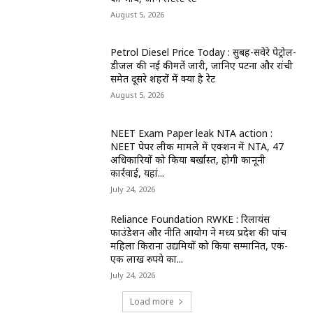
August 5, 2026
Petrol Diesel Price Today : सुबह-सवेरे पेट्रोल-
डीजल की नई कीमतें जारी, जानिए पटना और रांची
समेत दूसरे शहरों में क्या है रेट
August 5, 2026
NEET Exam Paper leak NTA action :
NEET पेपर लीक मामले में एक्शन में NTA, 47
अधिकारियों को किया बर्खास्त, होगी कानूनी
कार्रवाई, यहां...
July 24, 2026
Reliance Foundation RWKE : रिलायंस
फाउंडेशन और नीति आयोग ने मध्य प्रदेश की पांच
महिला किराना उद्यमियों को किया सम्मानित, एक-
एक लाख रुपये का...
July 24, 2026
Load more