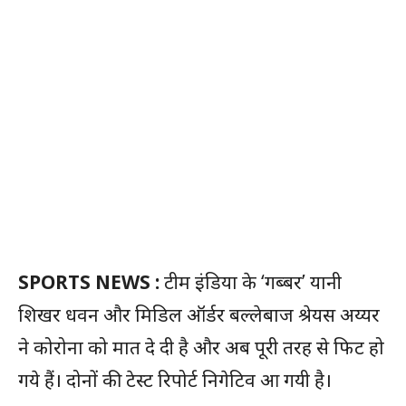
SPORTS NEWS :
टीम इंडिया के ‘गब्बर’ यानी
शिखर धवन और मिडिल ऑर्डर बल्लेबाज श्रेयस अय्यर
ने कोरोना को मात दे दी है और अब पूरी तरह से फिट हो
गये हैं। दोनों की टेस्ट रिपोर्ट निगेटिव आ गयी है।