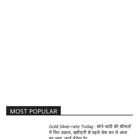
MOST POPULAR
Gold Silver rate Today : सोने-चांदी की कीमतों
में फिर उछाल, खरीदारी से पहले चेक कर लें आज
का भाव, जानें लेटेस्ट रेट