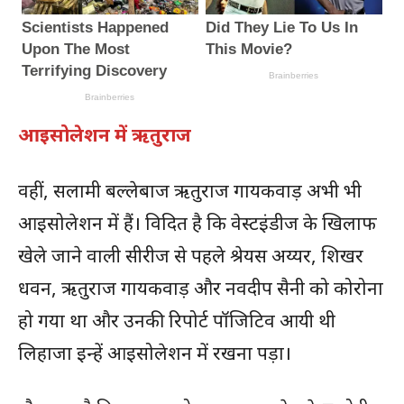
आइसोलेशन में ऋतुराज
वहीं, सलामी बल्लेबाज ऋतुराज गायकवाड़ अभी भी
आइसोलेशन में हैं। विदित है कि वेस्टइंडीज के खिलाफ
खेले जाने वाली सीरीज से पहले श्रेयस अय्यर, शिखर
धवन, ऋतुराज गायकवाड़ और नवदीप सैनी को कोरोना
हो गया था और उनकी रिपोर्ट पॉजिटिव आयी थी
लिहाजा इन्हें आइसोलेशन में रखना पड़ा।