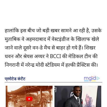
हालांकि इस बीच जो बड़ी खबर सामने आ रही है, उसके
मुताबिक वे अहमदाबाद में वेस्टइंडीज के खिलाफ खेले
जाने वाले दूसरे वन-डे मैच से बाहर हो गये हैं। शिखर
धवन और श्रेयस अय्यर ने BCCI की मेडिकल टीम की
निगरानी में नरेन्द्र मोदी स्टेडियम में हल्की प्रैक्टिस की।