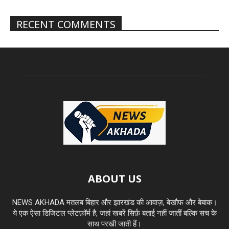
RECENT COMMENTS
ABOUT US
NEWS AKHADA मतलब बिहार और झारखंड की आवाज़, बेखौफ और बेबाक।
ये एक ऐसा डिजिटल प्लेटफ़ॉर्म है, जहां खबरें सिर्फ़ बताई नहीं जातीं बल्कि सच के
साथ परखी जाती हैं।