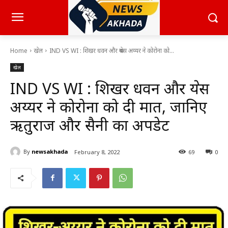
Home
खेल
IND VS WI : शिखर धवन और श्रेयस अय्यर ने कोरोना को...
खेल
IND VS WI : शिखर धवन और श्रेयस
अय्यर ने कोरोना को दी मात, जानिए
ऋतुराज और सैनी का अपडेट
By
newsakhada
February 8, 2022
69
0