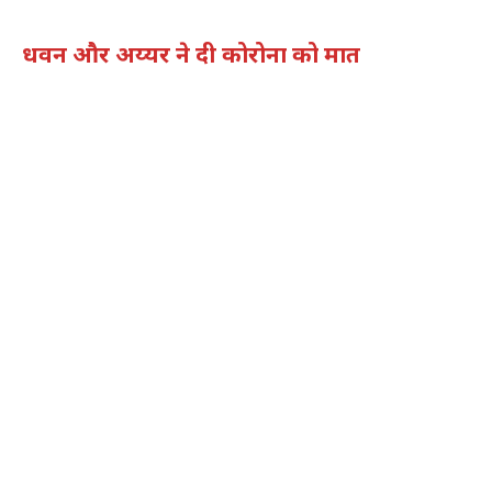
धवन और अय्यर ने दी कोरोना को मात