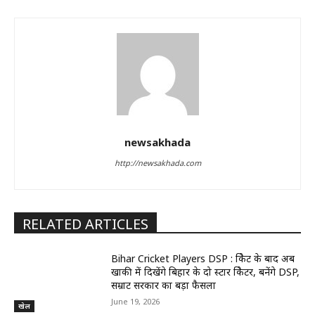
newsakhada
http://newsakhada.com
RELATED ARTICLES
Bihar Cricket Players DSP : क्रिकेट के बाद अब
खाकी में दिखेंगे बिहार के दो स्टार क्रिकेटर, बनेंगे DSP,
सम्राट सरकार का बड़ा फैसला
June 19, 2026
खेल