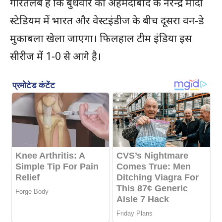
गौरतलब है कि बुधवार को अहमदाबाद के नरेन्द्र मोदी
स्टेडियम में भारत और वेस्टइंडीज के बीच दूसरा वन-डे
मुकाबला खेला जाएगा। फिलहाल टीम इंडिया इस
सीरीज में 1-0 से आगे है।