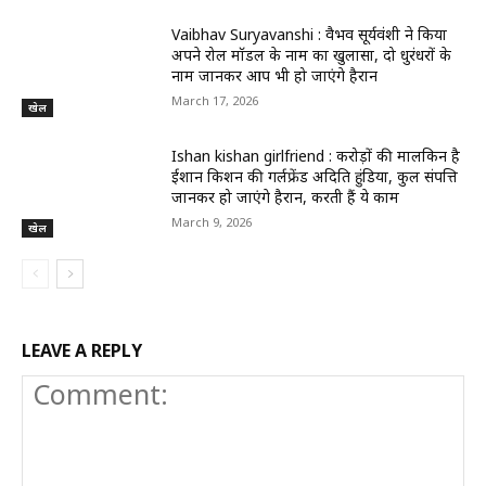
Vaibhav Suryavanshi : वैभव सूर्यवंशी ने किया
अपने रोल मॉडल के नाम का खुलासा, दो धुरंधरों के
नाम जानकर आप भी हो जाएंगे हैरान
March 17, 2026
खेल
Ishan kishan girlfriend : करोड़ों की मालकिन है
ईशान किशन की गर्लफ्रेंड अदिति हुंडिया, कुल संपत्ति
जानकर हो जाएंगे हैरान, करती हैं ये काम
March 9, 2026
खेल
LEAVE A REPLY