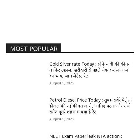
MOST POPULAR
Gold Silver rate Today : सोने-चांदी की कीमतों
में फिर उछाल, खरीदारी से पहले चेक कर लें आज
का भाव, जानें लेटेस्ट रेट
August 5, 2026
Petrol Diesel Price Today : सुबह-सवेरे पेट्रोल-
डीजल की नई कीमतें जारी, जानिए पटना और रांची
समेत दूसरे शहरों में क्या है रेट
August 5, 2026
NEET Exam Paper leak NTA action :