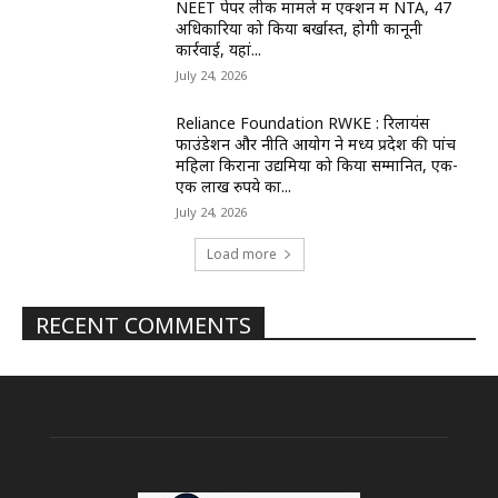
NEET पेपर लीक मामले में एक्शन में NTA, 47
अधिकारियों को किया बर्खास्त, होगी कानूनी
कार्रवाई, यहां...
July 24, 2026
Reliance Foundation RWKE : रिलायंस
फाउंडेशन और नीति आयोग ने मध्य प्रदेश की पांच
महिला किराना उद्यमियों को किया सम्मानित, एक-
एक लाख रुपये का...
July 24, 2026
Load more
RECENT COMMENTS