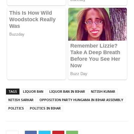
TAGS
LIQUOR BAN
LIQUOR BAN IN BIHAR
NITISH KUMAR
NITISH SARKAR
OPPOSITION PARTY HUNGAMA IN BIHAR ASSEMBLY
POLITICS
POLITICS IN BIHAR