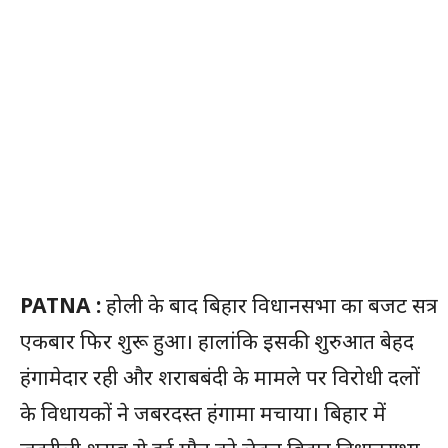
PATNA :
होली के बाद बिहार विधानसभा का बजट सत्र
एकबार फिर शुरू हुआ। हालांकि इसकी शुरुआत बेहद
हंगामेदार रही और शराबबंदी के मामले पर विरोधी दलों
के विधायकों ने जबरदस्त हंगामा मचाया। बिहार में