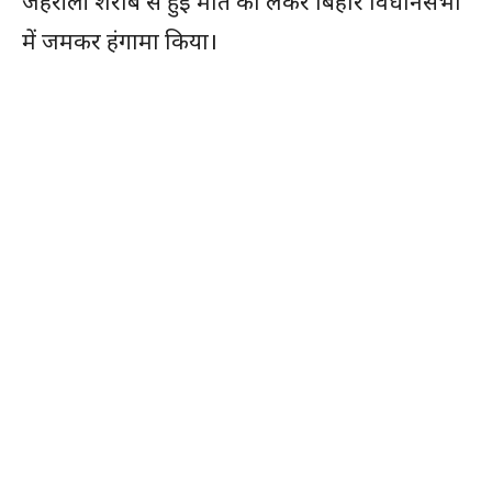
जहरीली शराब से हुई मौत को लेकर बिहार विधानसभा
में जमकर हंगामा किया।