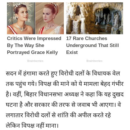
सदन में हंगामा करते हुए विरोधी दलों के विधायक वेल
तक पहुंच गये। विपक्ष की माने को ये मामला बेहद गंभीर
है। वहीं, बिहार विधानसभा अध्यक्ष ने कहा कि यह दुखद
घटना है और सरकार की तरफ से जवाब भी आएगा। वे
लगातार विरोधी दलों से शांति की अपील करते रहे
लेकिन विपक्ष नहीं माना।