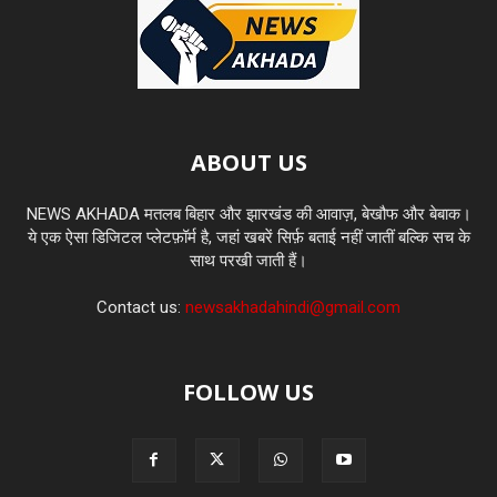
ABOUT US
NEWS AKHADA मतलब बिहार और झारखंड की आवाज़, बेखौफ और बेबाक।
ये एक ऐसा डिजिटल प्लेटफ़ॉर्म है, जहां खबरें सिर्फ़ बताई नहीं जातीं बल्कि सच के
साथ परखी जाती हैं।
Contact us:
newsakhadahindi@gmail.com
FOLLOW US