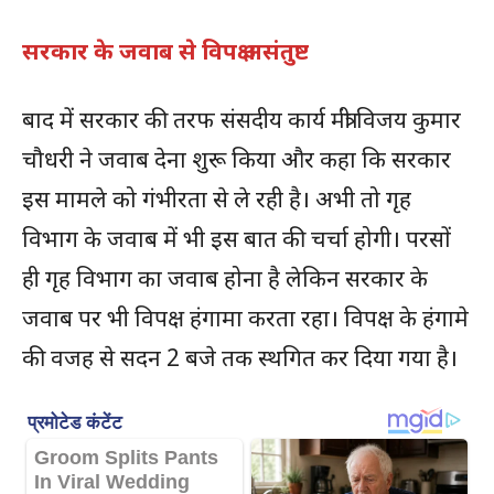
सरकार के जवाब से विपक्ष असंतुष्ट
बाद में सरकार की तरफ संसदीय कार्य मंत्री विजय कुमार
चौधरी ने जवाब देना शुरू किया और कहा कि सरकार
इस मामले को गंभीरता से ले रही है। अभी तो गृह
विभाग के जवाब में भी इस बात की चर्चा होगी। परसों
ही गृह विभाग का जवाब होना है लेकिन सरकार के
जवाब पर भी विपक्ष हंगामा करता रहा। विपक्ष के हंगामे
की वजह से सदन 2 बजे तक स्थगित कर दिया गया है।