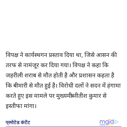
विपक्ष ने कार्यस्थगन प्रस्ताव दिया था, जिसे आसन की
तरफ से नामंजूर कर दिया गया। विपक्ष ने कहा कि
जहरीली शराब से मौत होती है और प्रशासन कहता है
कि बीमारी से मौत हुई है। विरोधी दलों ने सदन में हंगामा
करते हुए इस मामले पर मुख्यमंत्री नीतीश कुमार से
इस्तीफा मांगा।