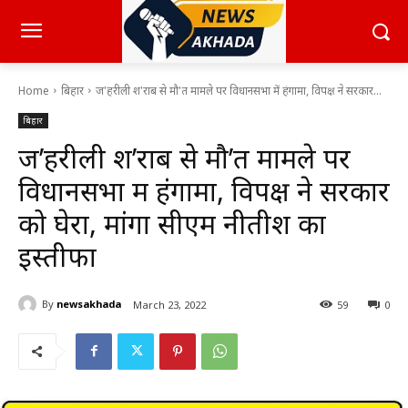
Home
बिहार
ज'हरीली श'राब से मौ'त मामले पर विधानसभा में हंगामा, विपक्ष ने सरकार...
बिहार
ज’हरीली श’राब से मौ’त मामले पर
विधानसभा में हंगामा, विपक्ष ने सरकार
को घेरा, मांगा सीएम नीतीश का
इस्तीफा
By
newsakhada
March 23, 2022
59
0