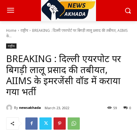
Home
राष्ट्रीय
BREAKING : दिल्ली एयरपोर्ट पर बिगड़ी लालू प्रसाद की तबीयत, AIIMS
के...
राष्ट्रीय
BREAKING : दिल्ली एयरपोर्ट पर
बिगड़ी लालू प्रसाद की तबीयत,
AIIMS के इमरजेंसी वॉर्ड में कराया
गया भर्ती
By
newsakhada
March 23, 2022
59
0