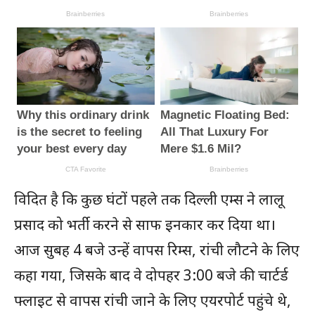
विदित है कि कुछ घंटों पहले तक दिल्ली एम्स ने लालू
प्रसाद को भर्ती करने से साफ इनकार कर दिया था।
आज सुबह 4 बजे उन्हें वापस रिम्स, रांची लौटने के लिए
कहा गया, जिसके बाद वे दोपहर 3:00 बजे की चार्टर्ड
फ्लाइट से वापस रांची जाने के लिए एयरपोर्ट पहुंचे थे,