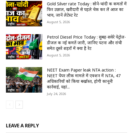
Gold Silver rate Today : सोने-चांदी की कीमतों में
फिर उछाल, खरीदारी से पहले चेक कर लें आज का
भाव, जानें लेटेस्ट रेट
August 5, 2026
राष्ट्रीय
Petrol Diesel Price Today : सुबह-सवेरे पेट्रोल-
डीजल की नई कीमतें जारी, जानिए पटना और रांची
समेत दूसरे शहरों में क्या है रेट
August 5, 2026
राष्ट्रीय
NEET Exam Paper leak NTA action :
NEET पेपर लीक मामले में एक्शन में NTA, 47
अधिकारियों को किया बर्खास्त, होगी कानूनी
कार्रवाई, यहां...
राष्ट्रीय
July 24, 2026
LEAVE A REPLY