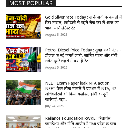
MOST POPULAR
Gold Silver rate Today : सोने-चांदी की कीमतों में
फिर उछाल, खरीदारी से पहले चेक कर लें आज का
भाव, जानें लेटेस्ट रेट
August 5, 2026
Petrol Diesel Price Today : सुबह-सवेरे पेट्रोल-
डीजल की नई कीमतें जारी, जानिए पटना और रांची
समेत दूसरे शहरों में क्या है रेट
August 5, 2026
NEET Exam Paper leak NTA action :
NEET पेपर लीक मामले में एक्शन में NTA, 47
अधिकारियों को किया बर्खास्त, होगी कानूनी
कार्रवाई, यहां...
July 24, 2026
Reliance Foundation RWKE : रिलायंस
फाउंडेशन और नीति आयोग ने मध्य प्रदेश की पांच