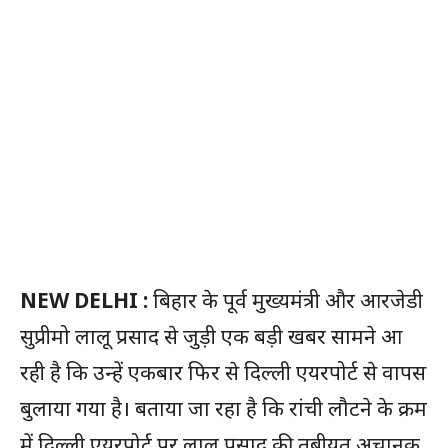
NEW DELHI :
बिहार के पूर्व मुख्यमंत्री और आरजेडी
सुप्रीमो लालू प्रसाद से जुड़ी एक बड़ी खबर सामने आ
रही है कि उन्हें एकबार फिर से दिल्ली एयरपोर्ट से वापस
बुलाया गया है। बताया जा रहा है कि रांची लौटने के क्रम
में दिल्ली एयरपोर्ट पर लालू प्रसाद की तबीयत अचानक