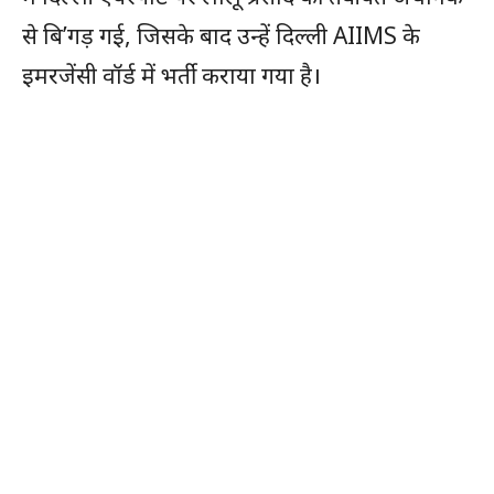
से बि’गड़ गई, जिसके बाद उन्हें दिल्ली AIIMS के
इमरजेंसी वॉर्ड में भर्ती कराया गया है।