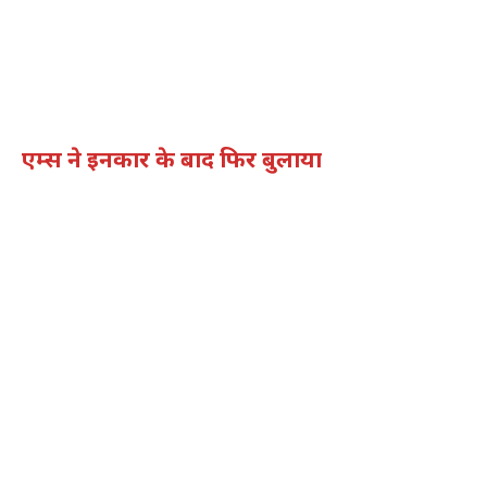
एम्स ने इनकार के बाद फिर बुलाया