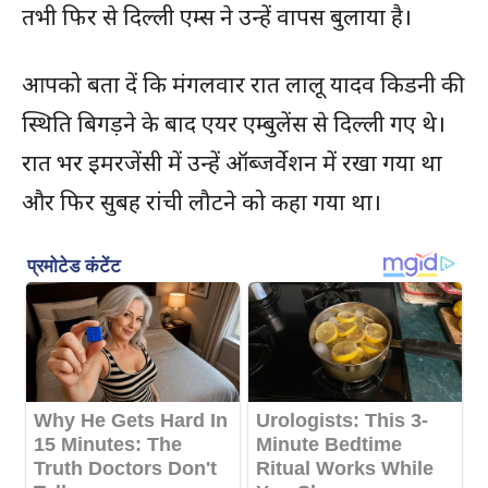
तभी फिर से दिल्ली एम्स ने उन्हें वापस बुलाया है।
आपको बता दें कि मंगलवार रात लालू यादव किडनी की
स्थिति बिगड़ने के बाद एयर एम्बुलेंस से दिल्ली गए थे।
रात भर इमरजेंसी में उन्हें ऑब्जर्वेशन में रखा गया था
और फिर सुबह रांची लौटने को कहा गया था।