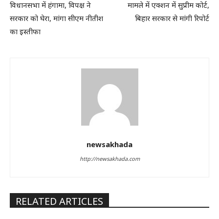
विधानसभा में हंगामा, विपक्ष ने
मामले में एक्शन में सुप्रीम कोर्ट,
सरकार को घेरा, मांगा सीएम नीतीश
बिहार सरकार से मांगी रिपोर्ट
का इस्तीफा
newsakhada
http://newsakhada.com
RELATED ARTICLES