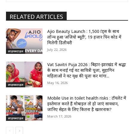
RELATED ARTICLES
Ajio Beauty Launch : 1,500 ब्रांड्स के साथ
लॉन्च हुआ ‘अजियो ब्यूटी’, 19 हजार पिन कोड में
मिलेगी डिलीवरी
July 22, 2026
लाइफस्टाइल
Vat Savitri Puja 2026 : बिहार-झारखंड में श्रद्धा
के साथ मनाई गई वट सावित्री पूजा, सुहागिन
महिलाओं ने वट वृक्ष की पूजा कर मांगा...
May 16, 2026
लाइफस्टाइल
Mobile Use in toilet health risks : टॉयलेट में
इस्तेमाल करते हैं मोबाइल तो हो जाएं सावधान,
जानिए सेहत के लिए कितना है खतरनाक?
March 17, 2026
लाइफस्टाइल