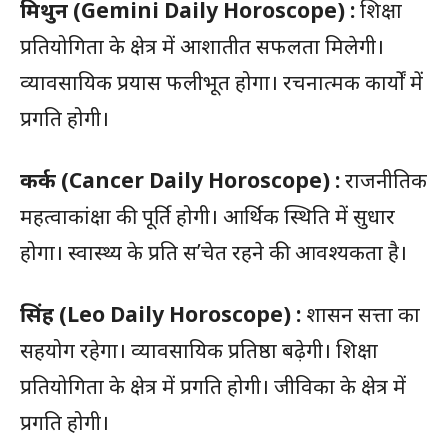
मिथुन
(Gemini Daily Horoscope) :
शिक्षा
प्रतियोगिता के क्षेत्र में आशातीत सफलता मिलेगी।
व्यावसायिक प्रयास फलीभूत होगा। रचनात्मक कार्यों में
प्रगति होगी।
कर्क
(Cancer Daily Horoscope) :
राजनीतिक
महत्वाकांक्षा की पूर्ति होगी। आर्थिक स्थिति में सुधार
होगा। स्वास्थ्य के प्रति स’चेत रहने की आवश्यकता है।
सिंह
(Leo Daily Horoscope) :
शासन सत्ता का
सहयोग रहेगा। व्यावसायिक प्रतिष्ठा बढ़ेगी। शिक्षा
प्रतियोगिता के क्षेत्र में प्रगति होगी। जीविका के क्षेत्र में
प्रगति होगी।