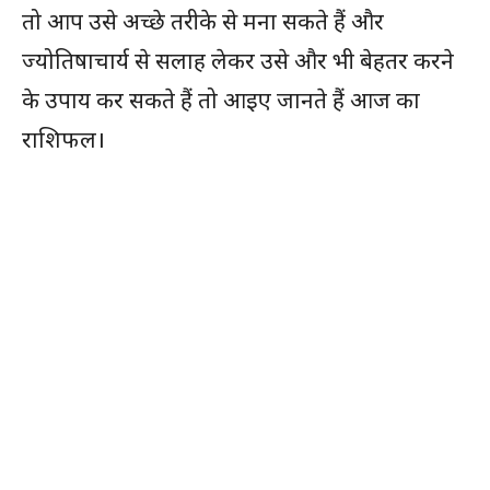
तो आप उसे अच्छे तरीके से मना सकते हैं और
ज्योतिषाचार्य से सलाह लेकर उसे और भी बेहतर करने
के उपाय कर सकते हैं तो आइए जानते हैं आज का
राशिफल।