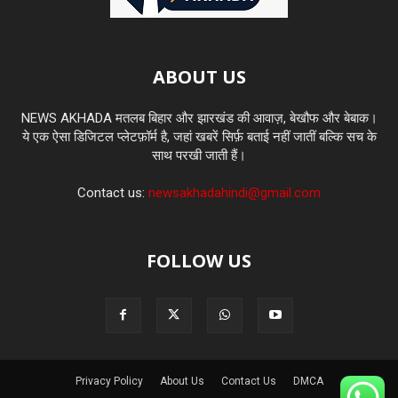
ABOUT US
NEWS AKHADA मतलब बिहार और झारखंड की आवाज़, बेखौफ और बेबाक।
ये एक ऐसा डिजिटल प्लेटफ़ॉर्म है, जहां खबरें सिर्फ़ बताई नहीं जातीं बल्कि सच के
साथ परखी जाती हैं।
Contact us:
newsakhadahindi@gmail.com
FOLLOW US
Privacy Policy
About Us
Contact Us
DMCA