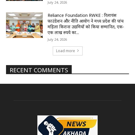
July 24, 2026
Reliance Foundation RWKE : रिलायंस
फाउंडेशन और नीति आयोग ने मध्य प्रदेश की पांच
महिला किराना उद्यमियों को किया सम्मानित, एक-
एक लाख रुपये का...
July 24, 2026
Load more
RECENT COMMENTS