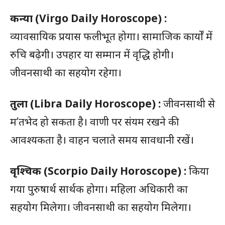
कन्या
(Virgo Daily Horoscope) :
व्यावसायिक प्रयास फलीभूत होगा। सामाजिक कार्यों में
रुचि बढ़ेगी। उपहार या सम्मान में वृद्धि होगी।
जीवनसाथी का सहयोग रहेगा।
तुला
(Libra Daily Horoscope) :
जीवनसाथी से
म’तभेद हो सकता है। वाणी पर संयम रखने की
आवश्यकता है। वाहन चलाते समय सावधानी रखें।
वृश्चिक
(Scorpio Daily Horoscope) :
किया
गया पुरुषार्थ सार्थक होगा। महिला अधिकारी का
सहयोग मिलेगा। जीवनसाथी का सहयोग मिलेगा।