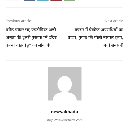
Previous article
Next article
वरिष्ठ पत्रकार सह एक्टीविस्ट अन्नी
बक्सर में बेखौफ अपराधियों का
अमृता की दूसरी पुस्तक ‘’मैं इंदिरा
तांडव, युवक की गोली मारकर हत्या,
बनना चाहती हूं’’ का लोकार्पण
मची सनसनी
newsakhada
http://newsakhada.com