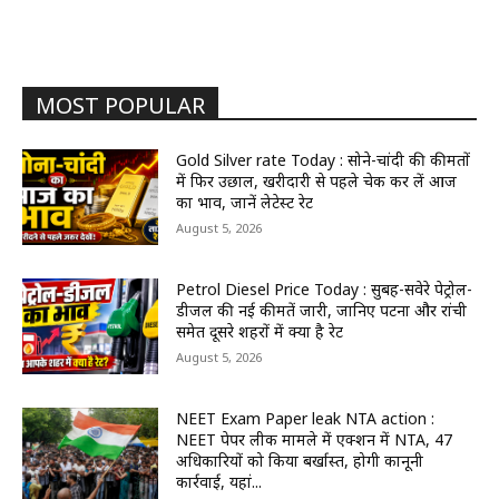
MOST POPULAR
Gold Silver rate Today : सोने-चांदी की कीमतों
में फिर उछाल, खरीदारी से पहले चेक कर लें आज
का भाव, जानें लेटेस्ट रेट
August 5, 2026
Petrol Diesel Price Today : सुबह-सवेरे पेट्रोल-
डीजल की नई कीमतें जारी, जानिए पटना और रांची
समेत दूसरे शहरों में क्या है रेट
August 5, 2026
NEET Exam Paper leak NTA action :
NEET पेपर लीक मामले में एक्शन में NTA, 47
अधिकारियों को किया बर्खास्त, होगी कानूनी
कार्रवाई, यहां...