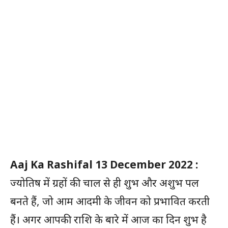
Aaj Ka Rashifal 13 December 2022 :
ज्योतिष में ग्रहों की चाल से ही शुभ और अशुभ पल
बनते हैं, जो आम आदमी के जीवन को प्रभावित करती
हैं। अगर आपकी राशि के बारे में आज का दिन शुभ है