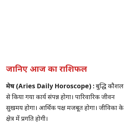
जानिए आज का राशिफल
मेष
(Aries Daily Horoscope) :
बुद्धि कौशल
से किया गया कार्य संपन्न होगा। पारिवारिक जीवन
सुखमय होगा। आर्थिक पक्ष मजबूत होगा। जीविका के
क्षेत्र में प्रगति होगी।