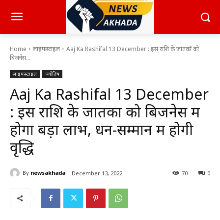
Home
लाइफस्टाइल
Aaj Ka Rashifal 13 December : इस राशि के जातकों को
बिजनेस...
लाइफस्टाइल
ज्योतिष
Aaj Ka Rashifal 13 December
: इस राशि के जातकों को बिजनेस में
होगा बड़ा लाभ, धन-सम्मान में होगी
वृद्धि
By
newsakhada
December 13, 2022
70
0