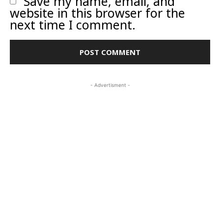
Save my name, email, and
website in this browser for the
next time I comment.
- Advertisment -