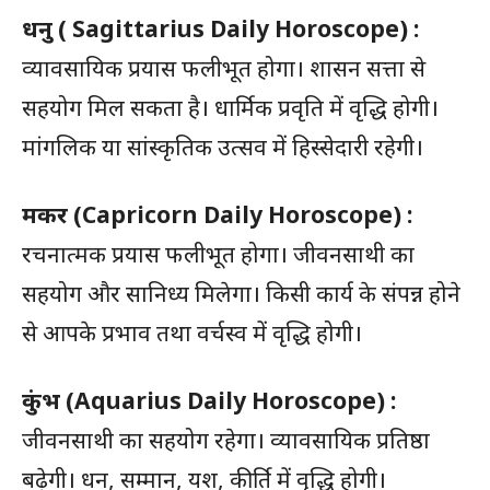
धनु
( Sagittarius Daily Horoscope) :
व्यावसायिक प्रयास फलीभूत होगा। शासन सत्ता से
सहयोग मिल सकता है। धार्मिक प्रवृति में वृद्धि होगी।
मांगलिक या सांस्कृतिक उत्सव में हिस्सेदारी रहेगी।
मकर
(Capricorn Daily Horoscope) :
रचनात्मक प्रयास फलीभूत होगा। जीवनसाथी का
सहयोग और सानिध्य मिलेगा। किसी कार्य के संपन्न होने
से आपके प्रभाव तथा वर्चस्व में वृद्धि होगी।
कुंभ
(Aquarius Daily Horoscope) :
जीवनसाथी का सहयोग रहेगा। व्यावसायिक प्रतिष्ठा
बढ़ेगी। धन, सम्मान, यश, कीर्ति में वृद्धि होगी।