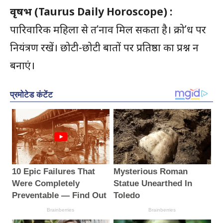
वृषभ
(Taurus Daily Horoscope) :
पारिवारिक महिला से त’नाव मिल सकता है। क्रो’ध पर
नियंत्रण रखें। छोटी-छोटी बातों पर प्रतिष्ठा का प्रश्न न
बनाएं।