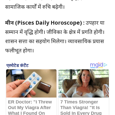
सामाजिक कार्यों में रुचि बढ़ेगी।
मीन (Pisces Daily Horoscope) :
उपहार या
सम्मान में वृद्धि होगी। जीविका के क्षेत्र में प्रगति होगी।
शासन सत्ता का सहयोग मिलेगा। व्यावसायिक प्रयास
फलीभूत होगा।