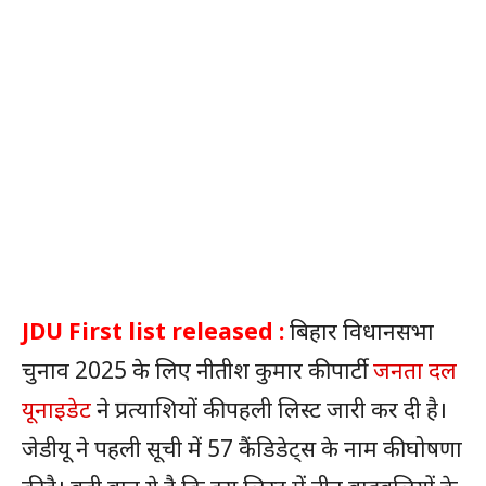
JDU First list released :
बिहार विधानसभा
चुनाव 2025 के लिए नीतीश कुमार की पार्टी
जनता दल
यूनाइडेट
ने प्रत्याशियों की पहली लिस्ट जारी कर दी है।
जेडीयू ने पहली सूची में 57 कैंडिडेट्स के नाम की घोषणा