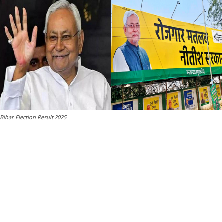
Bihar Election Result 2025