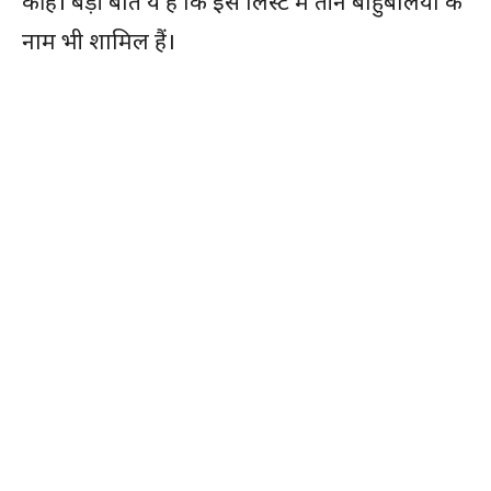
की है। बड़ी बात ये है कि इस लिस्ट में तीन बाहुबलियों के
नाम भी शामिल हैं।