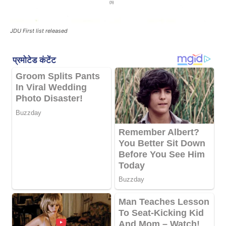
JDU First list released