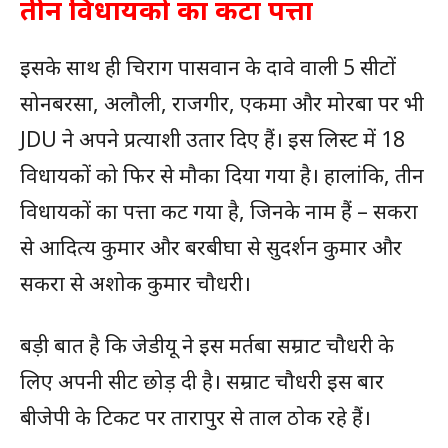
तीन विधायकों का कटा पत्ता
इसके साथ ही चिराग पासवान के दावे वाली 5 सीटों
सोनबरसा, अलौली, राजगीर, एकमा और मोरबा पर भी
JDU ने अपने प्रत्याशी उतार दिए हैं। इस लिस्ट में 18
विधायकों को फिर से मौका दिया गया है। हालांकि, तीन
विधायकों का पत्ता कट गया है, जिनके नाम हैं – सकरा
से आदित्य कुमार और बरबीघा से सुदर्शन कुमार और
सकरा से अशोक कुमार चौधरी।
बड़ी बात है कि जेडीयू ने इस मर्तबा सम्राट चौधरी के
लिए अपनी सीट छोड़ दी है। सम्राट चौधरी इस बार
बीजेपी के टिकट पर तारापुर से ताल ठोक रहे हैं।