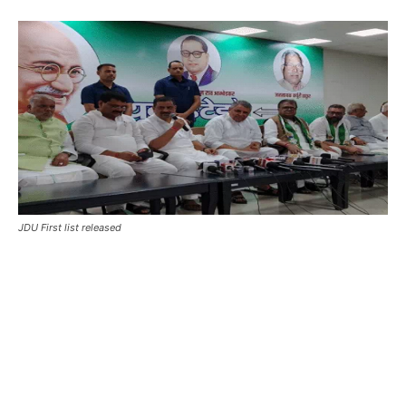
JDU First list released