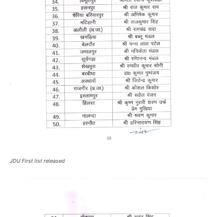
JDU First list released