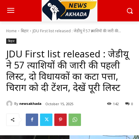
Home
बिहार
JDU First list released : जेडीयू ने 57 प्रत्याशियों की जारी की...
बिहार
JDU First list released : जेडीयू
ने 57 प्रत्याशियों की जारी की पहली
लिस्ट, दो विधायकों का कटा पत्ता,
चिराग को दी टेंशन, देखें पूरी लिस्ट
By
newsakhada
October 15, 2025
142
0