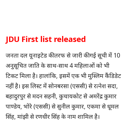
JDU First list released
जनता दल यूनाइटेड की तरफ से जारी की गई सूची में 10
अनुसूचित जाति के साथ-साथ 4 महिलाओं को भी
टिकट मिला है। हालांकि, इसमें एक भी मुस्लिम कैंडिडेट
नहीं है। इस लिस्ट में सोनबरसा (एससी) से रत्नेश सदा,
बहादुरपुर से मदन सहनी, कुचायकोट से अमरेंद्र कुमार
पाण्डेय, भोरे (एससी) से सुनील कुमार, एकमा से धूमल
सिंह, मांझी से रणधीर सिंह के नाम शामिल है।