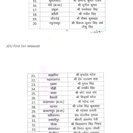
JDU First list released