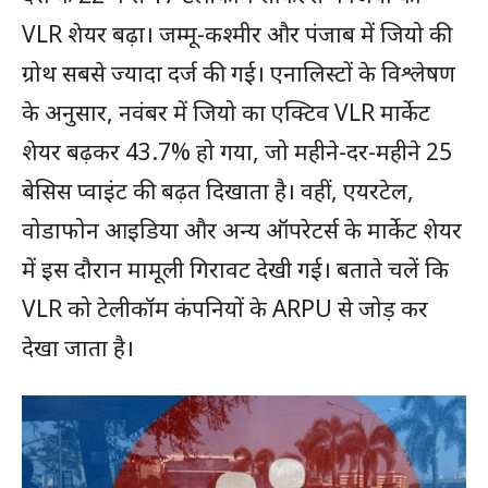
VLR शेयर बढ़ा। जम्मू-कश्मीर और पंजाब में जियो की
ग्रोथ सबसे ज्यादा दर्ज की गई। एनालिस्टों के विश्लेषण
के अनुसार, नवंबर में जियो का एक्टिव VLR मार्केट
शेयर बढ़कर 43.7% हो गया, जो महीने-दर-महीने 25
बेसिस प्वाइंट की बढ़त दिखाता है। वहीं, एयरटेल,
वोडाफोन आइडिया और अन्य ऑपरेटर्स के मार्केट शेयर
में इस दौरान मामूली गिरावट देखी गई। बताते चलें कि
VLR को टेलीकॉम कंपनियों के ARPU से जोड़ कर
देखा जाता है।