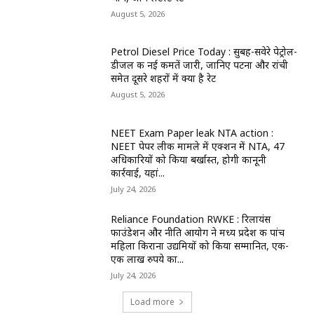
August 5, 2026
Petrol Diesel Price Today : सुबह-सवेरे पेट्रोल-
डीजल की नई कीमतें जारी, जानिए पटना और रांची
समेत दूसरे शहरों में क्या है रेट
August 5, 2026
NEET Exam Paper leak NTA action :
NEET पेपर लीक मामले में एक्शन में NTA, 47
अधिकारियों को किया बर्खास्त, होगी कानूनी
कार्रवाई, यहां...
July 24, 2026
Reliance Foundation RWKE : रिलायंस
फाउंडेशन और नीति आयोग ने मध्य प्रदेश की पांच
महिला किराना उद्यमियों को किया सम्मानित, एक-
एक लाख रुपये का...
July 24, 2026
Load more