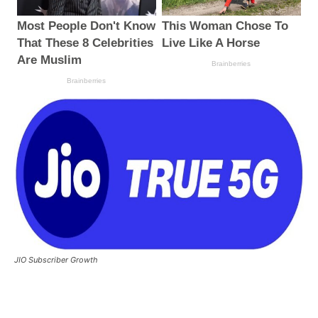
JIO Subscriber Growth