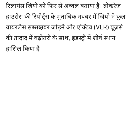
रिलायंस जियो को फिर से अव्वल बताया है। ब्रोकरेज
हाउसेस की रिपोर्ट्स के मुताबिक नवंबर में जियो ने कुल
वायरलेस सब्सक्राइबर जोड़ने और एक्टिव (VLR) यूज़र्स
की तादाद में बढ़ोतरी के साथ, इंडस्ट्री में शीर्ष स्थान
हासिल किया है।