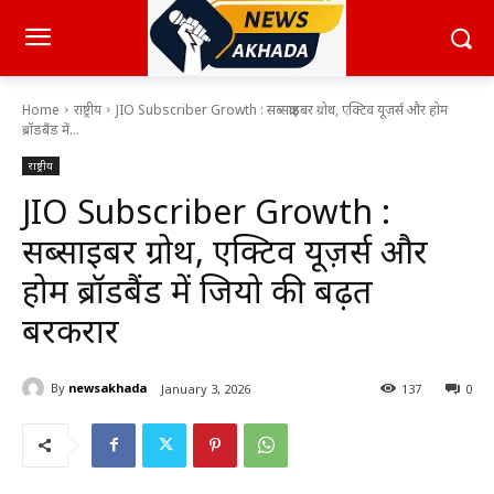
Home
राष्ट्रीय
JIO Subscriber Growth : सब्सक्राइबर ग्रोथ, एक्टिव यूज़र्स और होम
ब्रॉडबैंड में...
राष्ट्रीय
JIO Subscriber Growth :
सब्सक्राइबर ग्रोथ, एक्टिव यूज़र्स और
होम ब्रॉडबैंड में जियो की बढ़त
बरकरार
By
newsakhada
January 3, 2026
137
0