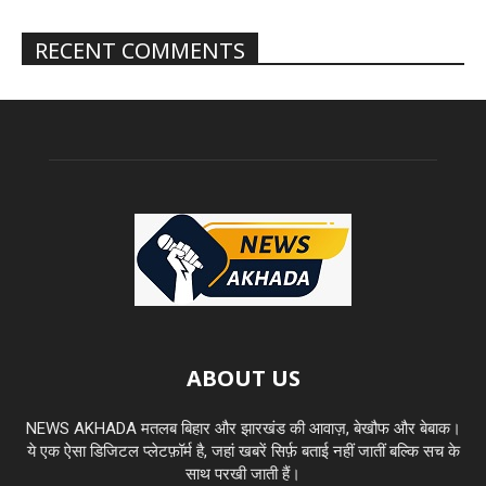
RECENT COMMENTS
ABOUT US
NEWS AKHADA मतलब बिहार और झारखंड की आवाज़, बेखौफ और बेबाक।
ये एक ऐसा डिजिटल प्लेटफ़ॉर्म है, जहां खबरें सिर्फ़ बताई नहीं जातीं बल्कि सच के
साथ परखी जाती हैं।