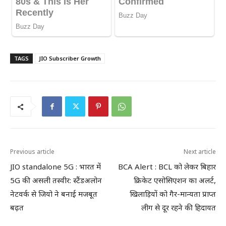
TAGS
JIO Subscriber Growth
Previous article
Next article
JIO standalone 5G : भारत में
BCA Alert : BCL को लेकर बिहार
5G की असली तस्वीर: स्टैंडअलोन
क्रिकेट एसोसिएशन का अलर्ट,
नेटवर्क से जियो ने बनाई मजबूत
खिलाड़ियों को गैर-मान्यता प्राप्त
बढ़त
लीग से दूर रहने की हिदायत