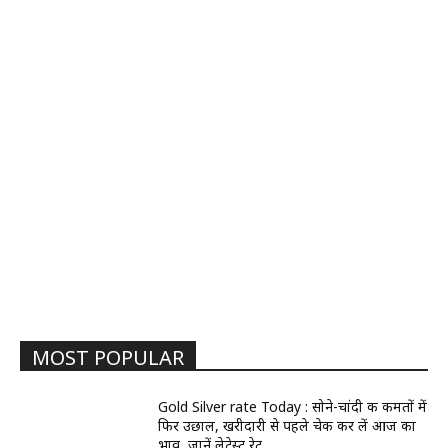
MOST POPULAR
Gold Silver rate Today : सोने-चांदी की कीमतों में
फिर उछाल, खरीदारी से पहले चेक कर लें आज का
भाव, जानें लेटेस्ट रेट