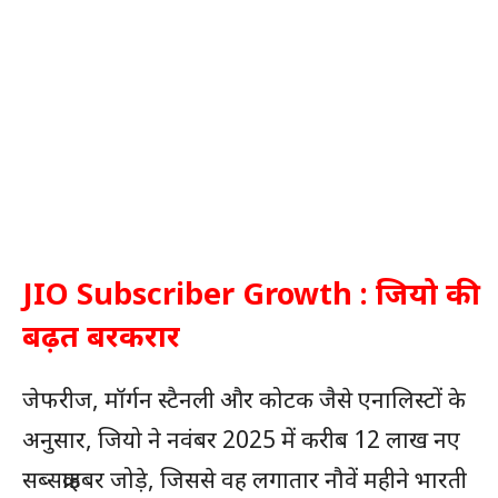
JIO Subscriber Growth : जियो की
बढ़त बरकरार
जेफरीज, मॉर्गन स्टैनली और कोटक जैसे एनालिस्टों के
अनुसार, जियो ने नवंबर 2025 में करीब 12 लाख नए
सब्सक्राइबर जोड़े, जिससे वह लगातार नौवें महीने भारती