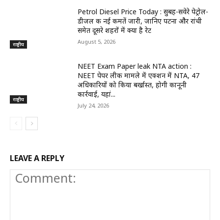
Petrol Diesel Price Today : सुबह-सवेरे पेट्रोल-
डीजल की नई कीमतें जारी, जानिए पटना और रांची
समेत दूसरे शहरों में क्या है रेट
August 5, 2026
राष्ट्रीय
NEET Exam Paper leak NTA action :
NEET पेपर लीक मामले में एक्शन में NTA, 47
अधिकारियों को किया बर्खास्त, होगी कानूनी
कार्रवाई, यहां...
राष्ट्रीय
July 24, 2026
LEAVE A REPLY