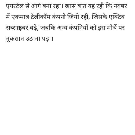
एयरटेल से आगे बना रहा। खास बात यह रही कि नवंबर
में एकमात्र टेलीकॉम कंपनी जियो रही, जिसके एक्टिव
सब्सक्राइबर बढ़े, जबकि अन्य कंपनियों को इस मोर्चे पर
नुकसान उठाना पड़ा।