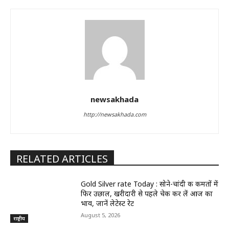
newsakhada
http://newsakhada.com
RELATED ARTICLES
Gold Silver rate Today : सोने-चांदी की कीमतों में
फिर उछाल, खरीदारी से पहले चेक कर लें आज का
भाव, जानें लेटेस्ट रेट
August 5, 2026
राष्ट्रीय