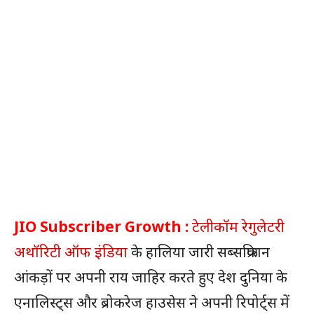
JIO Subscriber Growth :
टेलीकॉम रेगुलेटरी
अथॉरिटी ऑफ इंडिया
के हालिया जारी सब्सक्रिप्शन
आंकड़ों पर अपनी राय जाहिर करते हुए देश दुनिया के
एनालिस्ट्स और ब्रोकरेज हाउसेस ने अपनी रिपोर्ट्स में