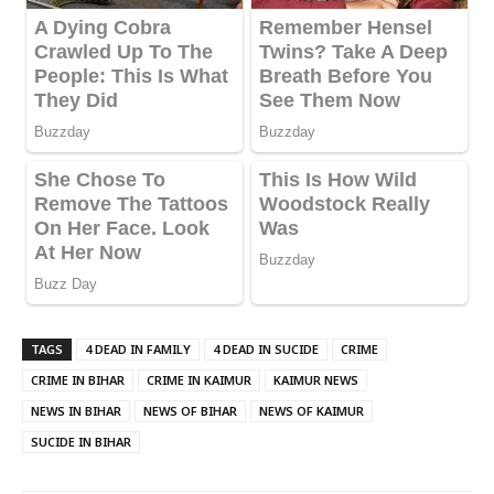
TAGS
4 DEAD IN FAMILY
4 DEAD IN SUCIDE
CRIME
CRIME IN BIHAR
CRIME IN KAIMUR
KAIMUR NEWS
NEWS IN BIHAR
NEWS OF BIHAR
NEWS OF KAIMUR
SUCIDE IN BIHAR