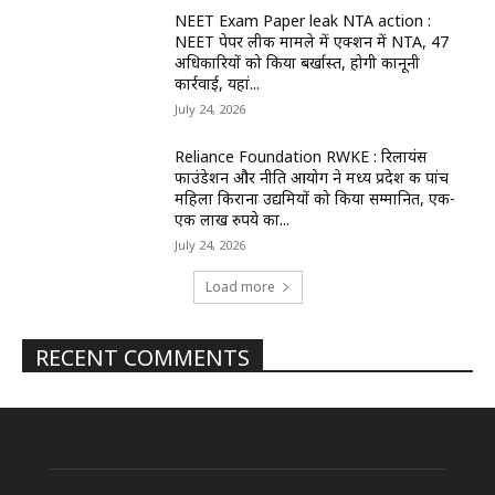
NEET Exam Paper leak NTA action :
NEET पेपर लीक मामले में एक्शन में NTA, 47
अधिकारियों को किया बर्खास्त, होगी कानूनी
कार्रवाई, यहां...
July 24, 2026
Reliance Foundation RWKE : रिलायंस
फाउंडेशन और नीति आयोग ने मध्य प्रदेश की पांच
महिला किराना उद्यमियों को किया सम्मानित, एक-
एक लाख रुपये का...
July 24, 2026
Load more
RECENT COMMENTS