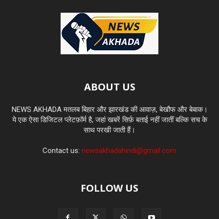
ABOUT US
NEWS AKHADA मतलब बिहार और झारखंड की आवाज़, बेखौफ और बेबाक।
ये एक ऐसा डिजिटल प्लेटफ़ॉर्म है, जहां खबरें सिर्फ़ बताई नहीं जातीं बल्कि सच के
साथ परखी जाती हैं।
Contact us:
newsakhadahindi@gmail.com
FOLLOW US