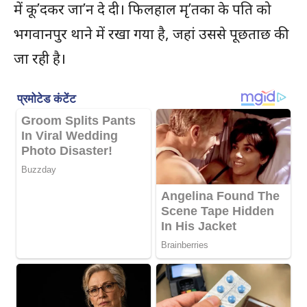
में कू’दकर जा’न दे दी। फिलहाल मृ’तका के पति को
भगवानपुर थाने में रखा गया है, जहां उससे पूछताछ की
जा रही है।