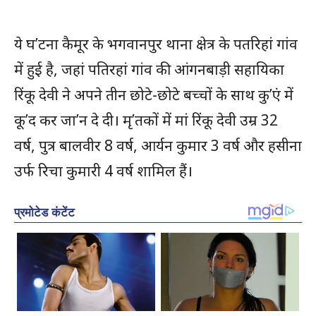
ये घ’टना कैमूर के भगवानपुर थाना क्षेत्र के पतरिहां गांव
में हुई है, जहां पतिरहां गांव की आंगनबाड़ी सहायिका
रिंकू देवी ने अपने तीन छोटे-छोटे बच्चों के साथ कु’एं में
कू’द कर जा’न दे दी। मृ’तकों में मां रिंकू देवी उम्र 32
वर्ष, पुत्र बालवीर 8 वर्ष, आर्यन कुमार 3 वर्ष और हसीना
उर्फ रिचा कुमारी 4 वर्ष शामिल हैं।