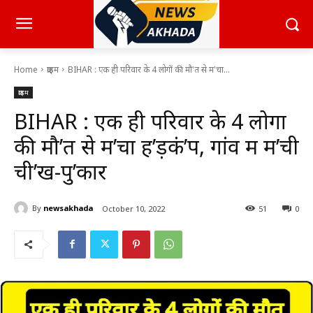
Home
क्राइम
BIHAR : एक ही परिवार के 4 लोगों की मौ'त से म'चा...
क्राइम
BIHAR : एक ही परिवार के 4 लोगों
की मौ’त से म’चा ह’ड़कं’प, गांव में म’ची
ची’ख-पु’कार
By
newsakhada
October 10, 2022
51
0