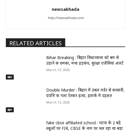
newsakhada
http://newsakhada.com
RELATED ARTICLES
Bihar Breaking : बिहार विधानसभा को बम से
उड़ाने की धमकी!, मचा हड़कंप, सुरक्षा एजेंसियां अलर्ट
March 13, 2026
क्राइम
Double Murder : बिहार में डबल मर्डर से सनसनी,
दंपत्ति की गला रेतकर हत्या, इलाके में दहशत
March 13, 2026
क्राइम
fake cbse affiliated school : पटना के 2 बड़े
स्कूलों पर FIR, CBSE के नाम पर चल रहा था बड़ा