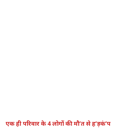
एक ही परिवार के 4 लोगों की मौ’त से ह’ड़कं’प