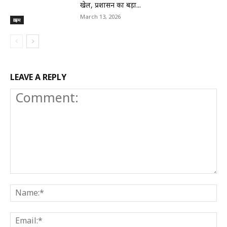
खेल, प्रशासन का बड़ा...
March 13, 2026
क्राइम
LEAVE A REPLY
Comment:
N
E