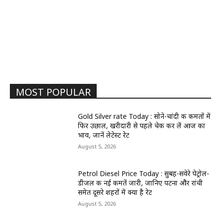
MOST POPULAR
Gold Silver rate Today : सोने-चांदी की कीमतों में
फिर उछाल, खरीदारी से पहले चेक कर लें आज का
भाव, जानें लेटेस्ट रेट
August 5, 2026
Petrol Diesel Price Today : सुबह-सवेरे पेट्रोल-
डीजल की नई कीमतें जारी, जानिए पटना और रांची
समेत दूसरे शहरों में क्या है रेट
August 5, 2026