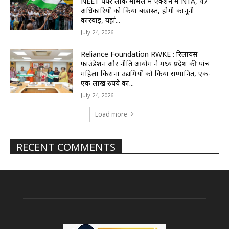
NEET पेपर लीक मामले में एक्शन में NTA, 47
अधिकारियों को किया बर्खास्त, होगी कानूनी
कार्रवाई, यहां...
July 24, 2026
Reliance Foundation RWKE : रिलायंस
फाउंडेशन और नीति आयोग ने मध्य प्रदेश की पांच
महिला किराना उद्यमियों को किया सम्मानित, एक-
एक लाख रुपये का...
July 24, 2026
Load more
RECENT COMMENTS