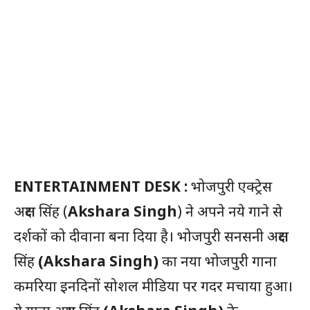
ENTERTAINMENT DESK :
भोजपुरी एक्ट्रेस
अक्षरा सिंह (
Akshara Singh
) ने अपने नये गाने से
दर्शकों को दीवाना बना दिया है। भोजपुरी सनसनी अक्षरा
सिंह
(Akshara Singh)
का नया भोजपुरी गाना
कमरिया इनदिनों सोशल मीडिया पर गदर मचाया हुआ।