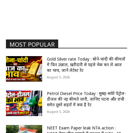
MOST POPULAR
Gold Silver rate Today : सोने-चांदी की कीमतों
में फिर उछाल, खरीदारी से पहले चेक कर लें आज
का भाव, जानें लेटेस्ट रेट
August 5, 2026
Petrol Diesel Price Today : सुबह-सवेरे पेट्रोल-
डीजल की नई कीमतें जारी, जानिए पटना और रांची
समेत दूसरे शहरों में क्या है रेट
August 5, 2026
NEET Exam Paper leak NTA action :