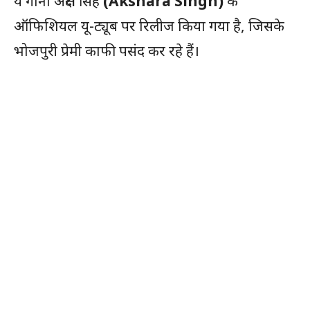
ये गाना अक्षरा सिंह
(Akshara Singh)
के
ऑफिशियल यू-ट्यूब पर रिलीज किया गया है, जिसके
भोजपुरी प्रेमी काफी पसंद कर रहे हैं।