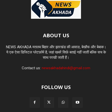
ABOUT US
NEWS AKHADA मतलब बिहार और झारखंड की आवाज़, बेखौफ और बेबाक।
ये एक ऐसा डिजिटल प्लेटफ़ॉर्म है, जहां खबरें सिर्फ़ बताई नहीं जातीं बल्कि सच के
साथ परखी जाती हैं।
Contact us:
newsakhadahindi@gmail.com
FOLLOW US