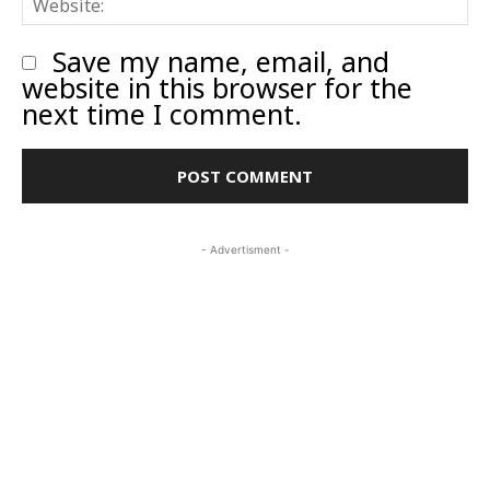
Save my name, email, and
website in this browser for the
next time I comment.
- Advertisment -