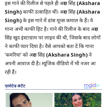
इस गाने की रिलीज से पहले ही अक्षरा सिंह
(Akshara
Singh)
काफी उत्साहित थीं। अक्षरा सिंह
(Akshara
Singh)
के इस गाने में डांस मूव्स कमाल के हैं। ये
गाना अभी काफी हिट है। गाने की रिलीज के बाद अक्षरा
सिंह खुद इंस्टाग्राम पर लाइव की थी, जिसके बाद लोगों
ने काफी प्यार दिया है। वैसे आपको बता दें कि गाना
‘कमरिया’ को अक्षरा सिंह
(Akshara Singh)
ने
अपनी आवाज दी है। म्यूजिक वीडियो में भी नजर आ
रही हैं।