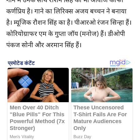
कर्णप्रिय है। गाने का लिरिक्स अजय बच्चन ने बनाया
है। म्यूजिक रौशन सिंह का है। पीआरओ रंजन सिन्हा हैं।
कोरियोग्राफर एम के गुप्ता जॉय (मनोज) हैं। डीओपी
पंकज सोनी और अरमान सिंह हैं।