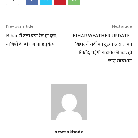
Previous article
Next article
Bihar में टला बड़ा रेल हा’दसा,
BIHAR WEATHER UPDATE :
यात्रियों के बीच म’चा ह’ड़कं’प
बिहार में सर्दी का टूटेगा 8 साल का
रिकॉर्ड, पड़ेगी कड़ाके की ठंड, हो
जाएं सा’वधान
newsakhada