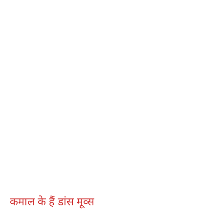
कमाल के हैं डांस मूव्स