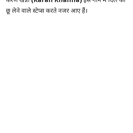
छू लेने वाले स्टेप्स करते नजर आए हैं।