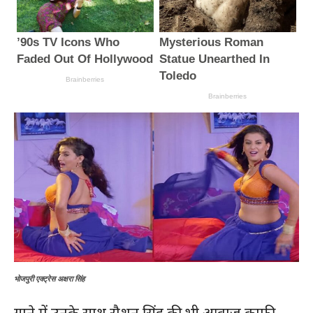
भोजपुरी एक्ट्रेस अक्षरा सिंह
गाने में उनके साथ रौशन सिंह की भी आवाज काफी