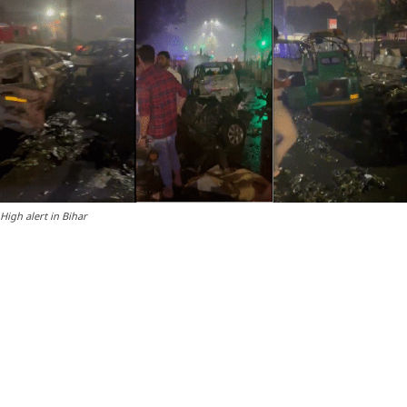
High alert in Bihar