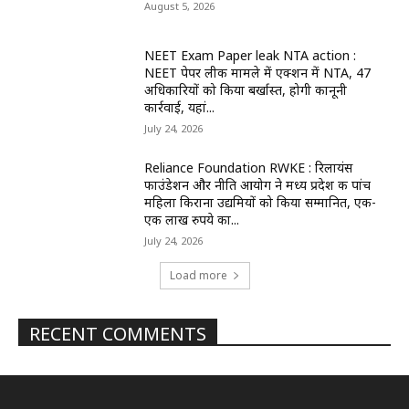
August 5, 2026
NEET Exam Paper leak NTA action :
NEET पेपर लीक मामले में एक्शन में NTA, 47
अधिकारियों को किया बर्खास्त, होगी कानूनी
कार्रवाई, यहां...
July 24, 2026
Reliance Foundation RWKE : रिलायंस
फाउंडेशन और नीति आयोग ने मध्य प्रदेश की पांच
महिला किराना उद्यमियों को किया सम्मानित, एक-
एक लाख रुपये का...
July 24, 2026
Load more
RECENT COMMENTS