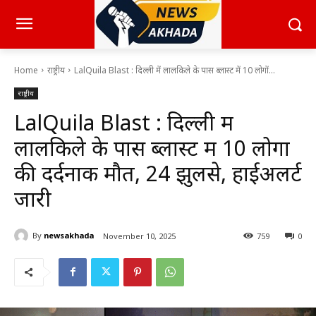
Home
राष्ट्रीय
LalQuila Blast : दिल्ली में लालकिले के पास ब्लास्ट में 10 लोगों...
राष्ट्रीय
LalQuila Blast : दिल्ली में
लालकिले के पास ब्लास्ट में 10 लोगों
की दर्दनाक मौत, 24 झुलसे, हाईअलर्ट
जारी
By
newsakhada
November 10, 2025
759
0