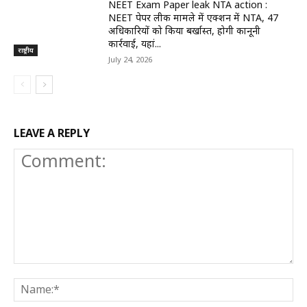
NEET Exam Paper leak NTA action :
NEET पेपर लीक मामले में एक्शन में NTA, 47
अधिकारियों को किया बर्खास्त, होगी कानूनी
कार्रवाई, यहां...
राष्ट्रीय
July 24, 2026
LEAVE A REPLY
Comment:
N