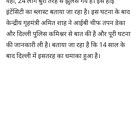
वहीं, 24 लोग बुरी तरह से झुलस गये हैं। इसे हाई
इंटेंसिटी का ब्लास्ट बताया जा रहा है। इस घटना के बाद
केन्द्रीय गृहमंत्री अमित शाह ने आईबी चीफ तपन डेका
और दिल्ली पुलिस कमिश्नर से बात की है और पूरी घटना
की जानकारी ली है। बताया जा रहा है कि 14 साल के
बाद दिल्ली में इसतरह का धमाका हुआ है।