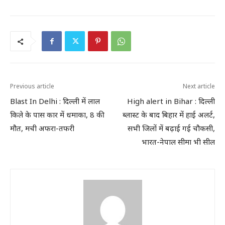
Previous article
Next article
Blast In Delhi : दिल्ली में लाल
High alert in Bihar : दिल्ली
किले के पास कार में धमाका, 8 की
ब्लास्ट के बाद बिहार में हाई अलर्ट,
मौत, मची अफरा-तफरी
सभी जिलों में बढ़ाई गई चौकसी,
भारत-नेपाल सीमा भी सील