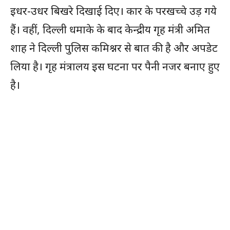
इधर-उधर बिखरे दिखाई दिए। कार के परखच्चे उड़ गये
हैं। वहीं, दिल्ली धमाके के बाद केन्द्रीय गृह मंत्री अमित
शाह ने दिल्ली पुलिस कमिश्नर से बात की है और अपडेट
लिया है। गृह मंत्रालय इस घटना पर पैनी नजर बनाए हुए
है।