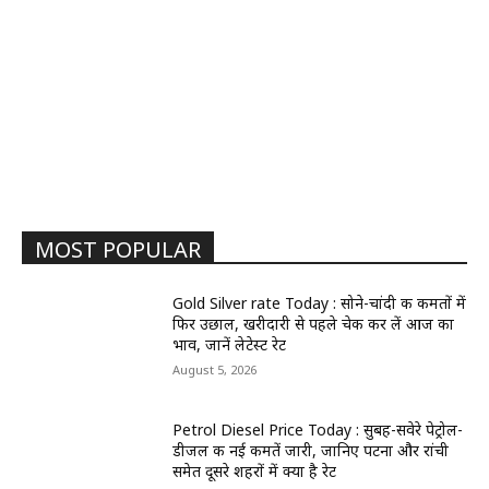
MOST POPULAR
Gold Silver rate Today : सोने-चांदी की कीमतों में
फिर उछाल, खरीदारी से पहले चेक कर लें आज का
भाव, जानें लेटेस्ट रेट
August 5, 2026
Petrol Diesel Price Today : सुबह-सवेरे पेट्रोल-
डीजल की नई कीमतें जारी, जानिए पटना और रांची
समेत दूसरे शहरों में क्या है रेट