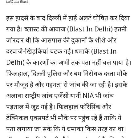
LalQuila Blast
इस हादसे के बाद दिल्ली में हाई अलर्ट घोषित कर दिया
गया है। ब्लास्ट की आवाज (Blast In Delhi) इतनी
जोरदार थी कि आसपास की दुकानों के शीशे और
दरवाजे-खिड़कियां चटक गईं। धमाके (Blast In
Delhi) के कारणों का अभी तक पता नहीं चल पाया है।
फिलहाल, दिल्ली पुलिस और बम निरोधक दस्ता मौके
पर मौजूद है और गहनता से जांच की जा रही है। इसके
अलावा राष्‍ट्रीय जांच एजेंसी यानी NIA भी जांच
पड़ताल में जुट गई है। फिलहाल फॉरेंसिंक और
टेक्निकल एक्सपर्ट भी मौके पर पहुंच रहे हैं ताकि ये
पता लगाया जा सके कि ये धमाका किस तरह का था।