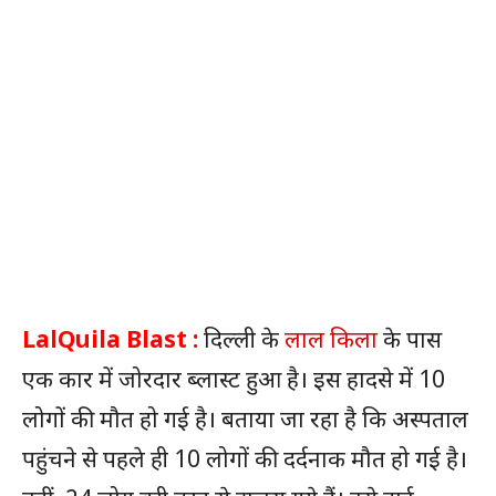
LalQuila Blast :
दिल्ली के
लाल किला
के पास
एक कार में जोरदार ब्लास्ट हुआ है। इस हादसे में 10
लोगों की मौत हो गई है। बताया जा रहा है कि अस्पताल
पहुंचने से पहले ही 10 लोगों की दर्दनाक मौत हो गई है।