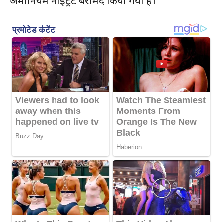
अमोनियम नाइट्रेट बरामद किया गया है।