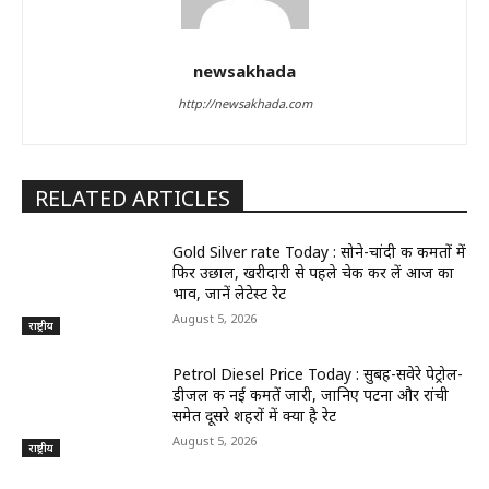
newsakhada
http://newsakhada.com
RELATED ARTICLES
Gold Silver rate Today : सोने-चांदी की कीमतों में
फिर उछाल, खरीदारी से पहले चेक कर लें आज का
भाव, जानें लेटेस्ट रेट
August 5, 2026
राष्ट्रीय
Petrol Diesel Price Today : सुबह-सवेरे पेट्रोल-
डीजल की नई कीमतें जारी, जानिए पटना और रांची
समेत दूसरे शहरों में क्या है रेट
August 5, 2026
राष्ट्रीय