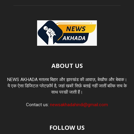
ABOUT US
NEWS AKHADA मतलब बिहार और झारखंड की आवाज़, बेखौफ और बेबाक।
ये एक ऐसा डिजिटल प्लेटफ़ॉर्म है, जहां खबरें सिर्फ़ बताई नहीं जातीं बल्कि सच के
साथ परखी जाती हैं।
Contact us:
newsakhadahindi@gmail.com
FOLLOW US