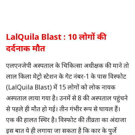
LalQuila Blast : 10 लोगों की
दर्दनाक मौत
एलएनजेपी अस्पताल के चिकित्सा अधीक्षक की माने तो
लाल किला मेट्रो स्टेशन के गेट नंबर-1 के पास विस्फोट
(LalQuila Blast) में 15 लोगों को लोक नायक
अस्पताल लाया गया है। उनमें से 8 की अस्पताल पहुंचने
से पहले ही मौत हो गई। तीन गंभीर रूप से घायल हैं।
एक की हालत स्थिर है। विस्फोट की तीव्रता का अंदाजा
इस बात ये ही लगाया जा सकता है कि कार के पुर्जे