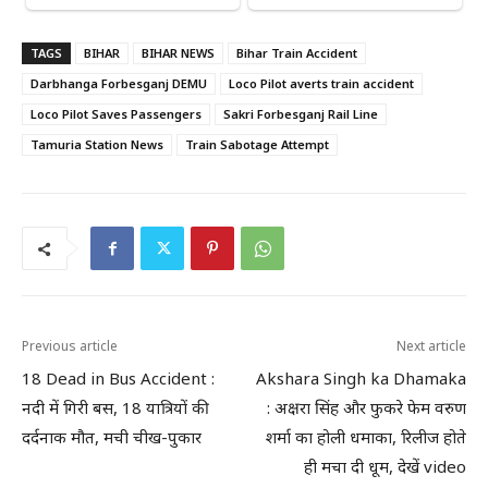
TAGS
BIHAR
BIHAR NEWS
Bihar Train Accident
Darbhanga Forbesganj DEMU
Loco Pilot averts train accident
Loco Pilot Saves Passengers
Sakri Forbesganj Rail Line
Tamuria Station News
Train Sabotage Attempt
Previous article
Next article
18 Dead in Bus Accident :
Akshara Singh ka Dhamaka
नदी में गिरी बस, 18 यात्रियों की
: अक्षरा सिंह और फुकरे फेम वरुण
दर्दनाक मौत, मची चीख-पुकार
शर्मा का होली धमाका, रिलीज होते
ही मचा दी धूम, देखें video