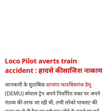
Loco Pilot averts train
accident : हादसे की साजिश नाकाम
जानकारी के मुताबिक
दरभंगा-फारबिसगंज डेमू
(DEMU) स्पेशल ट्रेन अपने निर्धारित वक्त पर अपने
गंतव्य की तरफ जा रही थी, तभी लोको पायलट की