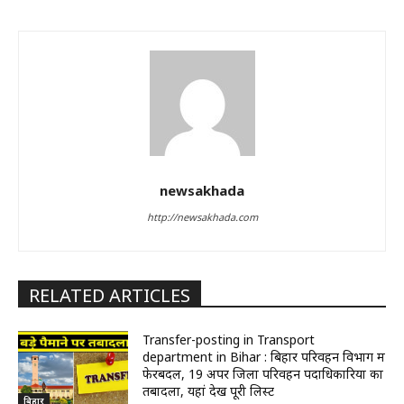
newsakhada
http://newsakhada.com
RELATED ARTICLES
Transfer-posting in Transport
department in Bihar : बिहार परिवहन विभाग में
फेरबदल, 19 अपर जिला परिवहन पदाधिकारियों का
तबादला, यहां देखें पूरी लिस्ट
बिहार