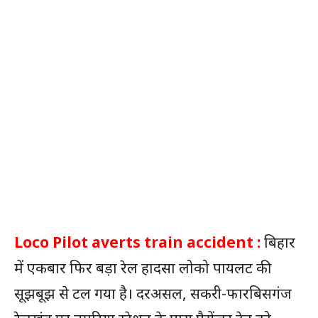
Loco Pilot averts train accident :
बिहार
में एकबार फिर बड़ा रेल हादसा लोको पायलट की
सूझबूझ से टल गया है। दरअसल, सकरी-फारबिसगंज