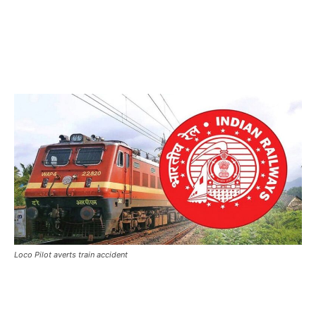
Loco Pilot averts train accident