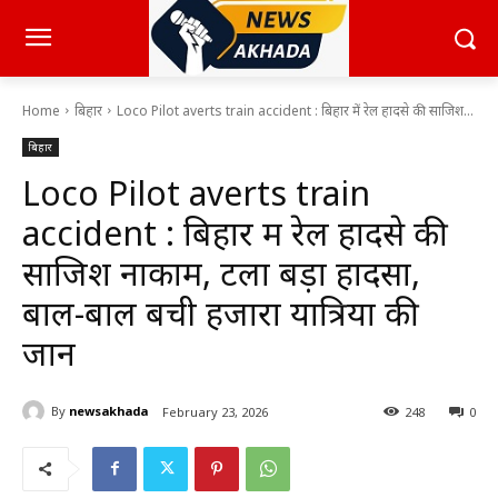
Home
बिहार
Loco Pilot averts train accident : बिहार में रेल हादसे की साजिश...
बिहार
Loco Pilot averts train
accident : बिहार में रेल हादसे की
साजिश नाकाम, टला बड़ा हादसा,
बाल-बाल बची हजारों यात्रियों की
जान
By
newsakhada
February 23, 2026
248
0