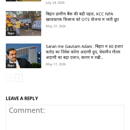
July 24, 2026
बिहार ग्रामीण बैंक की बड़ी पहल, KCC NPA
खाताधारक किसानों को OTS योजना में भारी छूट
May 27, 2026
बिहार
Saran me Gautam Adani : बिहार में 60 हजार
करोड़ का निवेश करेगा अदाणी ग्रुप, चेयरमैन गौतम
अदाणी का बड़ा एलान, सारण में रखी...
May 17, 2026
बिहार
LEAVE A REPLY