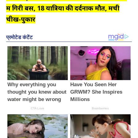
में गिरी बस, 18 यात्रियों की दर्दनाक मौत, मची
चीख-पुकार