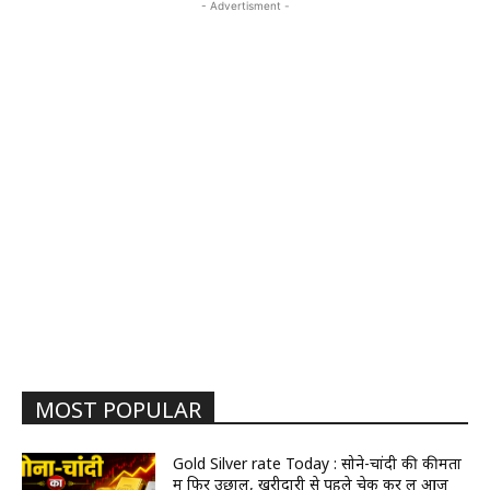
- Advertisment -
MOST POPULAR
Gold Silver rate Today : सोने-चांदी की कीमतों
में फिर उछाल, खरीदारी से पहले चेक कर लें आज