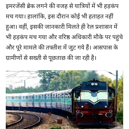
इमरजेंसी ब्रेक लगने की वजह से यात्रियों में भी हड़कंप
मच गया। हालांकि, इस दौरान कोई भी हताहत नहीं
हुआ। वहीं, इसकी जानकारी मिलते ही रेल प्रशासन में
भी हड़कंप मच गया और वरिष्ठ अधिकारी मौके पर पहुंचे
और पूरे मामले की तफ्तीश में जुट गये हैं। आसपास के
ग्रामीणों से सख्ती से पूछताछ की जा रही है।