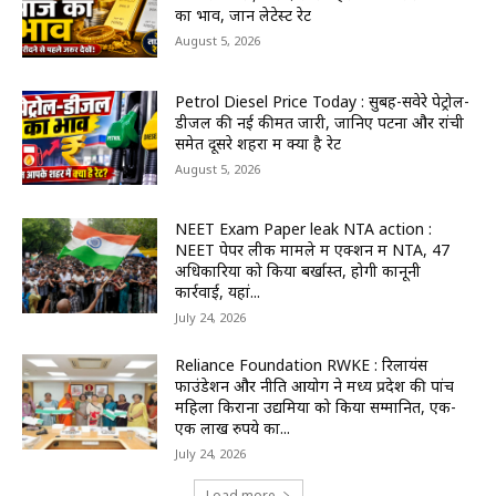
का भाव, जानें लेटेस्ट रेट
August 5, 2026
Petrol Diesel Price Today : सुबह-सवेरे पेट्रोल-
डीजल की नई कीमतें जारी, जानिए पटना और रांची
समेत दूसरे शहरों में क्या है रेट
August 5, 2026
NEET Exam Paper leak NTA action :
NEET पेपर लीक मामले में एक्शन में NTA, 47
अधिकारियों को किया बर्खास्त, होगी कानूनी
कार्रवाई, यहां...
July 24, 2026
Reliance Foundation RWKE : रिलायंस
फाउंडेशन और नीति आयोग ने मध्य प्रदेश की पांच
महिला किराना उद्यमियों को किया सम्मानित, एक-
एक लाख रुपये का...
July 24, 2026
Load more