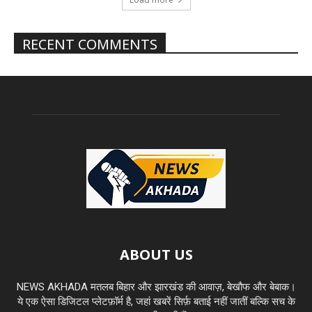
RECENT COMMENTS
ABOUT US
NEWS AKHADA मतलब बिहार और झारखंड की आवाज़, बेखौफ और बेबाक।
ये एक ऐसा डिजिटल प्लेटफ़ॉर्म है, जहां खबरें सिर्फ़ बताई नहीं जातीं बल्कि सच के