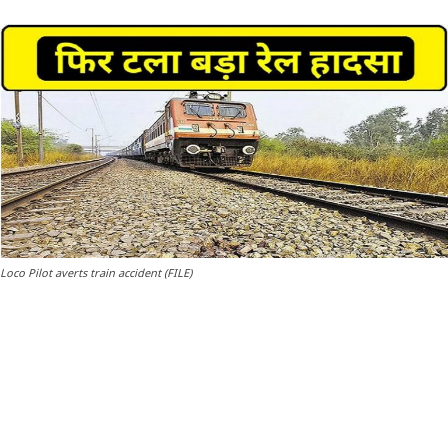
Loco Pilot averts train accident (FILE)