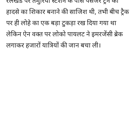
रेलखंड पर तमुरिया स्टेशन के पास पैसेंजर ट्रेन को
हादसे का शिकार बनाने की साजिश थी, तभी बीच ट्रैक
पर ही लोहे का एक बड़ा टुकड़ा रख दिया गया था
लेकिन ऐन वक्त पर लोको पायलट ने इमरजेंसी ब्रेक
लगाकर हजारों यात्रियों की जान बचा ली।