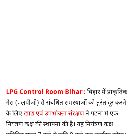
LPG Control Room Bihar :
बिहार में प्राकृतिक
गैस (एलपीजी) से संबंधित समस्याओं को तुरंत दूर करने
के लिए
खाद्य एवं उपभोक्ता संरक्षण
ने पटना में एक
नियंत्रण कक्ष की स्थापना की है। यह नियंत्रण कक्ष