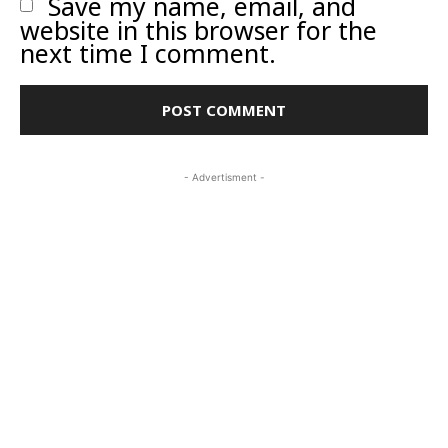
Save my name, email, and
website in this browser for the
next time I comment.
- Advertisment -