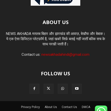
ABOUT US
NEWS AKHADA मतलब बिहार और झारखंड की आवाज़, बेखौफ और बेबाक।
ये एक ऐसा डिजिटल प्लेटफ़ॉर्म है, जहां खबरें सिर्फ़ बताई नहीं जातीं बल्कि सच के
साथ परखी जाती हैं।
Contact us:
newsakhadahindi@gmail.com
FOLLOW US
Privacy Policy
About Us
Contact Us
DMCA