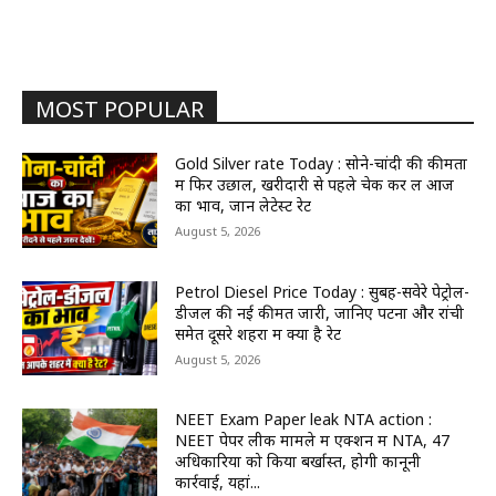
MOST POPULAR
Gold Silver rate Today : सोने-चांदी की कीमतों
में फिर उछाल, खरीदारी से पहले चेक कर लें आज
का भाव, जानें लेटेस्ट रेट
August 5, 2026
Petrol Diesel Price Today : सुबह-सवेरे पेट्रोल-
डीजल की नई कीमतें जारी, जानिए पटना और रांची
समेत दूसरे शहरों में क्या है रेट
August 5, 2026
NEET Exam Paper leak NTA action :
NEET पेपर लीक मामले में एक्शन में NTA, 47
अधिकारियों को किया बर्खास्त, होगी कानूनी
कार्रवाई, यहां...