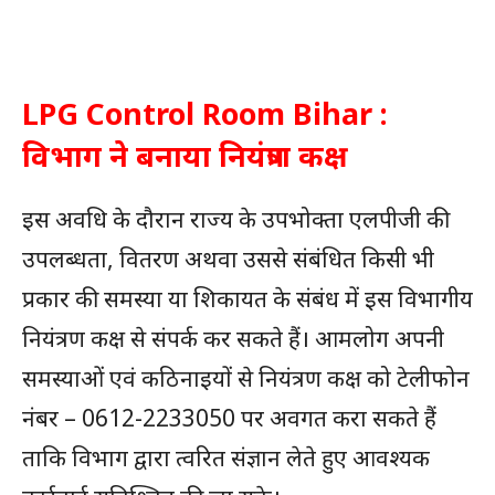
LPG Control Room Bihar :
विभाग ने बनाया नियंत्रण कक्ष
इस अवधि के दौरान राज्य के उपभोक्ता एलपीजी की
उपलब्धता, वितरण अथवा उससे संबंधित किसी भी
प्रकार की समस्या या शिकायत के संबंध में इस विभागीय
नियंत्रण कक्ष से संपर्क कर सकते हैं। आमलोग अपनी
समस्याओं एवं कठिनाइयों से नियंत्रण कक्ष को टेलीफोन
नंबर – 0612-2233050 पर अवगत करा सकते हैं
ताकि विभाग द्वारा त्वरित संज्ञान लेते हुए आवश्यक