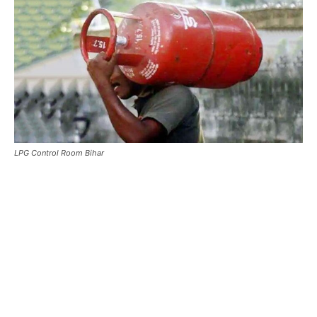
LPG Control Room Bihar