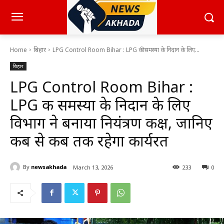
Home
बिहार
LPG Control Room Bihar : LPG की समस्या के निदान के लिए...
बिहार
LPG Control Room Bihar :
LPG की समस्या के निदान के लिए
विभाग ने बनाया नियंत्रण कक्ष, जानिए
कब से कब तक रहेगा कार्यरत
By
newsakhada
March 13, 2026
233
0