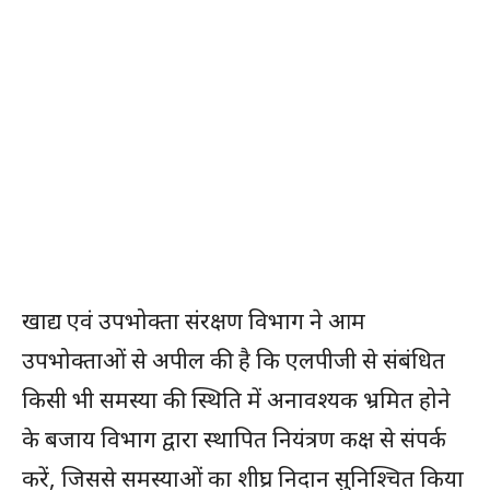
खाद्य एवं उपभोक्ता संरक्षण विभाग ने आम
उपभोक्ताओं से अपील की है कि एलपीजी से संबंधित
किसी भी समस्या की स्थिति में अनावश्यक भ्रमित होने
के बजाय विभाग द्वारा स्थापित नियंत्रण कक्ष से संपर्क
करें, जिससे समस्याओं का शीघ्र निदान सुनिश्चित किया