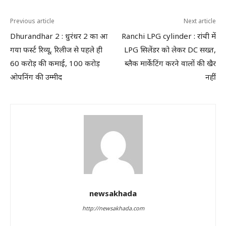
Previous article
Next article
Dhurandhar 2 : धुरंधर 2 का आ
Ranchi LPG cylinder : रांची में
गया फर्स्ट रिव्यू, रिलीज से पहले ही
LPG सिलेंडर को लेकर DC सख्त,
60 करोड़ की कमाई, 100 करोड़
ब्लैक मार्केटिंग करने वालों की खैर
ओपनिंग की उम्मीद
नहीं
newsakhada
http://newsakhada.com