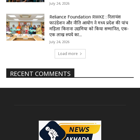
July 24, 2026
Reliance Foundation RWKE : रिलायंस
फाउंडेशन और नीति आयोग ने मध्य प्रदेश की पांच
महिला किराना उद्यमियों को किया सम्मानित, एक-
एक लाख रुपये का...
July 24, 2026
Load more
RECENT COMMENTS