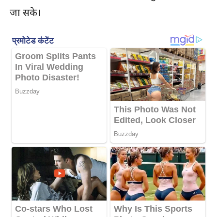
जा सके।