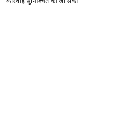
कार्रवाई सुनिश्चित की जा सके।