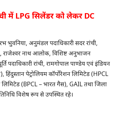
ी में LPG सिलेंडर को लेकर DC
ौरभ भुवनिया, अनुमंडल पदाधिकारी सदर रांची,
ी, राजेश्वर नाथ आलोक, विशिष्ट अनुभाजन
र्ति पदाधिकारी रांची, रामगोपाल पाण्डेय एवं इंडियन
 हिंदुस्तान पेट्रोलियम कॉर्पोरेशन लिमिटेड (HPCL
ेशन लिमिटेड (BPCL – भारत गैस), GAIL तथा जिला
्रतिनिधि विशेष रूप से उपस्थित रहे।