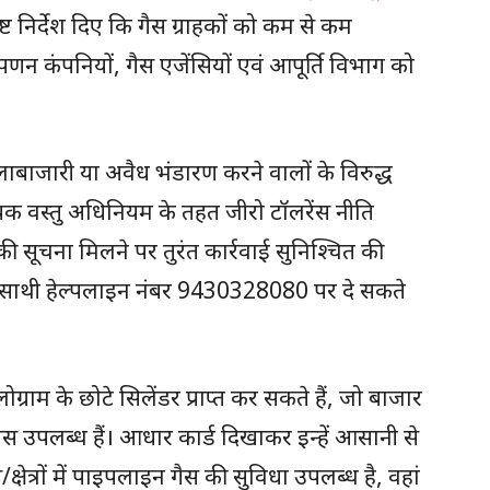
्ट निर्देश दिए कि गैस ग्राहकों को कम से कम
पणन कंपनियों, गैस एजेंसियों एवं आपूर्ति विभाग को
ालाबाजारी या अवैध भंडारण करने वालों के विरुद्ध
यक वस्तु अधिनियम के तहत जीरो टॉलरेंस नीति
सूचना मिलने पर तुरंत कार्रवाई सुनिश्चित की
साथी हेल्पलाइन नंबर 9430328080 पर दे सकते
राम के छोटे सिलेंडर प्राप्त कर सकते हैं, जो बाजार
 पास उपलब्ध हैं। आधार कार्ड दिखाकर इन्हें आसानी से
/क्षेत्रों में पाइपलाइन गैस की सुविधा उपलब्ध है, वहां