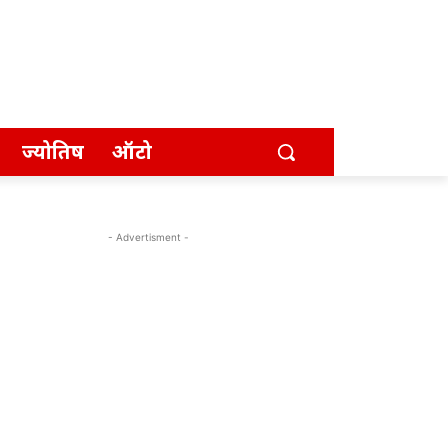
ज्योतिष
ऑटो
- Advertisment -