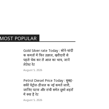
MOST POPULAR
Gold Silver rate Today : सोने-चांदी
की कीमतों में फिर उछाल, खरीदारी से
पहले चेक कर लें आज का भाव, जानें
लेटेस्ट रेट
August 5, 2026
Petrol Diesel Price Today : सुबह-
सवेरे पेट्रोल-डीजल की नई कीमतें जारी,
जानिए पटना और रांची समेत दूसरे शहरों
में क्या है रेट
August 5, 2026