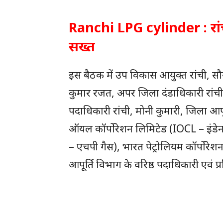
Ranchi LPG cylinder : रांच
सख्त
इस बैठक में उप विकास आयुक्त रांची, स
कुमार रजत, अपर जिला दंडाधिकारी रांच
पदाधिकारी रांची, मोनी कुमारी, जिला आपू
ऑयल कॉर्पोरेशन लिमिटेड (IOCL – इंडेन),
– एचपी गैस), भारत पेट्रोलियम कॉर्पोर
आपूर्ति विभाग के वरिष्ठ पदाधिकारी एवं प