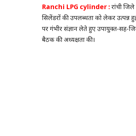
Ranchi LPG cylinder :
रांची जिले
सिलेंडरों की उपलब्धता को लेकर उत्पन्न
पर गंभीर संज्ञान लेते हुए उपायुक्त-सह-ज
बैठक की अध्यक्षता की।