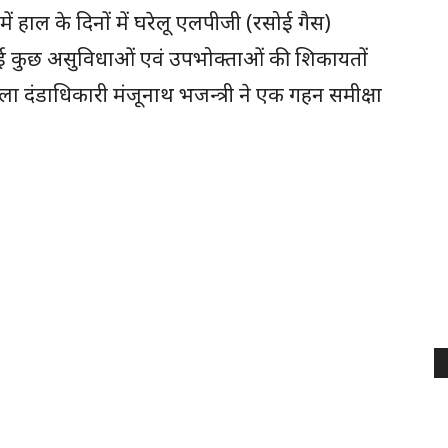
 में हाल के दिनों में घरेलू एलपीजी (रसोई गैस)
 हुई कुछ असुविधाओं एवं उपभोक्ताओं की शिकायतों
िला दंडाधिकारी मंजूनाथ भजन्त्री ने एक गहन समीक्षा