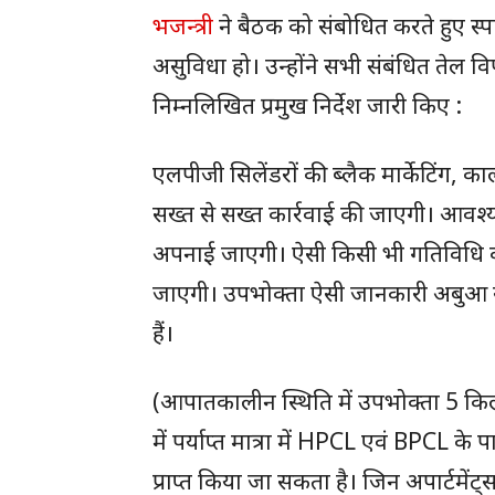
भजन्त्री
ने बैठक को संबोधित करते हुए स्पष
असुविधा हो। उन्होंने सभी संबंधित तेल वि
निम्नलिखित प्रमुख निर्देश जारी किए :
एलपीजी सिलेंडरों की ब्लैक मार्केटिंग, क
सख्त से सख्त कार्रवाई की जाएगी। आवश्
अपनाई जाएगी। ऐसी किसी भी गतिविधि की 
जाएगी। उपभोक्ता ऐसी जानकारी अबुआ 
हैं।
(आपातकालीन स्थिति में उपभोक्ता 5 किलोग्
में पर्याप्त मात्रा में HPCL एवं BPCL के
प्राप्त किया जा सकता है। जिन अपार्टमेंट्स