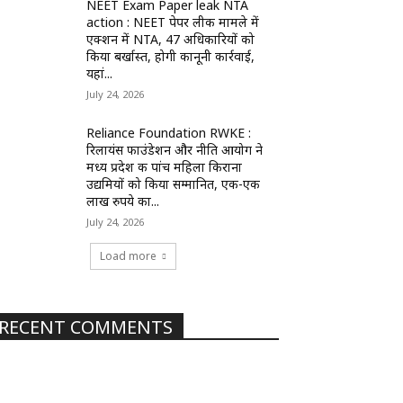
NEET Exam Paper leak NTA
action : NEET पेपर लीक मामले में
एक्शन में NTA, 47 अधिकारियों को
किया बर्खास्त, होगी कानूनी कार्रवाई,
यहां...
July 24, 2026
Reliance Foundation RWKE :
रिलायंस फाउंडेशन और नीति आयोग ने
मध्य प्रदेश की पांच महिला किराना
उद्यमियों को किया सम्मानित, एक-एक
लाख रुपये का...
July 24, 2026
Load more
RECENT COMMENTS