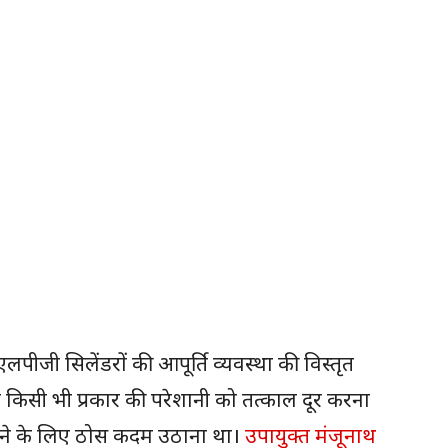
ू एलपीजी सिलेंडरों की आपूर्ति व्यवस्था की विस्तृत
 किसी भी प्रकार की परेशानी को तत्काल दूर करना
े देने के लिए ठोस कदम उठाना था।
उपायुक्त मंजूनाथ