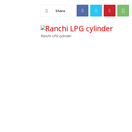
Share
Ranchi LPG cylinder