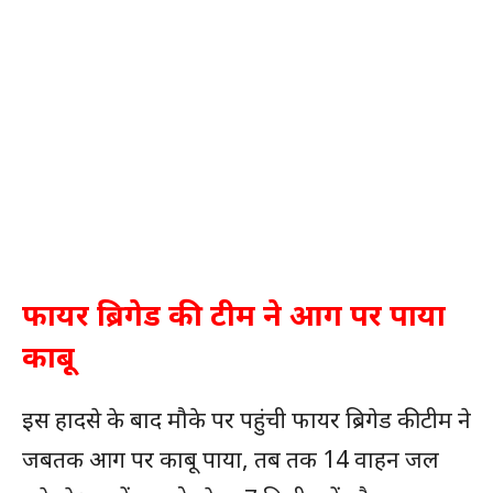
फायर ब्रिगेड की टीम ने आग पर पाया
काबू
इस हादसे के बाद मौके पर पहुंची फायर ब्रिगेड की टीम ने
जबतक आग पर काबू पाया, तब तक 14 वाहन जल