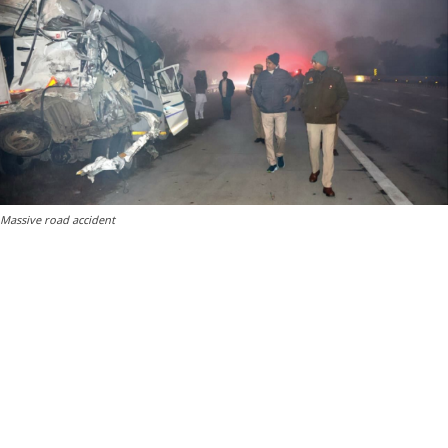
Massive road accident