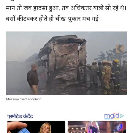
माने तो जब हादसा हुआ, तब अधिकतर यात्री सो रहे थे।
बसों की टक्कर होते ही चीख-पुकार मच गई।
Massive road accident