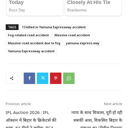
TAGS
13 killed in Yamuna Expressway accident
Fog-related road accident
Massive road accident
Massive road accident due to fog
yamuna express way
Yamuna Expressway accident
Previous article
Next article
IPL Auction 2026 : IPL
न्याय के साथ विकास, पूरी हो रही
ऑक्शन में बिहार के क्रिकेटर्स की
सबकी आस, विकसित बिहार के
धाक, इन टीमों ने खरीदा, BCA
संकल्प का ‘नीतीश निश्चय’