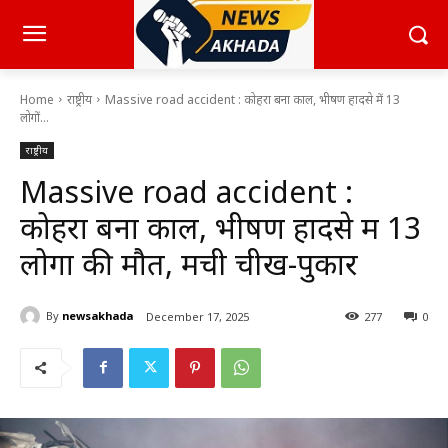
Home
राष्ट्रीय
Massive road accident : कोहरा बना काल, भीषण हादसे में 13
लोगों...
राष्ट्रीय
Massive road accident :
कोहरा बना काल, भीषण हादसे में 13
लोगों की मौत, मची चीख-पुकार
By
newsakhada
December 17, 2025
277
0