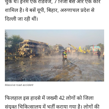
चुके थे। इनमें एक रोडवेज, 7 निजी बसें और एक कार
शामिल है। ये बसें यूपी, बिहार, अरुणाचल प्रदेश से
दिल्ली जा रही थीं।
Massive road accident
फिलहाल इस हादसे में जख्मी 42 लोगों को जिला
संयुक्त चिकित्सालय में भर्ती कराया गया है। लोगों की