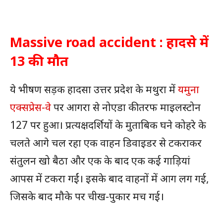
Massive road accident : हादसे में
13 की मौत
ये भीषण सड़क हादसा उत्तर प्रदेश के मथुरा में
यमुना
एक्सप्रेस-वे
पर आगरा से नोएडा की तरफ माइलस्टोन
127 पर हुआ। प्रत्यक्षदर्शियों के मुताबिक घने कोहरे के
चलते आगे चल रहा एक वाहन डिवाइडर से टकराकर
संतुलन खो बैठा और एक के बाद एक कई गाड़ियां
आपस में टकरा गईं। इसके बाद वाहनों में आग लग गई,
जिसके बाद मौके पर चीख-पुकार मच गई।