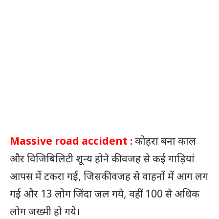
Massive road accident :
कोहरा बना काल
और विजिबिलिटी शून्य होने की वजह से कई गाड़ियां
आपस में टकरा गई, जिसकी वजह से वाहनों में आग लग
गई और 13 लोग जिंदा जल गये, वहीं 100 से अधिक
लोग जख्मी हो गये।