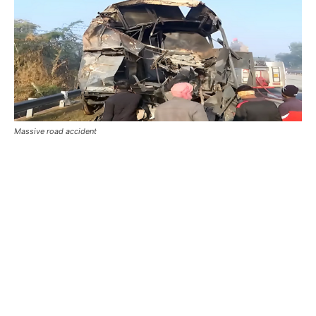
Massive road accident