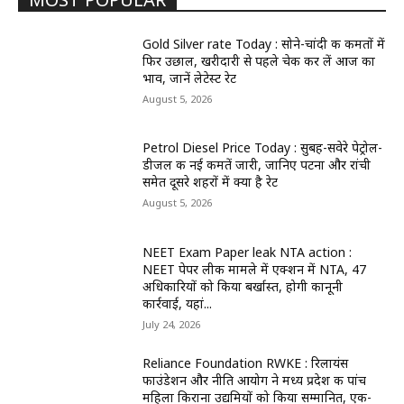
Gold Silver rate Today : सोने-चांदी की कीमतों में
फिर उछाल, खरीदारी से पहले चेक कर लें आज का
भाव, जानें लेटेस्ट रेट
August 5, 2026
Petrol Diesel Price Today : सुबह-सवेरे पेट्रोल-
डीजल की नई कीमतें जारी, जानिए पटना और रांची
समेत दूसरे शहरों में क्या है रेट
August 5, 2026
NEET Exam Paper leak NTA action :
NEET पेपर लीक मामले में एक्शन में NTA, 47
अधिकारियों को किया बर्खास्त, होगी कानूनी
कार्रवाई, यहां...
July 24, 2026
Reliance Foundation RWKE : रिलायंस
फाउंडेशन और नीति आयोग ने मध्य प्रदेश की पांच
महिला किराना उद्यमियों को किया सम्मानित, एक-