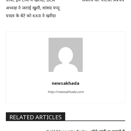
अध्यक्ष ने जताई खुशी, सांसद पप्पू
यादव के बेटे को KKR ने खरीदा
newsakhada
http://newsakhada.com
RELATED ARTICLES