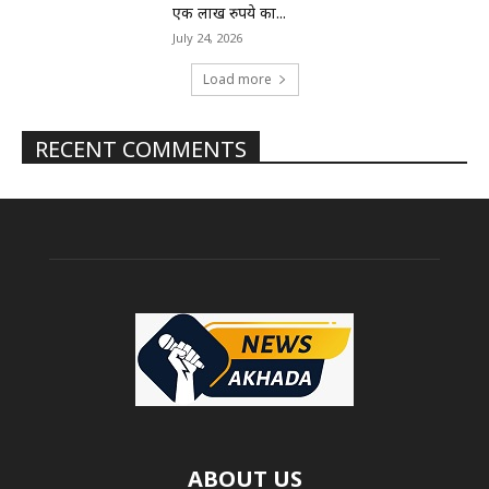
एक लाख रुपये का...
July 24, 2026
Load more
RECENT COMMENTS
ABOUT US