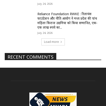
July 24, 2026
Reliance Foundation RWKE : रिलायंस
फाउंडेशन और नीति आयोग ने मध्य प्रदेश की पांच
महिला किराना उद्यमियों को किया सम्मानित, एक-
एक लाख रुपये का...
July 24, 2026
Load more
RECENT COMMENTS