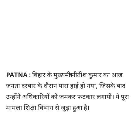
PATNA :
बिहार के मुख्यमंत्री नीतीश कुमार का आज
जनता दरबार के दौरान पारा हाई हो गया, जिसके बाद
उन्होंने अधिकारियों को जमकर फटकार लगायी। ये पूरा
मामला शिक्षा विभाग से जुड़ा हुआ है।