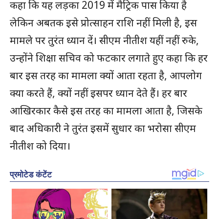
कहा कि यह लड़का 2019 में मैट्रिक पास किया है
लेकिन अबतक इसे प्रोत्साहन राशि नहीं मिली है, इस
मामले पर तुरंत ध्यान दें। सीएम नीतीश यहीं नहीं रुके,
उन्होंने शिक्षा सचिव को फटकार लगाते हुए कहा कि हर
बार इस तरह का मामला क्यों आता रहता है, आपलोग
क्या करते हैं, क्यों नहीं इसपर ध्यान देते हैं। हर बार
आखिरकार कैसे इस तरह का मामला आता है, जिसके
बाद अधिकारी ने तुरंत इसमें सुधार का भरोसा सीएम
नीतीश को दिया।