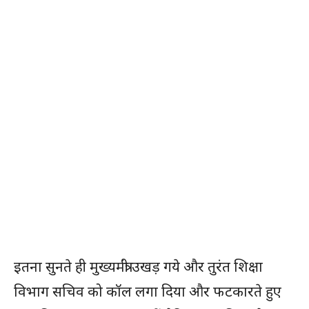
इतना सुनते ही मुख्यमंत्री उखड़ गये और तुरंत शिक्षा
विभाग सचिव को कॉल लगा दिया और फटकारते हुए