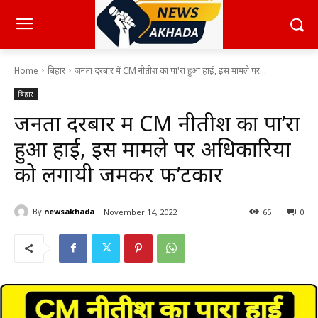
Home
बिहार
जनता दरबार में CM नीतीश का पा'रा हुआ हाई, इस मामले पर...
बिहार
जनता दरबार में CM नीतीश का पा’रा
हुआ हाई, इस मामले पर अधिकारियों
को लगायी जमकर फ’टकार
By
newsakhada
November 14, 2022
65
0