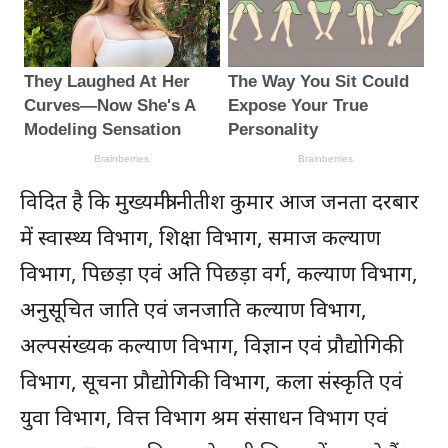
विदित है कि मुख्यमंत्री नीतीश कुमार आज जनता दरबार
में स्वास्थ्य विभाग, शिक्षा विभाग, समाज कल्याण
विभाग, पिछड़ा एवं अति पिछड़ा वर्ग, कल्याण विभाग,
अनुसूचित जाति एवं जनजाति कल्याण विभाग,
अल्पसंख्यक कल्याण विभाग, विज्ञान एवं प्रौद्योगिकी
विभाग, सूचना प्रौद्योगिकी विभाग, कला संस्कृति एवं
युवा विभाग, वित्त विभाग श्रम संसाधन विभाग एवं