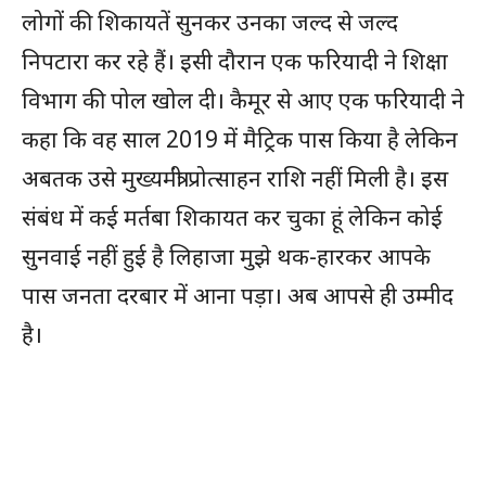
लोगों की शिकायतें सुनकर उनका जल्द से जल्द
निपटारा कर रहे हैं। इसी दौरान एक फरियादी ने शिक्षा
विभाग की पोल खोल दी। कैमूर से आए एक फरियादी ने
कहा कि वह साल 2019 में मैट्रिक पास किया है लेकिन
अबतक उसे मुख्यमंत्री प्रोत्साहन राशि नहीं मिली है। इस
संबंध में कई मर्तबा शिकायत कर चुका हूं लेकिन कोई
सुनवाई नहीं हुई है लिहाजा मुझे थक-हारकर आपके
पास जनता दरबार में आना पड़ा। अब आपसे ही उम्मीद
है।