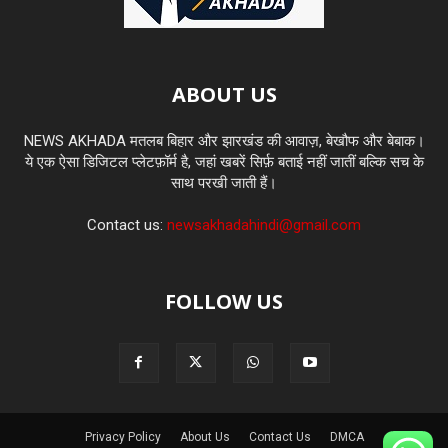
ABOUT US
NEWS AKHADA मतलब बिहार और झारखंड की आवाज़, बेखौफ और बेबाक।
ये एक ऐसा डिजिटल प्लेटफ़ॉर्म है, जहां खबरें सिर्फ़ बताई नहीं जातीं बल्कि सच के
साथ परखी जाती हैं।
Contact us:
newsakhadahindi@gmail.com
FOLLOW US
Privacy Policy
About Us
Contact Us
DMCA