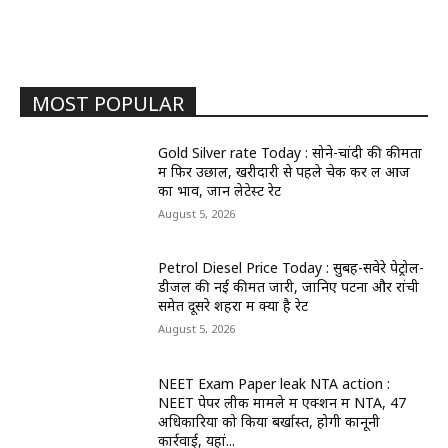
MOST POPULAR
Gold Silver rate Today : सोने-चांदी की कीमतों
में फिर उछाल, खरीदारी से पहले चेक कर लें आज
का भाव, जानें लेटेस्ट रेट
August 5, 2026
Petrol Diesel Price Today : सुबह-सवेरे पेट्रोल-
डीजल की नई कीमतें जारी, जानिए पटना और रांची
समेत दूसरे शहरों में क्या है रेट
August 5, 2026
NEET Exam Paper leak NTA action :
NEET पेपर लीक मामले में एक्शन में NTA, 47
अधिकारियों को किया बर्खास्त, होगी कानूनी
कार्रवाई, यहां...