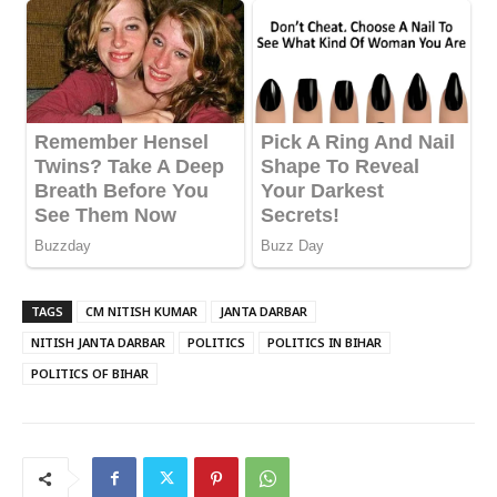
TAGS
CM NITISH KUMAR
JANTA DARBAR
NITISH JANTA DARBAR
POLITICS
POLITICS IN BIHAR
POLITICS OF BIHAR