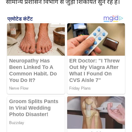
सामान्य प्रशासन विभाग से जुड़ी शिकायतें सुन रहे हैं।