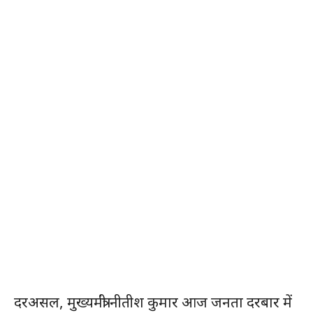
दरअसल, मुख्यमंत्री नीतीश कुमार आज जनता दरबार में