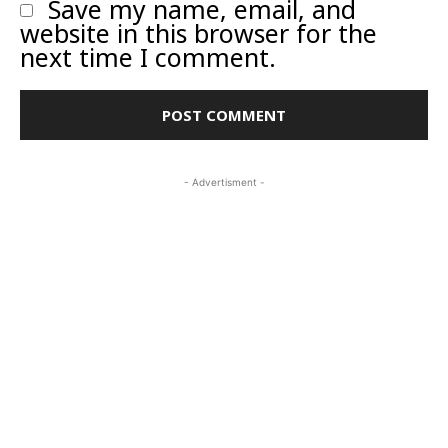
Save my name, email, and
website in this browser for the
next time I comment.
- Advertisment -