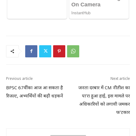
Previous article
Next article
BPSC 67वीं का आज आ सकता है
जनता दरबार में CM नीतीश का
रिजल्ट, अभ्यर्थियों की बढ़ी धड़कनें
पा’रा हुआ हाई, इस मामले पर
अधिकारियों को लगायी जमकर
फ’टकार