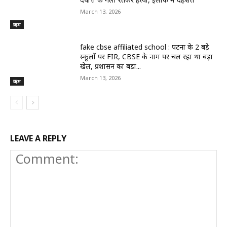
March 13, 2026
क्राइम
fake cbse affiliated school : पटना के 2 बड़े
स्कूलों पर FIR, CBSE के नाम पर चल रहा था बड़ा
खेल, प्रशासन का बड़ा...
March 13, 2026
क्राइम
LEAVE A REPLY