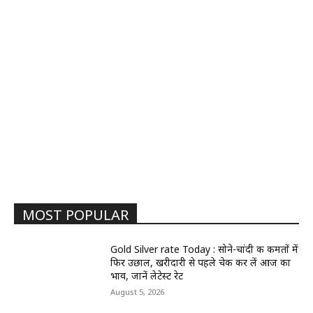
MOST POPULAR
Gold Silver rate Today : सोने-चांदी की कीमतों में
फिर उछाल, खरीदारी से पहले चेक कर लें आज का
भाव, जानें लेटेस्ट रेट
August 5, 2026