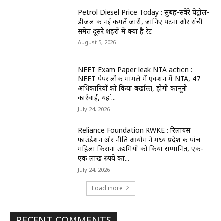
Petrol Diesel Price Today : सुबह-सवेरे पेट्रोल-
डीजल की नई कीमतें जारी, जानिए पटना और रांची
समेत दूसरे शहरों में क्या है रेट
August 5, 2026
NEET Exam Paper leak NTA action :
NEET पेपर लीक मामले में एक्शन में NTA, 47
अधिकारियों को किया बर्खास्त, होगी कानूनी
कार्रवाई, यहां...
July 24, 2026
Reliance Foundation RWKE : रिलायंस
फाउंडेशन और नीति आयोग ने मध्य प्रदेश की पांच
महिला किराना उद्यमियों को किया सम्मानित, एक-
एक लाख रुपये का...
July 24, 2026
Load more
RECENT COMMENTS