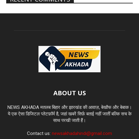
ABOUT US
NEWS AKHADA मतलब बिहार और झारखंड की आवाज़, बेखौफ और बेबाक।
ये एक ऐसा डिजिटल प्लेटफ़ॉर्म है, जहां खबरें सिर्फ़ बताई नहीं जातीं बल्कि सच के
साथ परखी जाती हैं।
Contact us:
newsakhadahindi@gmail.com