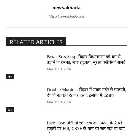
newsakhada
http://newsakhada.com
RELATED ARTICLES
Bihar Breaking : बिहार विधानसभा को बम से
उड़ाने की धमकी!, मचा हड़कंप, सुरक्षा एजेंसियां अलर्ट
March 13, 2026
क्राइम
Double Murder : बिहार में डबल मर्डर से सनसनी,
दंपत्ति की गला रेतकर हत्या, इलाके में दहशत
March 13, 2026
क्राइम
fake cbse affiliated school : पटना के 2 बड़े
स्कूलों पर FIR, CBSE के नाम पर चल रहा था बड़ा