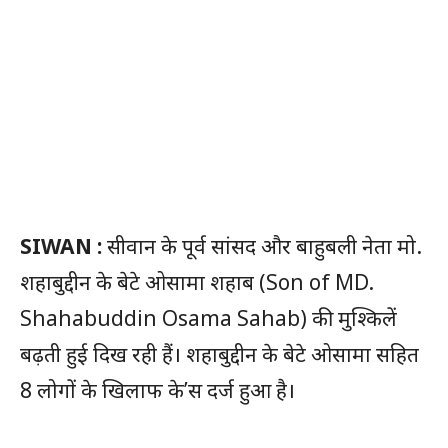
SIWAN :
सीवान के पूर्व सांसद और बाहुबली नेता मो.
शहाबुद्दीन के बेटे ओसामा शहाब (Son of MD.
Shahabuddin Osama Sahab) की मुश्किलें
बढ़ती हुई दिख रही हैं। शहाबुद्दीन के बेटे ओसामा सहित
8 लोगों के खिलाफ के’स दर्ज हुआ है।