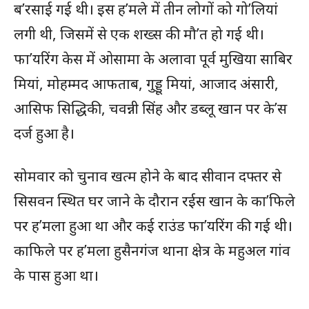
ब’रसाई गई थी। इस ह’मले में तीन लोगों को गो’लियां
लगी थी, जिसमें से एक शख्स की मौ’त हो गई थी।
फा’यरिंग केस में ओसामा के अलावा पूर्व मुखिया साबिर
मियां, मोहम्मद आफताब, गुड्डू मियां, आजाद अंसारी,
आसिफ सिद्धिकी, चवन्नी सिंह और डब्लू खान पर के’स
दर्ज हुआ है।
सोमवार को चुनाव खत्म होने के बाद सीवान दफ्तर से
सिसवन स्थित घर जाने के दौरान रईस खान के का’फिले
पर ह’मला हुआ था और कई राउंड फा’यरिंग की गई थी।
काफिले पर ह’मला हुसैनगंज थाना क्षेत्र के महुअल गांव
के पास हुआ था।