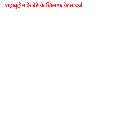
शहाबुद्दीन के बेटे के खिलाफ के’स दर्ज