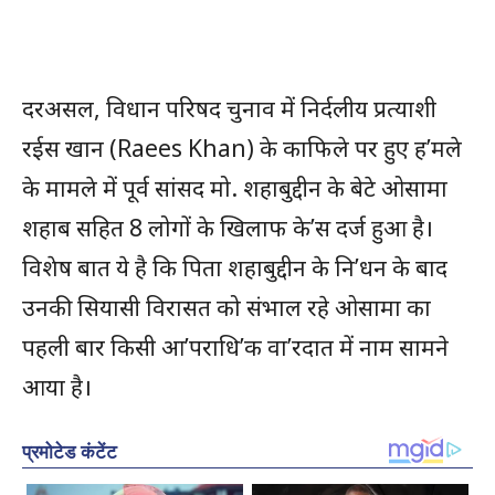
दरअसल, विधान परिषद चुनाव में निर्दलीय प्रत्याशी
रईस खान (Raees Khan) के काफिले पर हुए ह’मले
के मामले में पूर्व सांसद मो. शहाबुद्दीन के बेटे ओसामा
शहाब सहित 8 लोगों के खिलाफ के’स दर्ज हुआ है।
विशेष बात ये है कि पिता शहाबुद्दीन के नि’धन के बाद
उनकी सियासी विरासत को संभाल रहे ओसामा का
पहली बार किसी आ’पराधि’क वा’रदात में नाम सामने
आया है।