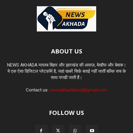
ABOUT US
NEWS AKHADA मतलब बिहार और झारखंड की आवाज़, बेखौफ और बेबाक।
ये एक ऐसा डिजिटल प्लेटफ़ॉर्म है, जहां खबरें सिर्फ़ बताई नहीं जातीं बल्कि सच के
साथ परखी जाती हैं।
Contact us:
newsakhadahindi@gmail.com
FOLLOW US