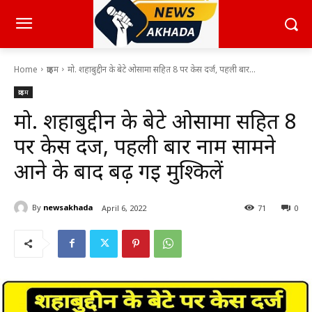
Home
क्राइम
मो. शहाबुद्दीन के बेटे ओसामा सहित 8 पर केस दर्ज, पहली बार...
क्राइम
मो. शहाबुद्दीन के बेटे ओसामा सहित 8
पर केस दर्ज, पहली बार नाम सामने
आने के बाद बढ़ गई मुश्किलें
By
newsakhada
April 6, 2022
71
0