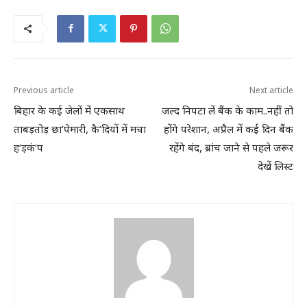
Previous article
Next article
बिहार के कई जेलों में एकसाथ
जल्द निपटा लें बैंक के काम..नहीं तो
ताबड़तोड़ छा’पेमारी, कै’दियों में मचा
होंगे परेशान, अप्रैल में कई दिन बैंक
ह’ड़कं’प
रहेंगे बंद, ब्रांच जाने से पहले जरूर
देखें लिस्ट