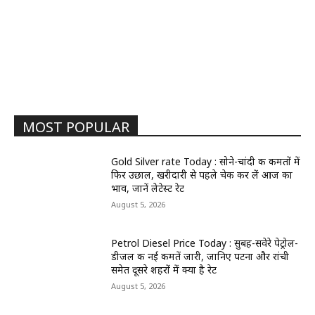
MOST POPULAR
Gold Silver rate Today : सोने-चांदी की कीमतों में
फिर उछाल, खरीदारी से पहले चेक कर लें आज का
भाव, जानें लेटेस्ट रेट
August 5, 2026
Petrol Diesel Price Today : सुबह-सवेरे पेट्रोल-
डीजल की नई कीमतें जारी, जानिए पटना और रांची
समेत दूसरे शहरों में क्या है रेट
August 5, 2026