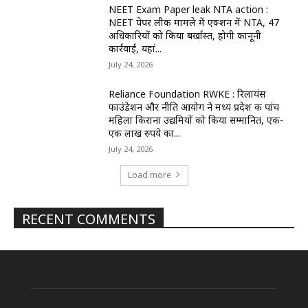
NEET Exam Paper leak NTA action :
NEET पेपर लीक मामले में एक्शन में NTA, 47
अधिकारियों को किया बर्खास्त, होगी कानूनी
कार्रवाई, यहां...
July 24, 2026
Reliance Foundation RWKE : रिलायंस
फाउंडेशन और नीति आयोग ने मध्य प्रदेश की पांच
महिला किराना उद्यमियों को किया सम्मानित, एक-
एक लाख रुपये का...
July 24, 2026
Load more
RECENT COMMENTS