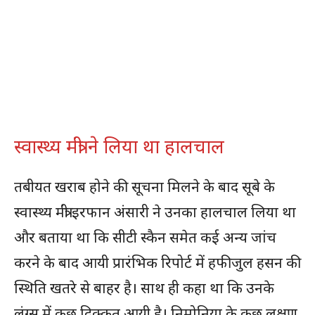
स्वास्थ्य मंत्री ने लिया था हालचाल
तबीयत खराब होने की सूचना मिलने के बाद सूबे के
स्वास्थ्य मंत्री इरफान अंसारी ने उनका हालचाल लिया था
और बताया था कि सीटी स्कैन समेत कई अन्य जांच
करने के बाद आयी प्रारंभिक रिपोर्ट में हफीजुल हसन की
स्थिति खतरे से बाहर है। साथ ही कहा था कि उनके
लंग्स में कुछ दिक्कत आयी है। निमोनिया के कुछ लक्षण