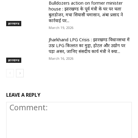
Bulldozers action on former minister
house : झारखण्ड के पूर्व मंत्री के घर पर चला
बुलडोजर, मचा सियासी घमासान, अंबा प्रसाद ने
कार्रवाई पर...
झारखण्ड
March 19, 2026
Jharkhand LPG Crisis : झारखण्ड विधानसभा में
उठा LPG किल्लत का मुद्दा, होटल और उद्योग पर
पड़ा असर, जानिए संसदीय कार्य मंत्री ने क्या...
March 16, 2026
झारखण्ड
LEAVE A REPLY