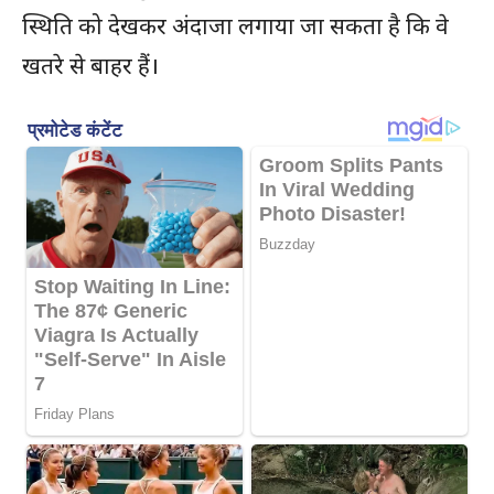
स्थिति को देखकर अंदाजा लगाया जा सकता है कि वे
खतरे से बाहर हैं।