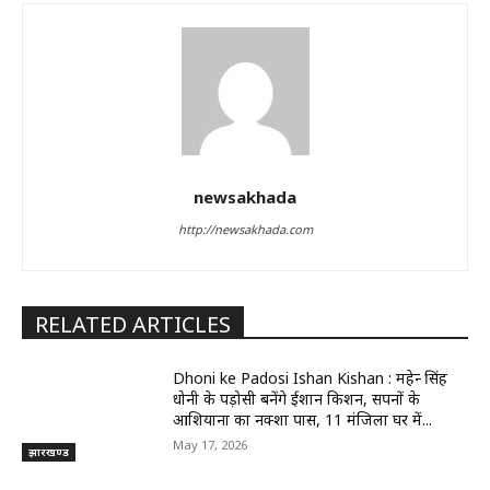
newsakhada
http://newsakhada.com
RELATED ARTICLES
Dhoni ke Padosi Ishan Kishan : महेन्द्र सिंह
धोनी के पड़ोसी बनेंगे ईशान किशन, सपनों के
आशियाना का नक्शा पास, 11 मंजिला घर में...
May 17, 2026
झारखण्ड