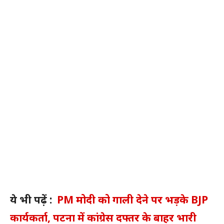
ये भी पढ़ें :
PM मोदी को गाली देने पर भड़के BJP
कार्यकर्ता, पटना में कांग्रेस दफ्तर के बाहर भारी