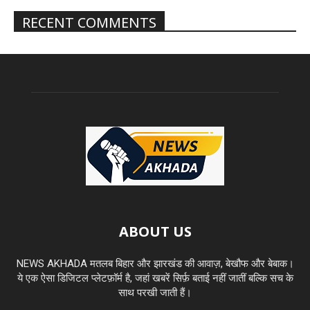
RECENT COMMENTS
ABOUT US
NEWS AKHADA मतलब बिहार और झारखंड की आवाज़, बेखौफ और बेबाक।
ये एक ऐसा डिजिटल प्लेटफ़ॉर्म है, जहां खबरें सिर्फ़ बताई नहीं जातीं बल्कि सच के
साथ परखी जाती हैं।