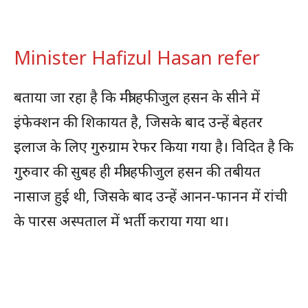
Minister Hafizul Hasan refer
बताया जा रहा है कि मंत्री हफीजुल हसन के सीने में
इंफेक्शन की शिकायत है, जिसके बाद उन्हें बेहतर
इलाज के लिए गुरुग्राम रेफर किया गया है। विदित है कि
गुरुवार की सुबह ही मंत्री हफीजुल हसन की तबीयत
नासाज हुई थी, जिसके बाद उन्हें आनन-फानन में रांची
के पारस अस्पताल में भर्ती कराया गया था।