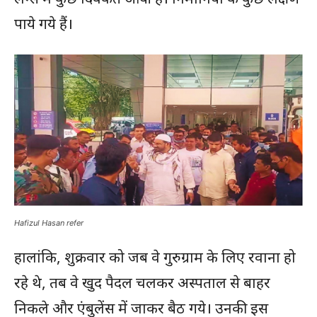
पाये गये हैं।
Hafizul Hasan refer
हालांकि, शुक्रवार को जब वे गुरुग्राम के लिए रवाना हो
रहे थे, तब वे खुद पैदल चलकर अस्पताल से बाहर
निकले और एंबुलेंस में जाकर बैठ गये। उनकी इस