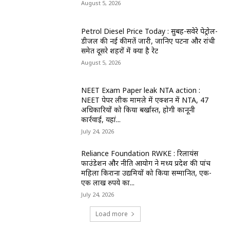
August 5, 2026
Petrol Diesel Price Today : सुबह-सवेरे पेट्रोल-
डीजल की नई कीमतें जारी, जानिए पटना और रांची
समेत दूसरे शहरों में क्या है रेट
August 5, 2026
NEET Exam Paper leak NTA action :
NEET पेपर लीक मामले में एक्शन में NTA, 47
अधिकारियों को किया बर्खास्त, होगी कानूनी
कार्रवाई, यहां...
July 24, 2026
Reliance Foundation RWKE : रिलायंस
फाउंडेशन और नीति आयोग ने मध्य प्रदेश की पांच
महिला किराना उद्यमियों को किया सम्मानित, एक-
एक लाख रुपये का...
July 24, 2026
Load more