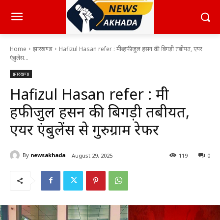
Home
झारखण्ड
Hafizul Hasan refer : मंत्री हफीजुल हसन की बिगड़ी तबीयत, एयर
एंबुलेंस...
झारखण्ड
Hafizul Hasan refer : मंत्री
हफीजुल हसन की बिगड़ी तबीयत,
एयर एंबुलेंस से गुरुग्राम रेफर
By
newsakhada
August 29, 2025
119
0