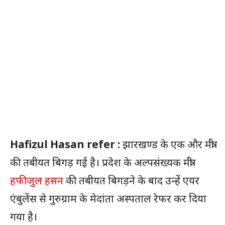
Hafizul Hasan refer :
झारखण्ड के एक और मंत्री
की तबीयत बिगड़ गई है। प्रदेश के अल्पसंख्यक मंत्री
हफीजुल हसन
की तबीयत बिगड़ने के बाद उन्हें एयर
एंबुलेंस से गुरुग्राम के मेदांता अस्पताल रेफर कर दिया
गया है।