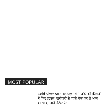
MOST POPULAR
Gold Silver rate Today : सोने-चांदी की कीमतों
में फिर उछाल, खरीदारी से पहले चेक कर लें आज
का भाव, जानें लेटेस्ट रेट