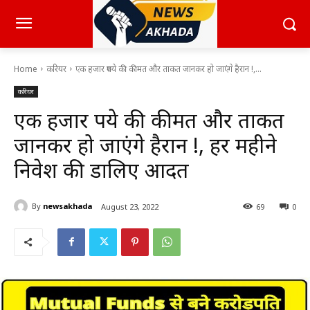
Home
करियर
एक हजार रुपये की कीमत और ताकत जानकर हो जाएंगे हैरान !,...
करियर
एक हजार रुपये की कीमत और ताकत
जानकर हो जाएंगे हैरान !, हर महीने
निवेश की डालिए आदत
By
newsakhada
August 23, 2022
69
0