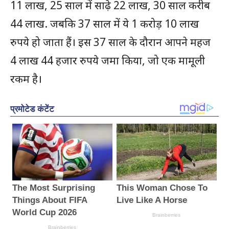
11 लाख, 25 साल में साढ़े 22 लाख, 30 साल करीब
44 लाख. जबकि 37 साल में ये 1 करोड़ 10 लाख
रुपये हो जाता हैं। इस 37 साल के दौरान आपने महज
4 लाख 44 हजार रुपये जमा किया, जो एक मामूली
रकम है।