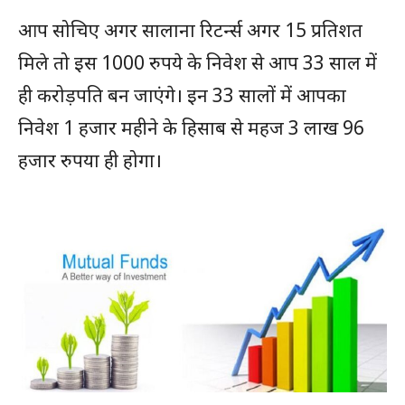
आप सोचिए अगर सालाना रिटर्न्स अगर 15 प्रतिशत
मिले तो इस 1000 रुपये के निवेश से आप 33 साल में
ही करोड़पति बन जाएंगे। इन 33 सालों में आपका
निवेश 1 हजार महीने के हिसाब से महज 3 लाख 96
हजार रुपया ही होगा।