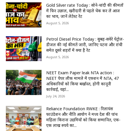
Gold Silver rate Today : सोने-चांदी की कीमतों
में फिर उछाल, खरीदारी से पहले चेक कर लें आज
का भाव, जानें लेटेस्ट रेट
August 5, 2026
Petrol Diesel Price Today : सुबह-सवेरे पेट्रोल-
डीजल की नई कीमतें जारी, जानिए पटना और रांची
समेत दूसरे शहरों में क्या है रेट
August 5, 2026
NEET Exam Paper leak NTA action :
NEET पेपर लीक मामले में एक्शन में NTA, 47
अधिकारियों को किया बर्खास्त, होगी कानूनी
कार्रवाई, यहां...
July 24, 2026
Reliance Foundation RWKE : रिलायंस
फाउंडेशन और नीति आयोग ने मध्य प्रदेश की पांच
महिला किराना उद्यमियों को किया सम्मानित, एक-
एक लाख रुपये का...