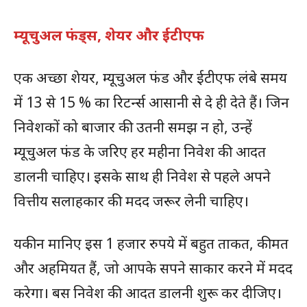
म्यूचुअल फंड्स, शेयर और ईटीएफ
एक अच्छा शेयर, म्यूचुअल फंड और ईटीएफ लंबे समय
में 13 से 15 % का रिटर्न्स आसानी से दे ही देते हैं। जिन
निवेशकों को बाजार की उतनी समझ न हो, उन्हें
म्यूचुअल फंड के जरिए हर महीना निवेश की आदत
डालनी चाहिए। इसके साथ ही निवेश से पहले अपने
वित्तीय सलाहकार की मदद जरूर लेनी चाहिए।
यकीन मानिए इस 1 हजार रुपये में बहुत ताकत, कीमत
और अहमियत हैं, जो आपके सपने साकार करने में मदद
करेगा। बस निवेश की आदत डालनी शुरू कर दीजिए।