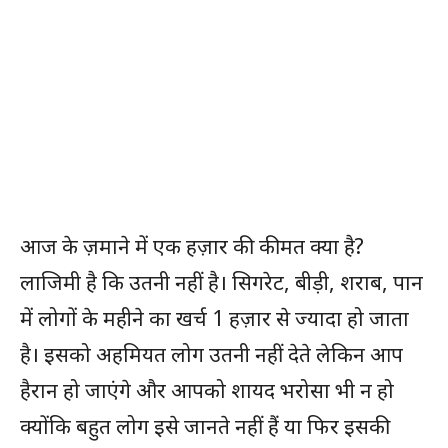
आज के ज़माने में एक हज़ार की कीमत क्या है?
लाजिमी है कि उतनी नहीं है। सिगरेट, बीड़ी, शराब, पान
में लोगों के महीने का खर्च 1 हज़ार से ज्यादा हो जाता
है। इसको अहमियत लोग उतनी नहीं देते लेकिन आप
हैरान हो जाएंगे और आपको शायद भरोसा भी न हो
क्योंकि बहुत लोग इसे जानते नहीं हैं या फिर इसकी