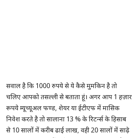
सवाल है कि 1000 रुपये से ये कैसे मुमकिन है तो
चलिए आपको तसल्ली से बताता हूं। अगर आप 1 हज़ार
रूपये म्यूच्यूअल फण्ड, शेयर या ईटीएफ में मासिक
निवेश करते है तो सालाना 13 % के रिटर्न्स के हिसाब
से 10 सालों में करीब ढाई लाख, वही 20 सालों में साढ़े