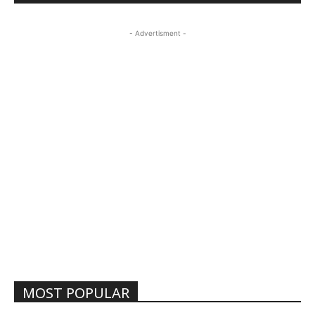
- Advertisment -
MOST POPULAR