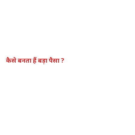
कैसे बनता हैं बड़ा पैसा ?