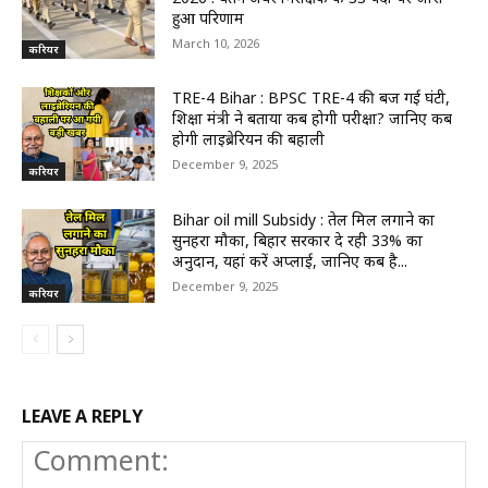
हुआ परिणाम
March 10, 2026
करियर
TRE-4 Bihar : BPSC TRE-4 की बज गई घंटी,
शिक्षा मंत्री ने बताया कब होगी परीक्षा? जानिए कब
होगी लाइब्रेरियन की बहाली
December 9, 2025
करियर
Bihar oil mill Subsidy : तेल मिल लगाने का
सुनहरा मौका, बिहार सरकार दे रही 33% का
अनुदान, यहां करें अप्लाई, जानिए कब है...
December 9, 2025
करियर
LEAVE A REPLY