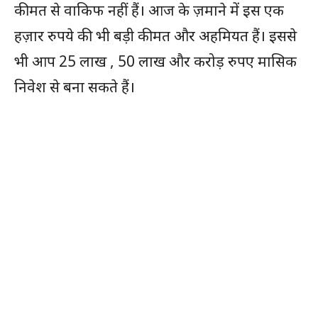
कीमत से वाकिफ नहीं हैं। आज के ज़माने में इस एक
हज़ार रुपये की भी बड़ी कीमत और अहमियत हैं। इससे
भी आप 25 लाख , 50 लाख और करोड़ रुपए मासिक
निवेश से बना सकते हैं।