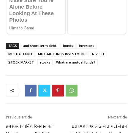
TAGS
and short-term debt.
bonds
investors
MUTUAL FUND
MUTUAL FUNDS INVESTMENT
NIVESH
STOCK MARKET
stocks
What are mutual funds?
Previous article
Next article
हम प्रवक्ता दानिश रिजवान का
BIHAR : अगले 2 से 3 घंटों में इन