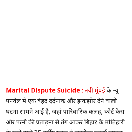
Marital Dispute Suicide :
नवी मुंबई
के न्यू
पनवेल में एक बेहद दर्दनाक और झकझोर देने वाली
घटना सामने आई है, जहां पारिवारिक कलह, कोर्ट केस
और पत्नी की प्रताड़ना से तंग आकर बिहार के मोतिहारी