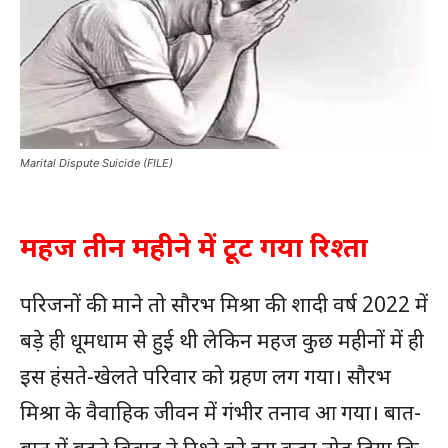
Marital Dispute Suicide (FILE)
महज तीन महीने में टूट गया रिश्ता
परिजनों की माने तो सौरभ मिश्रा की शादी वर्ष 2022 में
बड़े ही धूमधाम से हुई थी लेकिन महज कुछ महीनों में ही
इस हंसते-खेलते परिवार को ग्रहण लग गया। सौरभ
मिश्रा के वैवाहिक जीवन में गंभीर तनाव आ गया। बात-
बात में बढ़ते विवाद ने रिश्ते को इस कदर तोड़ दिया कि