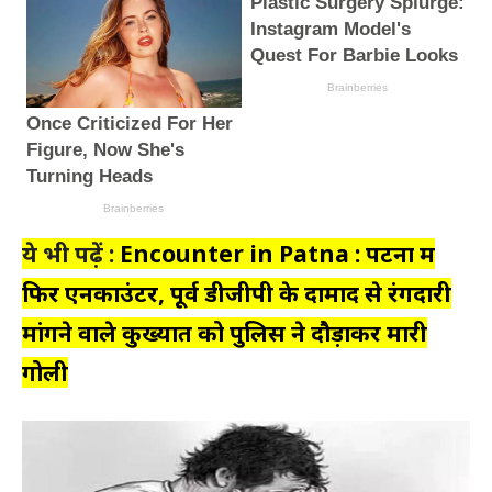
ये भी पढ़ें :
Encounter in Patna : पटना में
फिर एनकाउंटर, पूर्व डीजीपी के दामाद से रंगदारी
मांगने वाले कुख्यात को पुलिस ने दौड़ाकर मारी
गोली