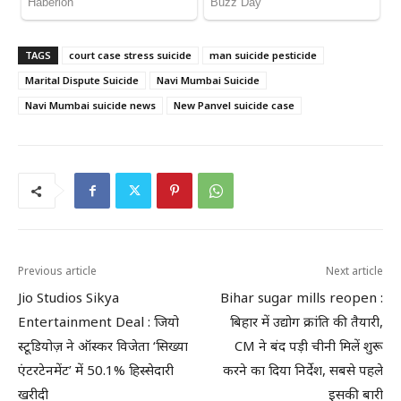
TAGS
court case stress suicide
man suicide pesticide
Marital Dispute Suicide
Navi Mumbai Suicide
Navi Mumbai suicide news
New Panvel suicide case
Previous article
Next article
Jio Studios Sikya
Bihar sugar mills reopen :
Entertainment Deal : जियो
बिहार में उद्योग क्रांति की तैयारी,
स्टूडियोज़ ने ऑस्कर विजेता ‘सिख्या
CM ने बंद पड़ी चीनी मिलें शुरू
एंटरटेनमेंट’ में 50.1% हिस्सेदारी
करने का दिया निर्देश, सबसे पहले
खरीदी
इसकी बारी