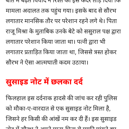
मामला अदालत तक पहुंच गया। इसके बाद से सौरभ
लगातार मानसिक तौर पर परेशान रहने लगे थे। पिता
राजू मिश्रा के मुताबिक उनके बेटे को ससुराल पक्ष द्वारा
लगातार परेशान किया जाता था। पत्नी द्वारा भी
लगातार प्रताड़ित किया जाता था, जिससे त्रस्त होकर
सौरभ ने ऐसा आत्मघाती कदम उठाया।
सुसाइड नोट में छलका दर्द
फिलहाल इस दर्दनाक हादसे की जांच कर रही पुलिस
को मौका-ए-वारदात से एक सुसाइड नोट मिला है,
जिसने हर किसी की आंखें नम कर दी हैं। इस सुसाइड
नोट में सौरभ ने अपने माता-पिता से माफी मांगते हुए