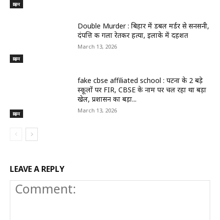
क्राइम
Double Murder : बिहार में डबल मर्डर से सनसनी,
दंपत्ति की गला रेतकर हत्या, इलाके में दहशत
March 13, 2026
क्राइम
fake cbse affiliated school : पटना के 2 बड़े
स्कूलों पर FIR, CBSE के नाम पर चल रहा था बड़ा
खेल, प्रशासन का बड़ा...
March 13, 2026
क्राइम
LEAVE A REPLY