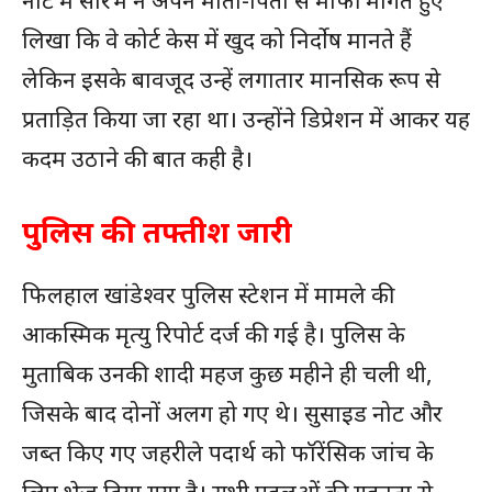
लिखा कि वे कोर्ट केस में खुद को निर्दोष मानते हैं
लेकिन इसके बावजूद उन्हें लगातार मानसिक रूप से
प्रताड़ित किया जा रहा था। उन्होंने डिप्रेशन में आकर यह
कदम उठाने की बात कही है।
पुलिस की तफ्तीश जारी
फिलहाल खांडेश्वर पुलिस स्टेशन में मामले की
आकस्मिक मृत्यु रिपोर्ट दर्ज की गई है। पुलिस के
मुताबिक उनकी शादी महज कुछ महीने ही चली थी,
जिसके बाद दोनों अलग हो गए थे। सुसाइड नोट और
जब्त किए गए जहरीले पदार्थ को फॉरेंसिक जांच के
लिए भेज दिया गया है। सभी पहलुओं की गहनता से