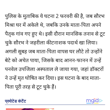
पुलिस के मुताबिक ये घटना 2 फरवरी की है, जब सौरभ
मिश्रा घर में अकेले थे, जबकि उनके माता-पिता अपने
पैतृक गांव गए हुए थे। इसी दौरान मानसिक तनाव से टूट
चुके सौरभ ने जहरीला कीटनाशक पदार्थ खा लिया।
अगली सुबह जब माता-पिता वापस घर लौटे तो उन्होंने
बेटे को अचेत पाया, जिसके बाद आनन-फानन में उन्हें
पनवेल उपजिला अस्पताल ले जाया गया, जहां डॉक्टरों
ने उन्हें मृत घोषित कर दिया। इस घटना के बाद माता-
पिता पूरी तरह से टूट चुके हैं।