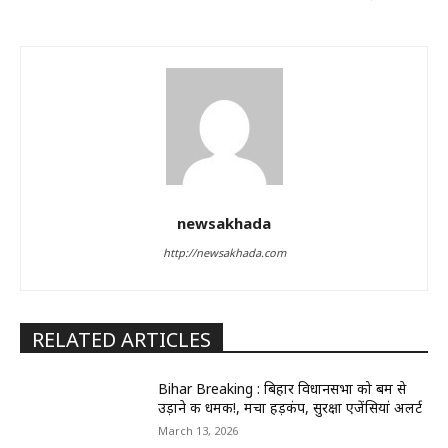
newsakhada
http://newsakhada.com
RELATED ARTICLES
Bihar Breaking : बिहार विधानसभा को बम से
उड़ाने की धमकी!, मचा हड़कंप, सुरक्षा एजेंसियां अलर्ट
March 13, 2026