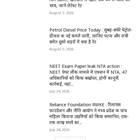
भाव, जानें लेटेस्ट रेट
August 5, 2026
Petrol Diesel Price Today : सुबह-सवेरे पेट्रोल-
डीजल की नई कीमतें जारी, जानिए पटना और रांची
समेत दूसरे शहरों में क्या है रेट
August 5, 2026
NEET Exam Paper leak NTA action :
NEET पेपर लीक मामले में एक्शन में NTA, 47
अधिकारियों को किया बर्खास्त, होगी कानूनी
कार्रवाई, यहां...
July 24, 2026
Reliance Foundation RWKE : रिलायंस
फाउंडेशन और नीति आयोग ने मध्य प्रदेश की पांच
महिला किराना उद्यमियों को किया सम्मानित, एक-
एक लाख रुपये का...
July 24, 2026