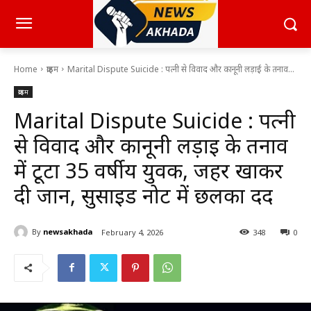
Home
क्राइम
Marital Dispute Suicide : पत्नी से विवाद और कानूनी लड़ाई के तनाव...
क्राइम
Marital Dispute Suicide : पत्नी
से विवाद और कानूनी लड़ाई के तनाव
में टूटा 35 वर्षीय युवक, जहर खाकर
दी जान, सुसाइड नोट में छलका दर्द
By
newsakhada
February 4, 2026
348
0