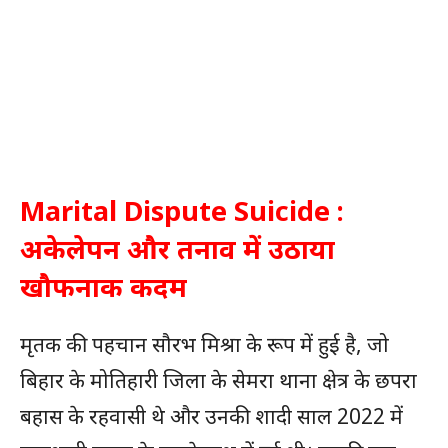
Marital Dispute Suicide :
अकेलेपन और तनाव में उठाया
खौफनाक कदम
मृतक की पहचान सौरभ मिश्रा के रूप में हुई है, जो
बिहार के मोतिहारी जिला के सेमरा थाना क्षेत्र के छपरा
बहास के रहवासी थे और उनकी शादी साल 2022 में