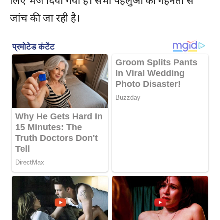
जांच की जा रही है।