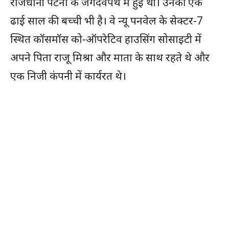
राजधानी पटना के जगदेवपथ में हुई थी। उनकी एक
ढाई साल की बच्ची भी है। वे न्यू पनवेल के सेक्टर-7
स्थित कॉसमॉस को-ऑपरेटिव हाउसिंग सोसाइटी में
अपने पिता राजू मिश्रा और माता के साथ रहते थे और
एक निजी कंपनी में कार्यरत थे।