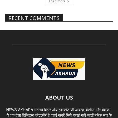
Load more
RECENT COMMENTS
ABOUT US
NEWS AKHADA मतलब बिहार और झारखंड की आवाज़, बेखौफ और बेबाक।
ये एक ऐसा डिजिटल प्लेटफ़ॉर्म है, जहां खबरें सिर्फ़ बताई नहीं जातीं बल्कि सच के