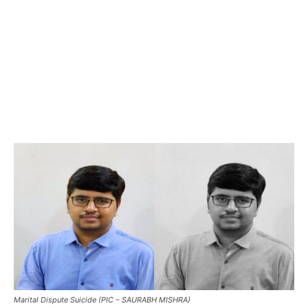
Marital Dispute Suicide (PIC – SAURABH MISHRA)