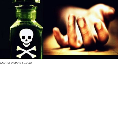
Marital Dispute Suicide