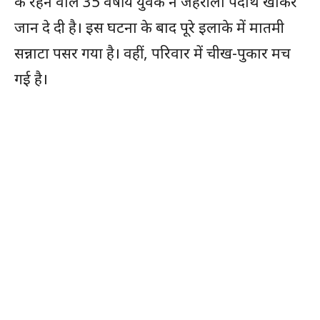
के रहने वाले 35 वर्षीय युवक ने जहरीला पदार्थ खाकर
जान दे दी है। इस घटना के बाद पूरे इलाके में मातमी
सन्नाटा पसर गया है। वहीं, परिवार में चीख-पुकार मच
गई है।