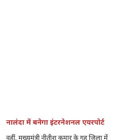
नालंदा में बनेगा इंटरनेशनल एयरपोर्ट
वहीं, मुख्यमंत्री नीतीश कुमार के गृह जिला में