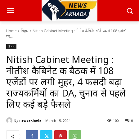
Home
बिहार
Nitish Cabinet Meeting : नीतीश कैबिनेट की बैठक में 108 एजेंडों
पर...
बिहार
Nitish Cabinet Meeting :
नीतीश कैबिनेट की बैठक में 108
एजेंडों पर लगी मुहर, 4 फीसदी बढ़ा
राज्यकर्मियों का DA, चुनाव से पहले
लिए कई बड़े फैसले
By
newsakhada
March 15, 2024
100
0