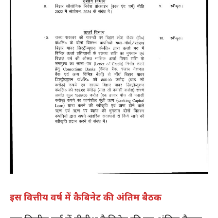
इस वित्तीय वर्ष में कैबिनेट की अंतिम बैठक