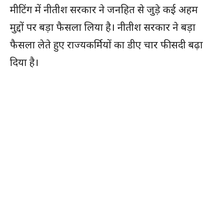
मीटिंग में नीतीश सरकार ने जनहित से जुड़े कई अहम
मुद्दों पर बड़ा फैसला लिया है। नीतीश सरकार ने बड़ा
फैसला लेते हुए राज्यकर्मियों का डीए चार फीसदी बढ़ा
दिया है।