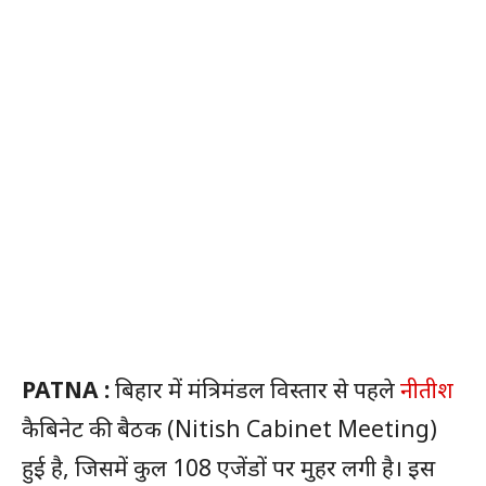
PATNA :
बिहार में मंत्रिमंडल विस्तार से पहले
नीतीश
कैबिनेट की बैठक (Nitish Cabinet Meeting)
हुई है, जिसमें कुल 108 एजेंडों पर मुहर लगी है। इस