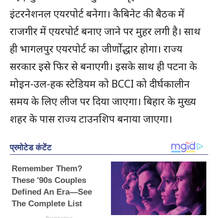
इंटरनेशनल एयरपोर्ट बनेगा। कैबिनेट की बैठक में
राजगीर में एयरपोर्ट बनाए जाने पर मुहर लगी है। साथ
ही भागलपुर एयरपोर्ट का जीर्णोद्धार होगा। राज्य
सरकार इसे फिर से बनाएगी। इसके साथ ही पटना के
मोइन-उल-हक स्टेडियम को BCCI को दीर्घकालीन
समय के लिए लीज पर दिया जाएगा। बिहार के मुख्य
शहर के पास राज्य टाउनशिप बनाया जाएगा।