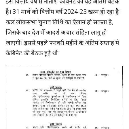
इस वित्तीय वर्ष में नीतीश कैबिनेट की यह अंतिम बैठक
है। 31 मार्च को वित्तीय वर्ष 2024-25 खत्म हो रहा है।
कल लोकसभा चुनाव तिथि का ऐलान हो सकता है,
जिसके बाद देश में आदर्श अचार संहिता लागू हो
जाएगी। इससे पहले फरवरी महीने के अंतिम सप्ताह में
कैबिनेट की बैठक हुई थी।