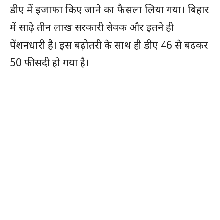
डीए में इजाफा किए जाने का फैसला लिया गया। बिहार
में साढ़े तीन लाख सरकारी सेवक और इतने ही
पेंशनधारी है। इस बढ़ोतरी के साथ ही डीए 46 से बढ़कर
50 फीसदी हो गया है।