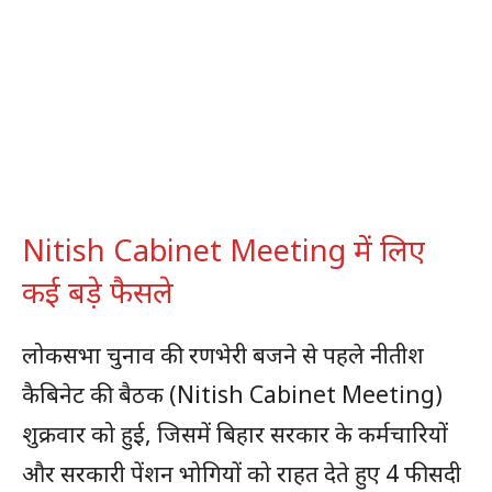
Nitish Cabinet Meeting में लिए
कई बड़े फैसले
लोकसभा चुनाव की रणभेरी बजने से पहले नीतीश
कैबिनेट की बैठक (Nitish Cabinet Meeting)
शुक्रवार को हुई, जिसमें बिहार सरकार के कर्मचारियों
और सरकारी पेंशन भोगियों को राहत देते हुए 4 फीसदी