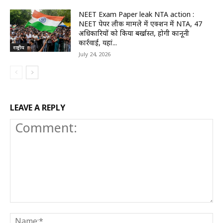
NEET Exam Paper leak NTA action :
NEET पेपर लीक मामले में एक्शन में NTA, 47
अधिकारियों को किया बर्खास्त, होगी कानूनी
कार्रवाई, यहां...
राष्ट्रीय
July 24, 2026
LEAVE A REPLY
Comment:
N