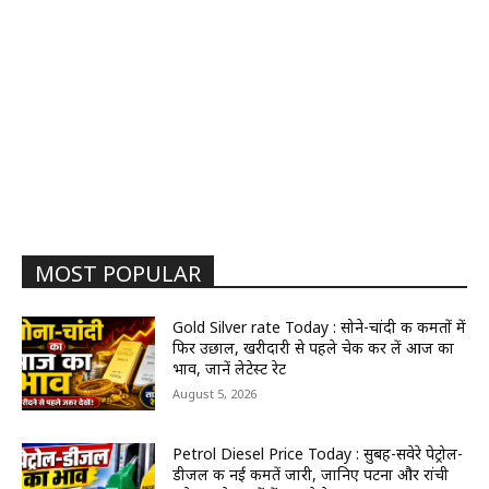
MOST POPULAR
Gold Silver rate Today : सोने-चांदी की कीमतों में
फिर उछाल, खरीदारी से पहले चेक कर लें आज का
भाव, जानें लेटेस्ट रेट
August 5, 2026
Petrol Diesel Price Today : सुबह-सवेरे पेट्रोल-
डीजल की नई कीमतें जारी, जानिए पटना और रांची