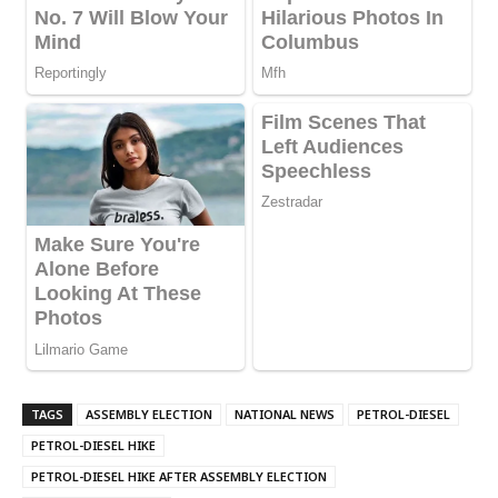
TAGS
ASSEMBLY ELECTION
NATIONAL NEWS
PETROL-DIESEL
PETROL-DIESEL HIKE
PETROL-DIESEL HIKE AFTER ASSEMBLY ELECTION