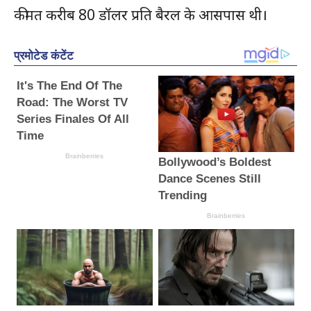
कीमत करीब 80 डॉलर प्रति बैरल के आसपास थी।