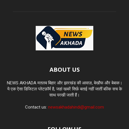
ABOUT US
NEWS AKHADA मतलब बिहार और झारखंड की आवाज़, बेखौफ और बेबाक।
ये एक ऐसा डिजिटल प्लेटफ़ॉर्म है, जहां खबरें सिर्फ़ बताई नहीं जातीं बल्कि सच के
साथ परखी जाती हैं।
Contact us:
newsakhadahindi@gmail.com