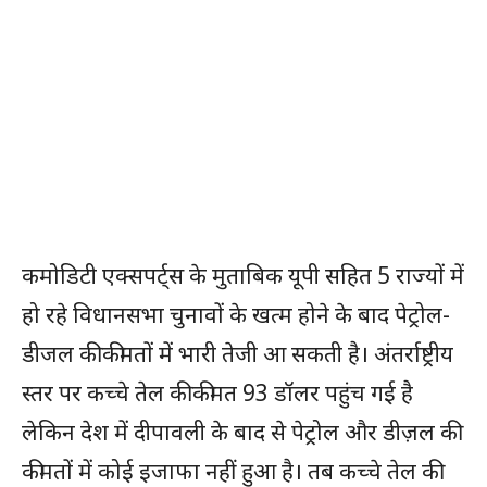
कमोडिटी एक्सपर्ट्स के मुताबिक यूपी सहित 5 राज्यों में
हो रहे विधानसभा चुनावों के खत्म होने के बाद पेट्रोल-
डीजल की कीमतों में भारी तेजी आ सकती है। अंतर्राष्ट्रीय
स्तर पर कच्चे तेल की कीमत 93 डॉलर पहुंच गई है
लेकिन देश में दीपावली के बाद से पेट्रोल और डीज़ल की
कीमतों में कोई इजाफा नहीं हुआ है। तब कच्चे तेल की