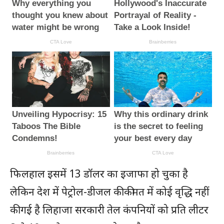
फिलहाल इसमें 13 डॉलर का इजाफा हो चुका है
लेकिन देश में पेट्रोल-डीजल की कीमत में कोई वृद्धि नहीं
की गई है लिहाजा सरकारी तेल कंपनियों को प्रति लीटर