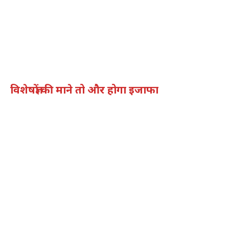
विशेषज्ञों की माने तो और होगा इजाफा