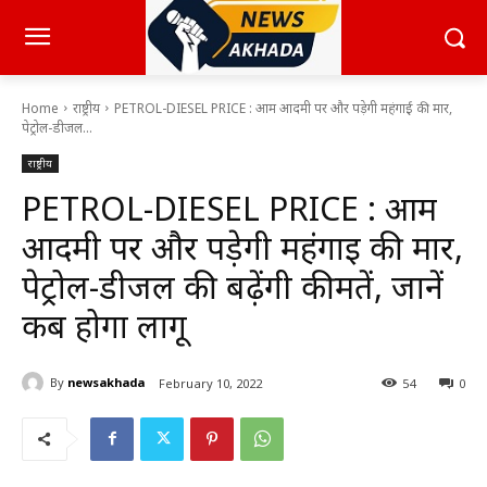
Home
राष्ट्रीय
PETROL-DIESEL PRICE : आम आदमी पर और पड़ेगी महंगाई की मार,
पेट्रोल-डीजल...
राष्ट्रीय
PETROL-DIESEL PRICE : आम
आदमी पर और पड़ेगी महंगाई की मार,
पेट्रोल-डीजल की बढ़ेंगी कीमतें, जानें
कब होगा लागू
By
newsakhada
February 10, 2022
54
0