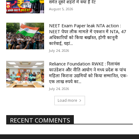
समेत दूसरे शहरों में क्या है रेट
August 5, 2026
NEET Exam Paper leak NTA action :
NEET पेपर लीक मामले में एक्शन में NTA, 47
अधिकारियों को किया बर्खास्त, होगी कानूनी
कार्रवाई, यहां...
July 24, 2026
Reliance Foundation RWKE : रिलायंस
फाउंडेशन और नीति आयोग ने मध्य प्रदेश की पांच
महिला किराना उद्यमियों को किया सम्मानित, एक-
एक लाख रुपये का...
July 24, 2026
Load more
RECENT COMMENTS