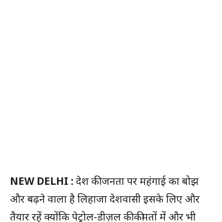
NEW DELHI :
देश की जनता पर महंगाई का बोझ
और बढ़ने वाला है लिहाजा देशवासी इसके लिए और
तैयार रहें क्योंकि पेट्रोल-डीज़ल की कीमतों में और भी