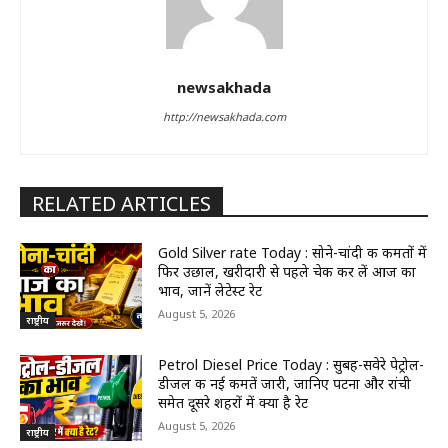
newsakhada
http://newsakhada.com
RELATED ARTICLES
Gold Silver rate Today : सोने-चांदी की कीमतों में
फिर उछाल, खरीदारी से पहले चेक कर लें आज का
भाव, जानें लेटेस्ट रेट
August 5, 2026
राष्ट्रीय
Petrol Diesel Price Today : सुबह-सवेरे पेट्रोल-
डीजल की नई कीमतें जारी, जानिए पटना और रांची
समेत दूसरे शहरों में क्या है रेट
August 5, 2026
राष्ट्रीय