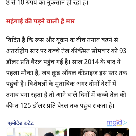
8 से 10 रुपये का नुकसान हो रहा है।
महंगाई की पड़ने वाली है मार
विदित है कि रूस और यूक्रेन के बीच तनाव बढ़ने से
अंतर्राष्ट्रीय स्तर पर कच्चे तेल की कीमत सोमवार को 93
डॉलर प्रति बैरल पहुंच गई है। साल 2014 के बाद ये
पहला मौका है, जब क्रूड ऑयल की प्राइज इस स्तर तक
पहुंची है। विशेषज्ञों के मुताबिक अगर दोनों देशों में
तनाव बना रहता है तो आने वाले दिनों में कच्चे तेल की
कीमत 125 डॉलर प्रति बैरल तक पहुंच सकता है।