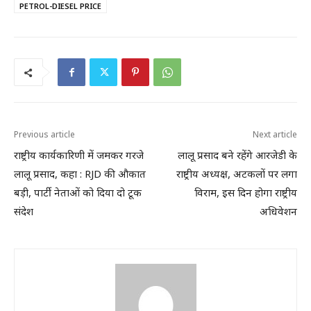
PETROL-DIESEL PRICE
Previous article
Next article
राष्ट्रीय कार्यकारिणी में जमकर गरजे
लालू प्रसाद बने रहेंगे आरजेडी के
लालू प्रसाद, कहा : RJD की औकात
राष्ट्रीय अध्यक्ष, अटकलों पर लगा
बड़ी, पार्टी नेताओं को दिया दो टूक
विराम, इस दिन होगा राष्ट्रीय
संदेश
अधिवेशन