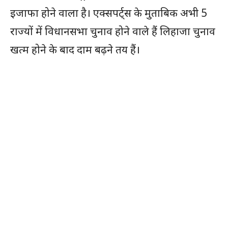
इजाफा होने वाला है। एक्सपर्ट्स के मुताबिक अभी 5
राज्यों में विधानसभा चुनाव होने वाले हैं लिहाजा चुनाव
खत्म होने के बाद दाम बढ़ने तय हैं।