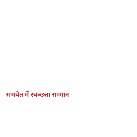
समवेत में स्वच्छता सम्मान