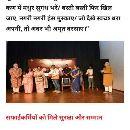
कण में मधुर सुगंध भरें/ बस्ती बस्ती फिर खिल
जाए, नगरी नगरी हंस मुस्काए/ जो देखे स्वच्छ धरा
अपनी, तो अंबर भी अमृत बरसाए।”
सफाईकर्मियों को मिले सुरक्षा और सम्मान