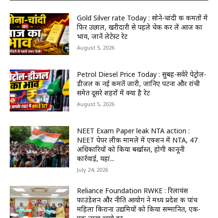
Gold Silver rate Today : सोने-चांदी की कीमतों में
फिर उछाल, खरीदारी से पहले चेक कर लें आज का
भाव, जानें लेटेस्ट रेट
August 5, 2026
Petrol Diesel Price Today : सुबह-सवेरे पेट्रोल-
डीजल की नई कीमतें जारी, जानिए पटना और रांची
समेत दूसरे शहरों में क्या है रेट
August 5, 2026
NEET Exam Paper leak NTA action :
NEET पेपर लीक मामले में एक्शन में NTA, 47
अधिकारियों को किया बर्खास्त, होगी कानूनी
कार्रवाई, यहां...
July 24, 2026
Reliance Foundation RWKE : रिलायंस
फाउंडेशन और नीति आयोग ने मध्य प्रदेश की पांच
महिला किराना उद्यमियों को किया सम्मानित, एक-