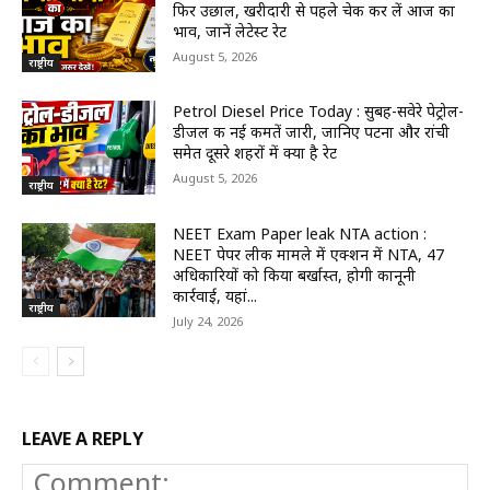
फिर उछाल, खरीदारी से पहले चेक कर लें आज का
भाव, जानें लेटेस्ट रेट
August 5, 2026
राष्ट्रीय
Petrol Diesel Price Today : सुबह-सवेरे पेट्रोल-
डीजल की नई कीमतें जारी, जानिए पटना और रांची
समेत दूसरे शहरों में क्या है रेट
August 5, 2026
राष्ट्रीय
NEET Exam Paper leak NTA action :
NEET पेपर लीक मामले में एक्शन में NTA, 47
अधिकारियों को किया बर्खास्त, होगी कानूनी
कार्रवाई, यहां...
राष्ट्रीय
July 24, 2026
LEAVE A REPLY