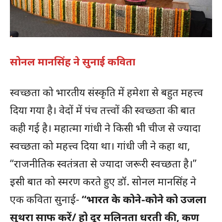
सोनल मानसिंह ने सुनाई कविता
स्वच्छता को भारतीय संस्कृति में हमेशा से बहुत महत्त्व
दिया गया है। वेदों में पंच तत्त्वों की स्वच्छता की बात
कही गई है। महात्मा गांधी ने किसी भी चीज से ज्यादा
स्वच्छता को महत्त्व दिया था। गांधी जी ने कहा था,
“राजनीतिक स्वतंत्रता से ज्यादा जरूरी स्वच्छता है।”
इसी बात को स्मरण करते हुए डॉ. सोनल मानसिंह ने
एक कविता सुनाई-
“भारत के कोने-कोने को उजला
सुथरा साफ करें/ हो दूर मलिनता धरती की, कण