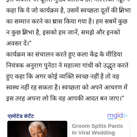
कहा कि ये जो कार्यक्रम है, उसमें स्वच्छता दूतों की प्रतिभा
का सम्मान करने का प्रयास किया गया है। हम सबमें कुछ
न कुछ प्रतिभा है, इसको हम जानें, समझे और इनको
अवसर दें।”
कार्यक्रम का संचालन करते हुए कला केंद्र के मीडिया
नियंत्रक अनुराग पुनेठा ने महात्मा गांधी को उद्धृत करते
हुए कहा कि अगर कोई व्यक्ति स्वच्छ नहीं है तो वह
स्वस्थ नहीं रह सकता है। स्वच्छता को अपने आचरण में
इस तरह अपना लो कि वह आपकी आदत बन जाए।”