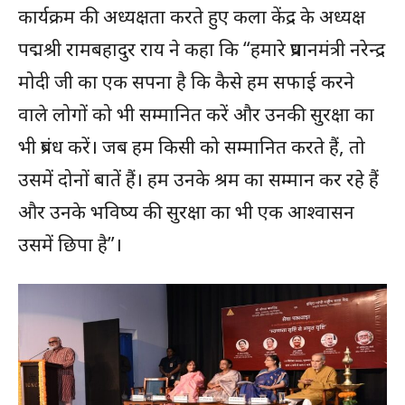
कार्यक्रम की अध्यक्षता करते हुए कला केंद्र के अध्यक्ष
पद्मश्री रामबहादुर राय ने कहा कि “हमारे प्रधानमंत्री नरेन्द्र
मोदी जी का एक सपना है कि कैसे हम सफाई करने
वाले लोगों को भी सम्मानित करें और उनकी सुरक्षा का
भी प्रबंध करें। जब हम किसी को सम्मानित करते हैं, तो
उसमें दोनों बातें हैं। हम उनके श्रम का सम्मान कर रहे हैं
और उनके भविष्य की सुरक्षा का भी एक आश्वासन
उसमें छिपा है”।