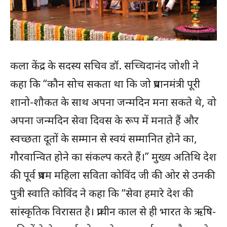
कला केंद्र के सदस्य सचिव डॉ. सच्चिदानंद जोशी ने
कहा कि “कौन सोच सकता था कि जो प्रधानमंत्री पूरी
शानो-शौकत के साथ अपना जन्मदिन मना सकते थे, वो
अपना जन्मदिन सेवा दिवस के रूप में मनाते हैं और
स्वच्छता दूतों के सम्मान से स्वयं सम्मानित होने का,
गौरवान्वित होने का संकल्प करते हैं।” मुख्य अतिथि देश
की पूर्व प्रथम महिला सविता कोविंद जी की ओर से उनकी
पुत्री स्वाति कोविंद ने कहा कि “सेवा हमारे देश की
सांस्कृतिक विरासत है। प्राचीन काल से ही भारत के ऋषि-