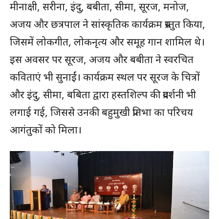
मीनाक्षी, सरीना, इंदु, बबीता, सीमा, सूरज, मनोज,
अजय और छत्रपाल ने सांस्कृतिक कार्यक्रम प्रस्तुत किया,
जिसमें लोकगीत, लोकनृत्य और समूह गान शामिल थे।
इस अवसर पर सूरज, अजय और बबीता ने स्वरचित
कविताएं भी सुनाईं। कार्यक्रम स्थल पर सूरज के चित्रों
और इंदु, सीमा, बबिता द्वारा हस्तशिल्प की प्रदर्शनी भी
लगाई गई, जिससे उनकी बहुमुखी प्रतिभा का परिचय
आगंतुकों को मिला।