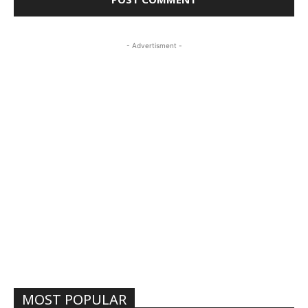
- Advertisment -
MOST POPULAR