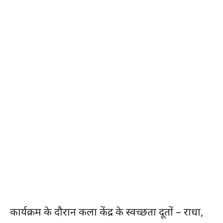
कार्यक्रम के दौरान कला केंद्र के स्वच्छता दूतों – राधा,