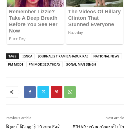
TAGS
IGNCA
JOURNALIST RAM BAHADUR RAI
NATIONAL NEWS
PM MODI
PM MODI BIRTHDAY
SONAL MAN SINGH
Previous article
Next article
बिहार में दि’नदहा’ड़े 10 लाख रुपये
BIHAR : श’राब त’स्कर की मौ’त