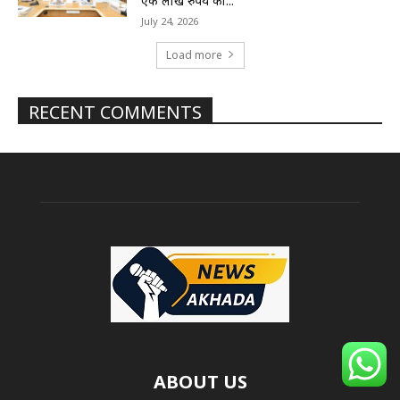
एक लाख रुपये का...
July 24, 2026
Load more
RECENT COMMENTS
ABOUT US