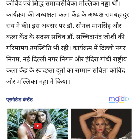
कोविंद एवं प्रसिद्ध समाजसेविका मल्लिका नड्ढा थीं।
कार्यक्रम की अध्यक्षता कला केंद्र के अध्यक्ष रामबहादुर
राय ने की। इस अवसर पर डॉ. सोनल मानसिंह और
कला केंद्र के सदस्य सचिव डॉ. सच्चिदानंद जोशी की
गरिमामय उपस्थिति भी रही। कार्यक्रम में दिल्ली नगर
निगम, नई दिल्ली नगर निगम और इंदिरा गांधी राष्ट्रीय
कला केंद्र के स्वच्छता दूतों का सम्मान सविता कोविंद
और मल्लिका नड्डा ने किया।