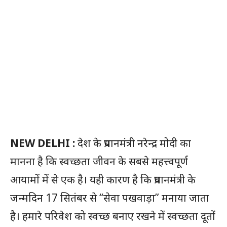
NEW DELHI :
देश के प्रधानमंत्री नरेन्द्र मोदी का
मानना है कि स्वच्छता जीवन के सबसे महत्त्वपूर्ण
आयामों में से एक है। यही कारण है कि प्रधानमंत्री के
जन्मदिन 17 सितंबर से “सेवा पखवाड़ा” मनाया जाता
है। हमारे परिवेश को स्वच्छ बनाए रखने में स्वच्छता दूतों