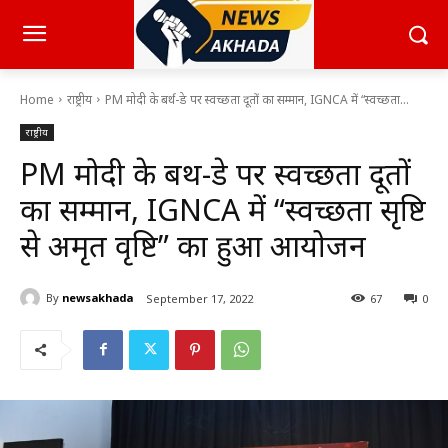
Home
राष्ट्रीय
PM मोदी के बर्थ-डे पर स्वच्छता दूतों का सम्मान, IGNCA में “स्वच्छता...
राष्ट्रीय
PM मोदी के बर्थ-डे पर स्वच्छता दूतों
का सम्मान, IGNCA में “स्वच्छता सृष्टि
से अमृत वृष्टि” का हुआ आयोजन
By
newsakhada
September 17, 2022
67
0