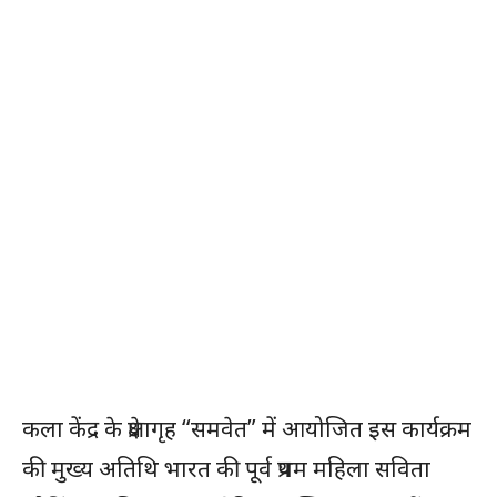
कला केंद्र के प्रेक्षागृह “समवेत” में आयोजित इस कार्यक्रम
की मुख्य अतिथि भारत की पूर्व प्रथम महिला सविता