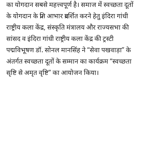
का योगदान सबसे महत्त्वपूर्ण है। समाज में स्वच्छता दूतों
के योगदान के प्रति आभार प्रदर्शित करने हेतु इंदिरा गांधी
राष्ट्रीय कला केंद्र, संस्कृति मंत्रालय और राज्यसभा की
सांसद व इंदिरा गांधी राष्ट्रीय कला केंद्र की ट्रस्टी
पद्मविभूषण डॉ. सोनल मानसिंह ने “सेवा पखवाड़ा” के
अंतर्गत स्वच्छता दूतों के सम्मान का कार्यक्रम “स्वच्छता
सृष्टि से अमृत वृष्टि” का आयोजन किया।