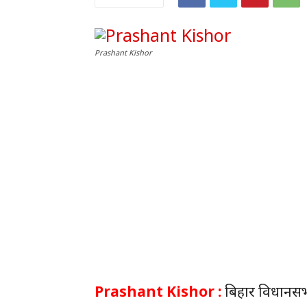
Prashant Kishor
Prashant Kishor :
बिहार विधानसभा 