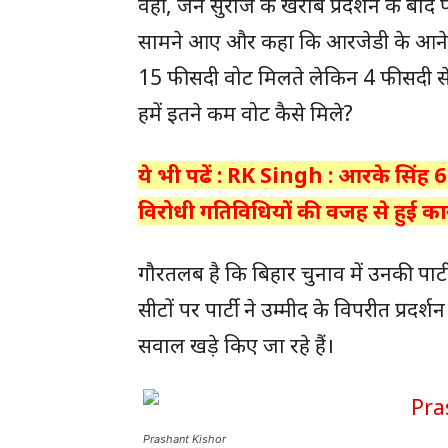
वहीं, जन सुराज के खराब प्रदर्शन के बाद पा
सामने आए और कहा कि आरजेडी के आने के
15 फीसदी वोट मिलते लेकिन 4 फीसदी से
हमें इतने कम वोट कैसे मिले?
ये भी पढें : RK Singh : आरके सिंह 6 
विरोधी गतिविधियों की वजह से हुई कार
गौरतलब है कि बिहार चुनाव में उनकी पार
सीटों पर पार्टी ने उम्मीद के विपरीत प्रदर्
सवाल खड़े किए जा रहे हैं।
Prashant Kishor