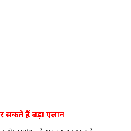
 सकते हैं बड़ा एलान