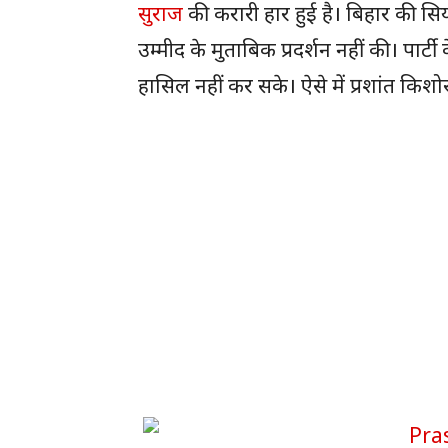
सुराज
की करारी हार हुई है। बिहार की स
उम्मीद के मुताबिक प्रदर्शन नहीं की। पार्
हासिल नहीं कर सके। ऐसे में प्रशांत किश