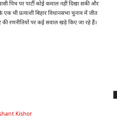
ियासी पिच पर पार्टी कोई कमाल नहीं दिखा सकी और
टी के एक भी प्रत्याशी बिहार विधानसभा चुनाव में जीत
ोर की रणनीतियों पर कई सवाल खड़े किए जा रहे हैं।