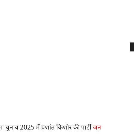
चुनाव 2025 में प्रशांत किशोर की पार्टी
जन