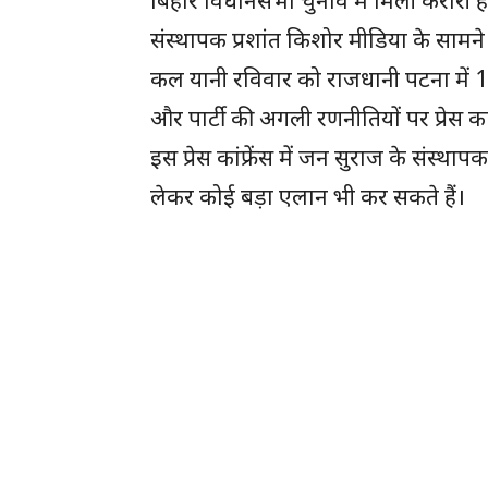
बिहार विधानसभा चुनाव में मिली करार
संस्थापक प्रशांत किशोर मीडिया के सामने
कल यानी रविवार को राजधानी पटना में 
और पार्टी की अगली रणनीतियों पर प्रेस कां
इस प्रेस कांफ्रेंस में जन सुराज के संस्थ
लेकर कोई बड़ा एलान भी कर सकते हैं।