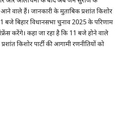
ी हार और आलोचना के बाद अब जन सुराज के
 आने वाले हैं। जानकारी के मुताबिक प्रशांत किशोर
11 बजे बिहार विधानसभा चुनाव 2025 के परिणाम
फ्रेंस करेंगे। कहा जा रहा है कि 11 बजे होने वाले
ापक प्रशांत किशोर पार्टी की आगामी रणनीतियों को