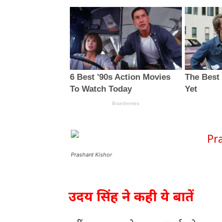
Prashant Kishor
उदय सिंह ने कही ये बातें