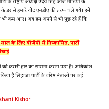
र्टी के राष्ट्रीय अध्यक्ष उदय सिंह आज मीडिया के
 डर से हमारे वोट एनडीए की तरफ चले गये। हमें
 भी कम आए। अब हम अपने से भी पूछ रहे हैं कि
साल के लिए बीजेपी से निष्कासित, पार्टी
्रवाई
्टी को करारी हार का सामना करना पड़ा है। अधिकांश
शन किया है लिहाजा पार्टी के वरिष्ठ नेताओं पर कई