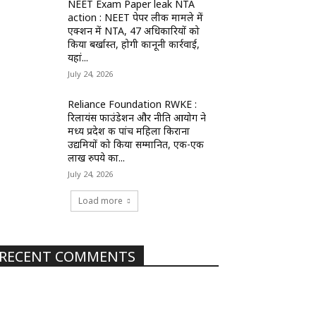
NEET Exam Paper leak NTA
action : NEET पेपर लीक मामले में
एक्शन में NTA, 47 अधिकारियों को
किया बर्खास्त, होगी कानूनी कार्रवाई,
यहां...
July 24, 2026
Reliance Foundation RWKE :
रिलायंस फाउंडेशन और नीति आयोग ने
मध्य प्रदेश की पांच महिला किराना
उद्यमियों को किया सम्मानित, एक-एक
लाख रुपये का...
July 24, 2026
Load more
RECENT COMMENTS