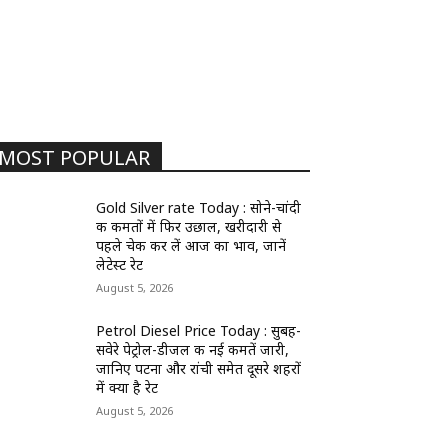
MOST POPULAR
Gold Silver rate Today : सोने-चांदी
की कीमतों में फिर उछाल, खरीदारी से
पहले चेक कर लें आज का भाव, जानें
लेटेस्ट रेट
August 5, 2026
Petrol Diesel Price Today : सुबह-
सवेरे पेट्रोल-डीजल की नई कीमतें जारी,
जानिए पटना और रांची समेत दूसरे शहरों
में क्या है रेट
August 5, 2026