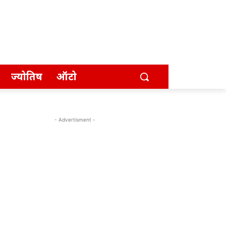
ज्योतिष
ऑटो
- Advertisment -