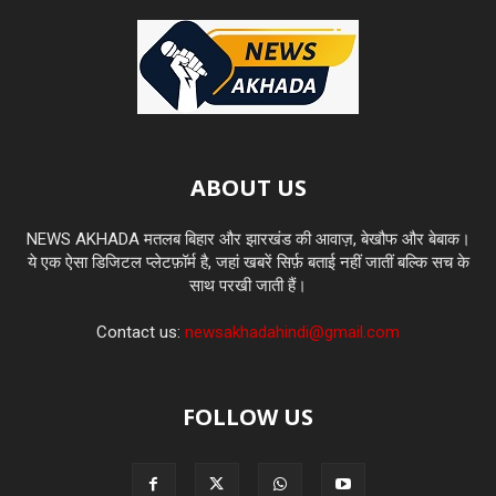
ABOUT US
NEWS AKHADA मतलब बिहार और झारखंड की आवाज़, बेखौफ और बेबाक।
ये एक ऐसा डिजिटल प्लेटफ़ॉर्म है, जहां खबरें सिर्फ़ बताई नहीं जातीं बल्कि सच के
साथ परखी जाती हैं।
Contact us:
newsakhadahindi@gmail.com
FOLLOW US