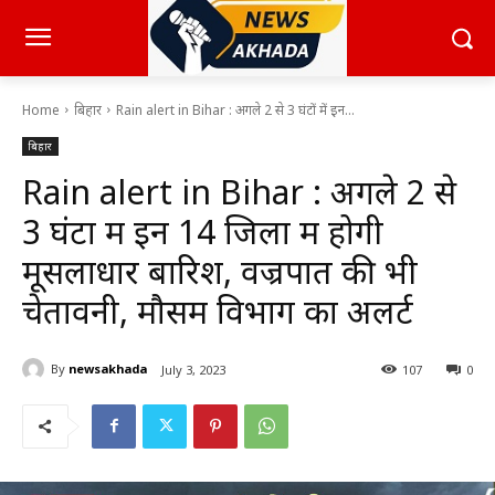
Home
बिहार
Rain alert in Bihar : अगले 2 से 3 घंटों में इन...
बिहार
Rain alert in Bihar : अगले 2 से
3 घंटों में इन 14 जिलों में होगी
मूसलाधार बारिश, वज्रपात की भी
चेतावनी, मौसम विभाग का अलर्ट
By
newsakhada
July 3, 2023
107
0