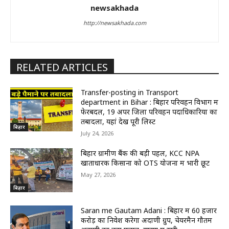
newsakhada
http://newsakhada.com
RELATED ARTICLES
Transfer-posting in Transport
department in Bihar : बिहार परिवहन विभाग में
फेरबदल, 19 अपर जिला परिवहन पदाधिकारियों का
तबादला, यहां देखें पूरी लिस्ट
बिहार
July 24, 2026
बिहार ग्रामीण बैंक की बड़ी पहल, KCC NPA
खाताधारक किसानों को OTS योजना में भारी छूट
May 27, 2026
बिहार
Saran me Gautam Adani : बिहार में 60 हजार
करोड़ का निवेश करेगा अदाणी ग्रुप, चेयरमैन गौतम