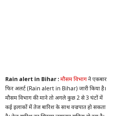
Rain alert in Bihar :
मौसम विभाग
ने एकबार
फिर अलर्ट (Rain alert in Bihar) जारी किया है।
मौसम विभाग की माने तो अगले कुछ 2 से 3 घंटों में
कई इलाकों में तेज बारिश के साथ वज्रपात हो सकता