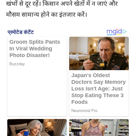
खंभों से दूर रहें। किसान अपने खेतों में न जाएं और
मौसम सामान्य होने का इंतजार करें।