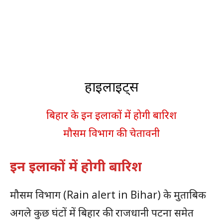
हाइलाइट्स
बिहार के इन इलाकों में होगी बारिश
मौसम विभाग की चेतावनी
इन इलाकों में होगी बारिश
मौसम विभाग (Rain alert in Bihar) के मुताबिक
अगले कुछ घंटों में बिहार की राजधानी पटना समेत