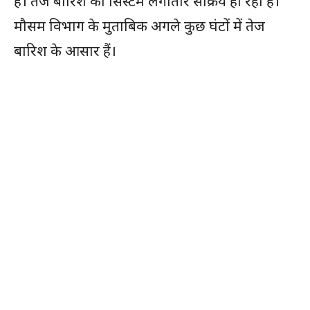
है। तेज बारिश का सिस्टम लगातार सक्रिय हो रहा है।
मौसम विभाग के मुताबिक अगले कुछ घंटों में तेज
बारिश के आसार हैं।