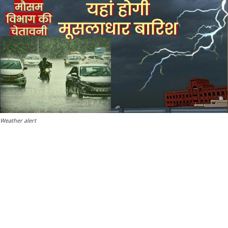
Weather alert