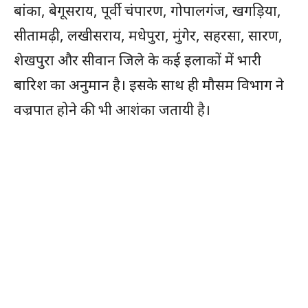
बांका, बेगूसराय, पूर्वी चंपारण, गोपालगंज, खगड़िया,
सीतामढ़ी, लखीसराय, मधेपुरा, मुंगेर, सहरसा, सारण,
शेखपुरा और सीवान जिले के कई इलाकों में भारी
बारिश का अनुमान है। इसके साथ ही मौसम विभाग ने
वज्रपात होने की भी आशंका जतायी है।