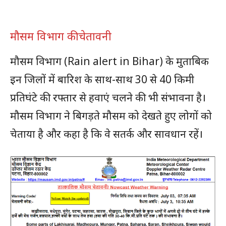
मौसम विभाग की चेतावनी
मौसम विभाग (Rain alert in Bihar) के मुताबिक
इन जिलों में बारिश के साथ-साथ 30 से 40 किमी
प्रतिघंटे की रफ्तार से हवाएं चलने की भी संभावना है।
मौसम विभाग ने बिगड़ते मौसम को देखते हुए लोगों को
चेताया है और कहा है कि वे सतर्क और सावधान रहें।