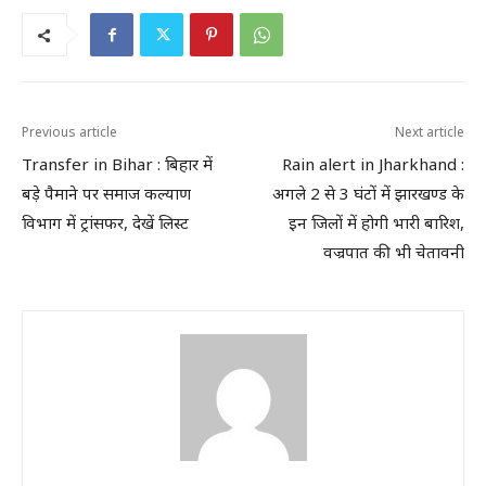
Previous article
Next article
Transfer in Bihar : बिहार में
Rain alert in Jharkhand :
बड़े पैमाने पर समाज कल्याण
अगले 2 से 3 घंटों में झारखण्ड के
विभाग में ट्रांसफर, देखें लिस्ट
इन जिलों में होगी भारी बारिश,
वज्रपात की भी चेतावनी