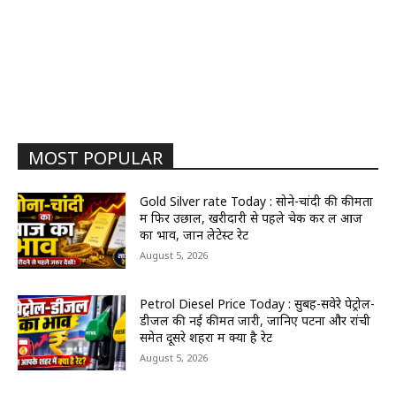
MOST POPULAR
Gold Silver rate Today : सोने-चांदी की कीमतों
में फिर उछाल, खरीदारी से पहले चेक कर लें आज
का भाव, जानें लेटेस्ट रेट
August 5, 2026
Petrol Diesel Price Today : सुबह-सवेरे पेट्रोल-
डीजल की नई कीमतें जारी, जानिए पटना और रांची
समेत दूसरे शहरों में क्या है रेट
August 5, 2026