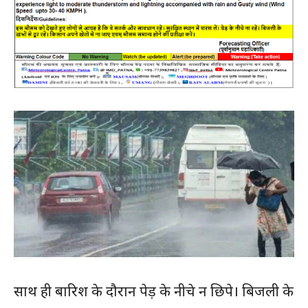
साथ ही बारिश के दौरान पेड़ के नीचे न छिपे। बिजली के