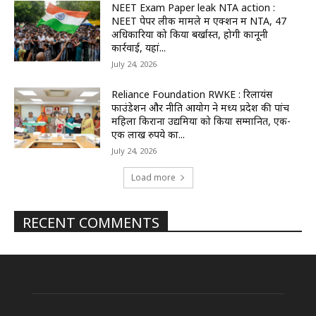
NEET Exam Paper leak NTA action :
NEET पेपर लीक मामले में एक्शन में NTA, 47
अधिकारियों को किया बर्खास्त, होगी कानूनी
कार्रवाई, यहां...
July 24, 2026
Reliance Foundation RWKE : रिलायंस
फाउंडेशन और नीति आयोग ने मध्य प्रदेश की पांच
महिला किराना उद्यमियों को किया सम्मानित, एक-
एक लाख रुपये का...
July 24, 2026
Load more
RECENT COMMENTS