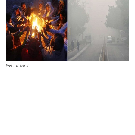
Weather alert r