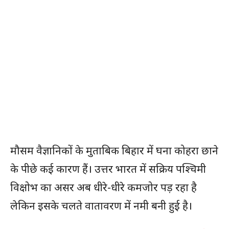
मौसम वैज्ञानिकों के मुताबिक बिहार में घना कोहरा छाने
के पीछे कई कारण हैं। उत्तर भारत में सक्रिय पश्चिमी
विक्षोभ का असर अब धीरे-धीरे कमजोर पड़ रहा है
लेकिन इसके चलते वातावरण में नमी बनी हुई है।