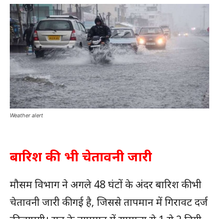
Weather alert
बारिश की भी चेतावनी जारी
मौसम विभाग ने अगले 48 घंटों के अंदर बारिश की भी
चेतावनी जारी की गई है, जिससे तापमान में गिरावट दर्ज