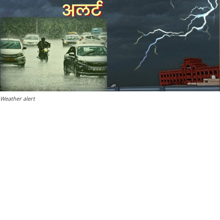
Weather alert