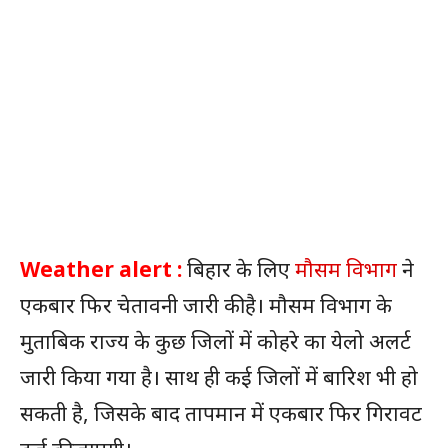
Weather alert :
बिहार के लिए
मौसम विभाग
ने
एकबार फिर चेतावनी जारी की है। मौसम विभाग के
मुताबिक राज्य के कुछ जिलों में कोहरे का येलो अलर्ट
जारी किया गया है। साथ ही कई जिलों में बारिश भी हो
सकती है, जिसके बाद तापमान में एकबार फिर गिरावट