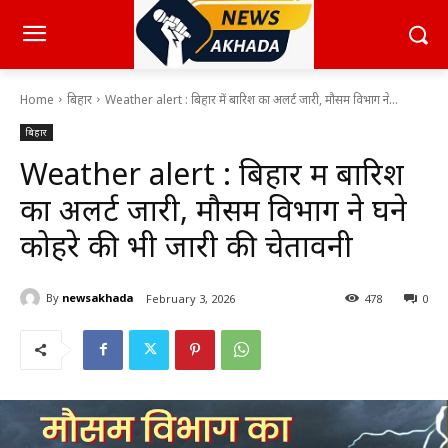
Home
बिहार
Weather alert : बिहार में बारिश का अलर्ट जारी, मौसम विभाग ने...
बिहार
Weather alert : बिहार में बारिश
का अलर्ट जारी, मौसम विभाग ने घने
कोहरे की भी जारी की चेतावनी
By
newsakhada
February 3, 2026
478
0