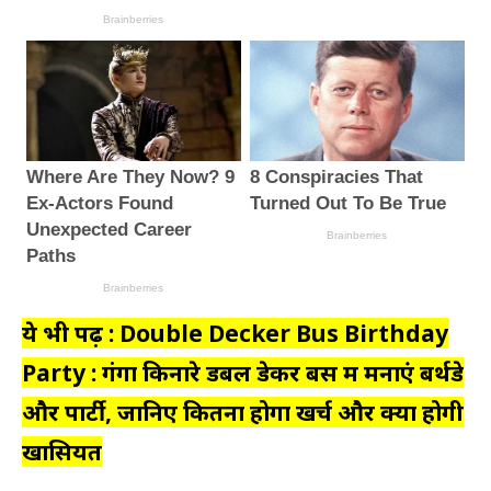
ये भी पढ़ें : Double Decker Bus Birthday
Party : गंगा किनारे डबल डेकर बस में मनाएं बर्थडे
और पार्टी, जानिए कितना होगा खर्च और क्या होगी
खासियत