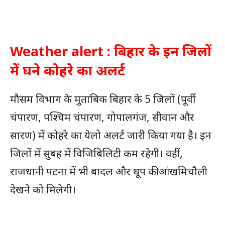
Weather alert : बिहार के इन जिलों
में घने कोहरे का अलर्ट
मौसम विभाग के मुताबिक बिहार के 5 जिलों (पूर्वी
चंपारण, पश्चिम चंपारण, गोपालगंज, सीवान और
सारण) में कोहरे का येलो अलर्ट जारी किया गया है। इन
जिलों में सुबह में विजिबिलिटी कम रहेगी। वहीं,
राजधानी पटना में भी बादल और धूप की आंखमिचौली
देखने को मिलेगी।