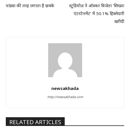
पांड्या की तरह लगाता है छक्के
स्टूडियोज़ ने ऑस्कर विजेता ‘सिख्या
एंटरटेनमेंट’ में 50.1% हिस्सेदारी
खरीदी
newsakhada
http://newsakhada.com
RELATED ARTICLES