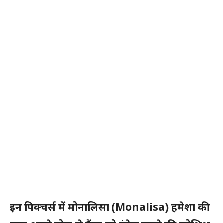
इन पिक्चर्स में मोनालिसा
(Monalisa)
हमेशा की