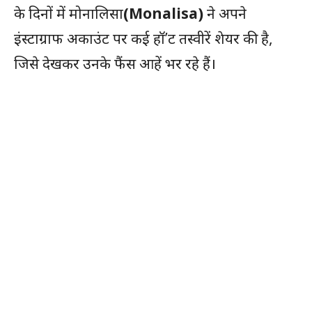
के दिनों में मोनालिसा
(Monalisa)
ने अपने
इंस्टाग्राफ अकाउंट पर कई हॉ’ट तस्वीरें शेयर की है,
जिसे देखकर उनके फैंस आहें भर रहे हैं।