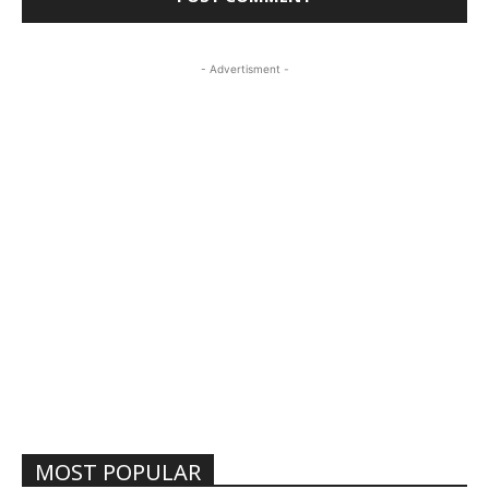
- Advertisment -
MOST POPULAR