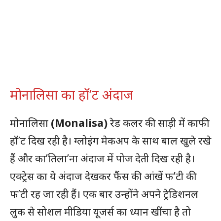
मोनालिसा का हॉ’ट अंदाज
मोनालिसा
(Monalisa)
रेड कलर की साड़ी में काफी
हॉ’ट दिख रही है। ग्लोइंग मेकअप के साथ बाल खुले रखे
हैं और का’तिला’ना अंदाज में पोज देती दिख रही है।
एक्ट्रेस का ये अंदाज देखकर फैंस की आंखें फ’टी की
फ’टी रह जा रही हैं। एक बार उन्होंने अपने ट्रेडिशनल
लुक से सोशल मीडिया यूजर्स का ध्यान खींचा है तो