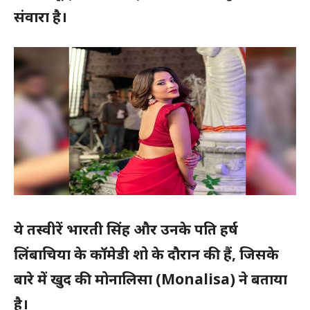
संवारा है।
ये तस्वीरें भारती सिंह और उनके पति हर्ष
लिंबाचिया के कॉमेडी शो के दौरान की हैं, जिसके
बारे में खुद की मोनालिसा
(Monalisa)
ने बताया
है।