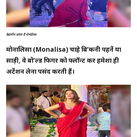
बेहतरीन डांसर हैं मोनालिसा
मोनालिसा
(Monalisa)
चाहे बि’कनी पहनें या
साड़ी, वे बो’ल्ड फिगर को फ्लॉन्ट कर हमेशा ही
अटेंशन लेना पसंद करती हैं।