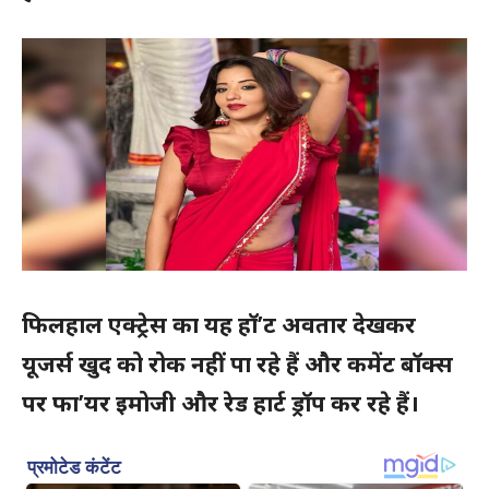
फिलहाल एक्ट्रेस का यह हॉ’ट अवतार देखकर
यूजर्स खुद को रोक नहीं पा रहे हैं और कमेंट बॉक्स
पर फा’यर इमोजी और रेड हार्ट ड्रॉप कर रहे हैं।