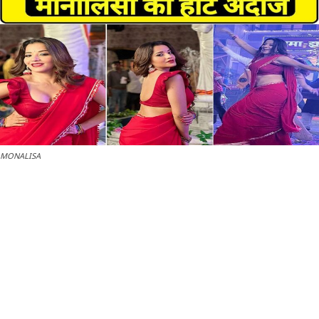
MONALISA