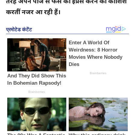
तरह अपने पोज से फैंस को इंप्रेस करने की कोशिश
करतीं नजर आ रही हैं।