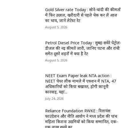
Gold Silver rate Today : सोने-चांदी की कीमतों
में फिर उछाल, खरीदारी से पहले चेक कर लें आज
का भाव, जानें लेटेस्ट रेट
August 5, 2026
Petrol Diesel Price Today : सुबह-सवेरे पेट्रोल-
डीजल की नई कीमतें जारी, जानिए पटना और रांची
समेत दूसरे शहरों में क्या है रेट
August 5, 2026
NEET Exam Paper leak NTA action :
NEET पेपर लीक मामले में एक्शन में NTA, 47
अधिकारियों को किया बर्खास्त, होगी कानूनी
कार्रवाई, यहां...
July 24, 2026
Reliance Foundation RWKE : रिलायंस
फाउंडेशन और नीति आयोग ने मध्य प्रदेश की पांच
महिला किराना उद्यमियों को किया सम्मानित, एक-
एक लाख रुपये का...