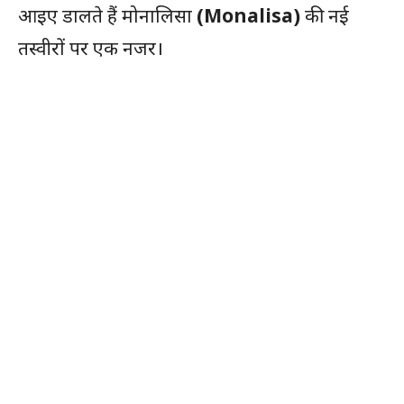
आइए डालते हैं मोनालिसा
(Monalisa)
की नई
तस्वीरों पर एक नजर।