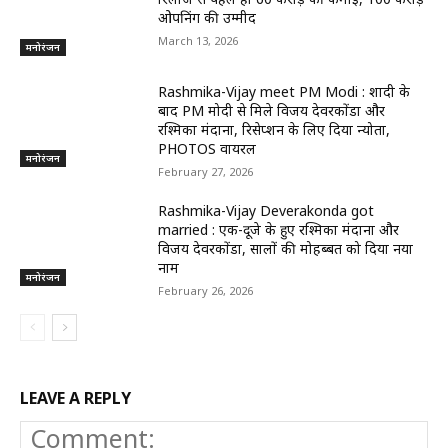
ओपनिंग की उम्मीद
March 13, 2026
मनोरंजन
Rashmika-Vijay meet PM Modi : शादी के
बाद PM मोदी से मिले विजय देवरकोंडा और
रश्मिका मंदाना, रिसेप्शन के लिए दिया न्योता,
PHOTOS वायरल
मनोरंजन
February 27, 2026
Rashmika-Vijay Deverakonda got
married : एक-दूजे के हुए रश्मिका मंदाना और
विजय देवरकोंडा, सालों की मोहब्बत को दिया नया
नाम
मनोरंजन
February 26, 2026
LEAVE A REPLY