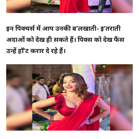
इन पिक्चर्स में आप उनकी ब’लखाती- इ’तराती
अदाओं को देख ही सकते हैं। पिक्स को देख फैंस
उन्हें हॉ’ट करार दे रहे हैं।