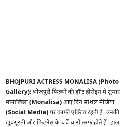
BHOJPURI ACTRESS MONALISA (Photo
Gallery):
भोजपुरी फिल्मों की हॉ’ट हीरोइन में शुमार
मोनालिसा
(Monalisa)
आए दिन सोशल मीडिया
(Social Media)
पर काफी एक्टिव रहती है। उनकी
खूबसूरती और फिटनेस के चर्चे चारों तरफ होते हैं। हाल