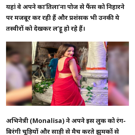
यहां वे अपने का’तिला’ना पोज से फैंस को निहारने
पर मजबूर कर रही हैं और प्रशंसक भी उनकी ये
तस्वीरों को देखकर ल’ट्टू हो रहे हैं।
अभिनेत्री
(Monalisa)
ने अपने इस लुक को रंग-
बिरंगी चूड़ियों और साड़ी से मैच करते झुमकों से