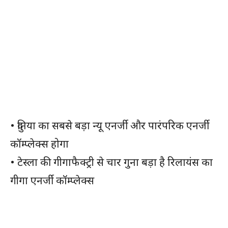
• दुनिया का सबसे बड़ा न्यू एनर्जी और पारंपरिक एनर्जी
कॉम्प्लेक्स होगा
• टेस्ला की गीगाफैक्ट्री से चार गुना बड़ा है रिलायंस का
गीगा एनर्जी कॉम्प्लेक्स