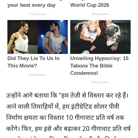
उन्होंने आगे बताया कि “हम तेज़ी से विस्तार कर रहे हैं।
आने वाली तिमाहियों में, हम इंटीग्रेटिड सोलर पीवी
निर्माण क्षमता का विस्तार 10 गीगावाट प्रति वर्ष तक
करेंगे। फिर, हम इसे और बढ़ाकर 20 गीगावाट प्रति वर्ष