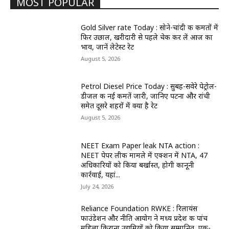
MOST POPULAR
Gold Silver rate Today : सोने-चांदी की कीमतों में
फिर उछाल, खरीदारी से पहले चेक कर लें आज का
भाव, जानें लेटेस्ट रेट
August 5, 2026
Petrol Diesel Price Today : सुबह-सवेरे पेट्रोल-
डीजल की नई कीमतें जारी, जानिए पटना और रांची
समेत दूसरे शहरों में क्या है रेट
August 5, 2026
NEET Exam Paper leak NTA action :
NEET पेपर लीक मामले में एक्शन में NTA, 47
अधिकारियों को किया बर्खास्त, होगी कानूनी
कार्रवाई, यहां...
July 24, 2026
Reliance Foundation RWKE : रिलायंस
फाउंडेशन और नीति आयोग ने मध्य प्रदेश की पांच
महिला किराना उद्यमियों को किया सम्मानित, एक-