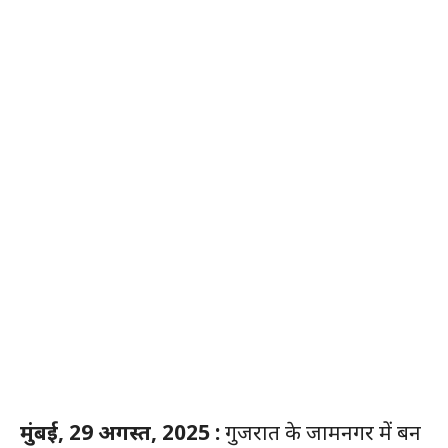
मुंबई, 29 अगस्त, 2025 :
गुजरात के जामनगर में बन