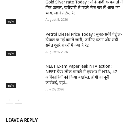
Gold Silver rate Today : सोने-चांदी की कीमतों में
फिर उछाल, खरीदारी से पहले चेक कर लें आज का
भाव, जानें लेटेस्ट रेट
August 5, 2026
राष्ट्रीय
Petrol Diesel Price Today : सुबह-सवेरे पेट्रोल-
डीजल की नई कीमतें जारी, जानिए पटना और रांची
समेत दूसरे शहरों में क्या है रेट
August 5, 2026
राष्ट्रीय
NEET Exam Paper leak NTA action :
NEET पेपर लीक मामले में एक्शन में NTA, 47
अधिकारियों को किया बर्खास्त, होगी कानूनी
कार्रवाई, यहां...
राष्ट्रीय
July 24, 2026
LEAVE A REPLY