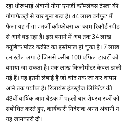
रहा धीरूभाई अंबानी गीगा एनर्जी कॉम्प्लेक्स टेस्ला की
गीगाफेक्ट्री से चार गुना बड़ा है। 44 लाख वर्गफुट में
फैला यह गीगा एनर्जी कॉम्प्लेक्स का काम रिकॉर्ड स्पीड
से आगे बढ़ रहा है। इसे बनाने में अब तक 34 लाख
क्यूबिक मीटर कंक्रीट का इस्तेमाल हो चुका है। 7 लाख
टन स्टील लगा है जिससे करीब 100 एफिल टावरों को
बनाया जा सकता है। एक लाख किलोमीटर केबल डाली
गई हैं। यह इतनी लंबाई है जो चांद तक जा कर वापस
आने तक पर्याप्त है। रिलायंस इंडस्ट्रीज लिमिटेड की
48वीं वार्षिक आम बैठक में पहली बार शेयरधारकों को
संबोधित करते हुए, कार्यकारी निदेशक अनंत अंबानी ने
यह जानकारी दी।