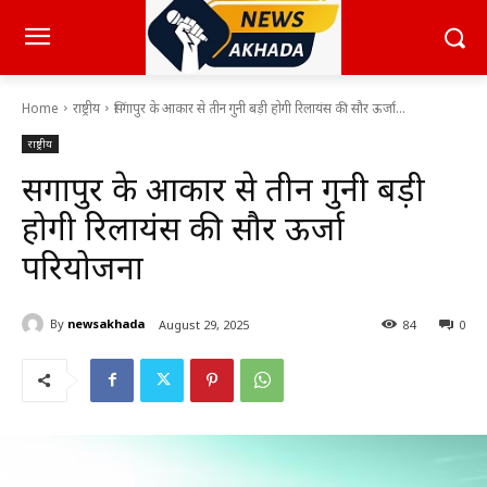
Home
राष्ट्रीय
सिंगापुर के आकार से तीन गुनी बड़ी होगी रिलायंस की सौर ऊर्जा...
राष्ट्रीय
सिंगापुर के आकार से तीन गुनी बड़ी
होगी रिलायंस की सौर ऊर्जा
परियोजना
By
newsakhada
August 29, 2025
84
0