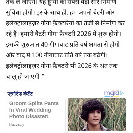
तक ले जाएंगे। यह दुनिया की सबसे बड़ी सौर निर्माण
सुविधा होगी। इसके साथ ही, हम अपनी बैटरी और
इलेक्ट्रोलाइज़र गीगा फ़ैक्टरियों का तेज़ी से निर्माण कर
रहे हैं। हमारी बैटरी गीगा फ़ैक्टरी 2026 में शुरू होगी।
इसकी शुरुआत 40 गीगावाट प्रति वर्ष क्षमता से होगी
और बाद में 100 गीगावाट प्रति वर्ष तक बढ़ेगी।
इलेक्ट्रोलाइज़र गीगा फ़ैक्टरी भी 2026 के अंत तक
चालू हो जाएगी।“