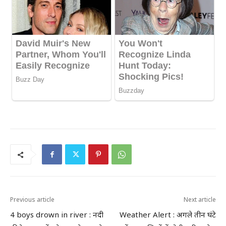
Previous article
Next article
4 boys drown in river : नदी
Weather Alert : अगले तीन घंटे