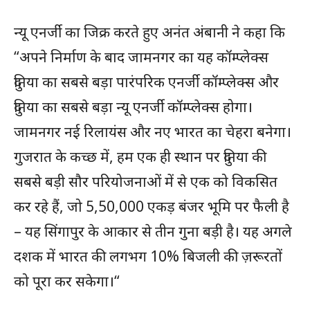
न्यू एनर्जी का जिक्र करते हुए अनंत अंबानी ने कहा कि
“अपने निर्माण के बाद जामनगर का यह कॉम्प्लेक्स
दुनिया का सबसे बड़ा पारंपरिक एनर्जी कॉम्प्लेक्स और
दुनिया का सबसे बड़ा न्यू एनर्जी कॉम्प्लेक्स होगा।
जामनगर नई रिलायंस और नए भारत का चेहरा बनेगा।
गुजरात के कच्छ में, हम एक ही स्थान पर दुनिया की
सबसे बड़ी सौर परियोजनाओं में से एक को विकसित
कर रहे हैं, जो 5,50,000 एकड़ बंजर भूमि पर फैली है
– यह सिंगापुर के आकार से तीन गुना बड़ी है। यह अगले
दशक में भारत की लगभग 10% बिजली की ज़रूरतों
को पूरा कर सकेगा।“