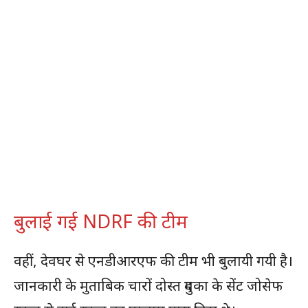
बुलाई गई NDRF की टीम
वहीं, देवघर से एनडीआरएफ की टीम भी बुलायी गयी है।
जानकारी के मुताबिक चारों दोस्त दुमका के सेंट जोसेफ