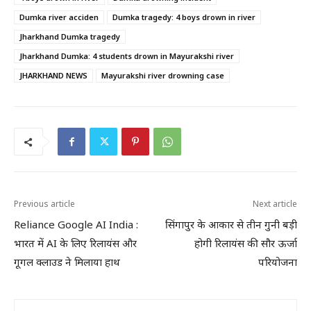
Dumka river acciden
Dumka tragedy: 4 boys drown in river
Jharkhand Dumka tragedy
Jharkhand Dumka: 4 students drown in Mayurakshi river
JHARKHAND NEWS
Mayurakshi river drowning case
Previous article
Next article
Reliance Google AI India :
सिंगापुर के आकार से तीन गुनी बड़ी
भारत में AI के लिए रिलायंस और
होगी रिलायंस की सौर ऊर्जा
गूगल क्लाउड ने मिलाया हाथ
परियोजना