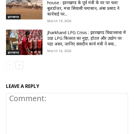
house : झारखण्ड के पूर्व मंत्री के घर पर चला
बुलडोजर, मचा सियासी घमासान, अंबा प्रसाद ने
कार्रवाई पर...
झारखण्ड
March 19, 2026
Jharkhand LPG Crisis : झारखण्ड विधानसभा में
उठा LPG किल्लत का मुद्दा, होटल और उद्योग पर
पड़ा असर, जानिए संसदीय कार्य मंत्री ने क्या...
March 16, 2026
झारखण्ड
LEAVE A REPLY