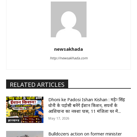
newsakhada
http://newsakhada.com
RELATED ARTICLES
Dhoni ke Padosi Ishan Kishan : महेन्द्र सिंह
धोनी के पड़ोसी बनेंगे ईशान किशन, सपनों के
आशियाना का नक्शा पास, 11 मंजिला घर में...
May 17, 2026
झारखण्ड
Bulldozers action on former minister