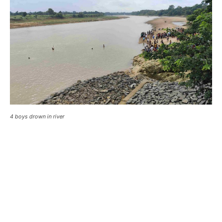
4 boys drown in river