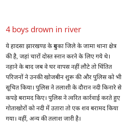
4 boys drown in river
ये हादसा झारखण्ड के दुमका जिले के जामा थाना क्षेत्र
की है, जहां चारों दोस्त स्नान करने के लिए गये थे।
नहाने के बाद जब वे घर वापस नहीं लौटे तो चिंतित
परिजनों ने उनकी खोजबीन शुरू की और पुलिस को भी
सूचित किया। पुलिस ने तलाशी के दौरान नदी किनारे से
कपड़े बरामद किए। पुलिस ने त्वरित कार्रवाई करते हुए
गोताखोरों को नदी में उतारा तो एक शव बरामद किया
गया। वहीं, अन्य की तलाश जारी है।