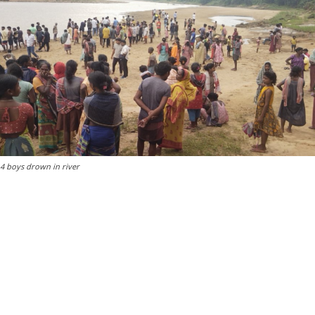
4 boys drown in river