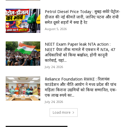
Petrol Diesel Price Today : सुबह-सवेरे पेट्रोल-
डीजल की नई कीमतें जारी, जानिए पटना और रांची
समेत दूसरे शहरों में क्या है रेट
August 5, 2026
NEET Exam Paper leak NTA action :
NEET पेपर लीक मामले में एक्शन में NTA, 47
अधिकारियों को किया बर्खास्त, होगी कानूनी
कार्रवाई, यहां...
July 24, 2026
Reliance Foundation RWKE : रिलायंस
फाउंडेशन और नीति आयोग ने मध्य प्रदेश की पांच
महिला किराना उद्यमियों को किया सम्मानित, एक-
एक लाख रुपये का...
July 24, 2026
Load more