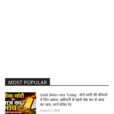
MOST POPULAR
Gold Silver rate Today : सोने-चांदी की कीमतों
में फिर उछाल, खरीदारी से पहले चेक कर लें आज
का भाव, जानें लेटेस्ट रेट
August 5, 2026