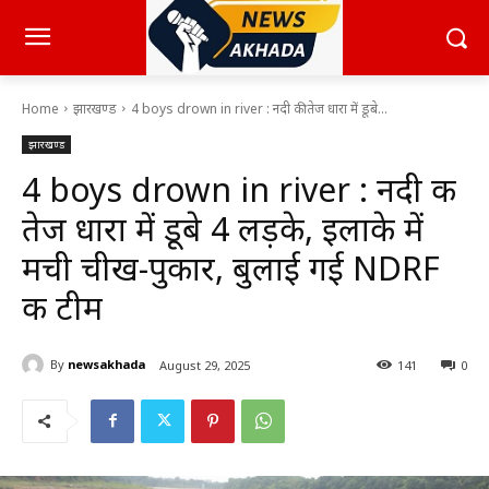
Home
झारखण्ड
4 boys drown in river : नदी की तेज धारा में डूबे...
झारखण्ड
4 boys drown in river : नदी की
तेज धारा में डूबे 4 लड़के, इलाके में
मची चीख-पुकार, बुलाई गई NDRF
की टीम
By
newsakhada
August 29, 2025
141
0