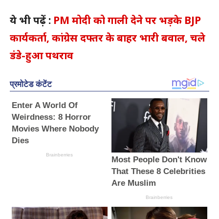
ये भी पढ़ें :
PM मोदी को गाली देने पर भड़के BJP
कार्यकर्ता, कांग्रेस दफ्तर के बाहर भारी बवाल, चले
डंडे-हुआ पथराव