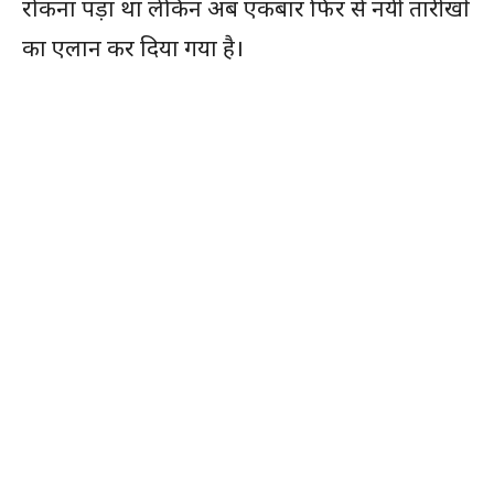
रोकना पड़ा था लेकिन अब एकबार फिर से नयी तारीखों
का एलान कर दिया गया है।