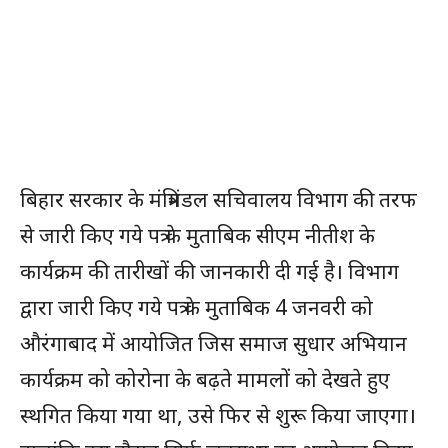
बिहार सरकार के मंत्रिमंडल सचिवालय विभाग की तरफ
से जारी किए गये पत्र के मुताबिक सीएम नीतीश के
कार्यक्रम की तारीखों की जानकारी दी गई है। विभाग
द्वारा जारी किए गये पत्र के मुताबिक 4 जनवरी को
औरंगाबाद में आयोजित जिस समाज सुधार अभियान
कार्यक्रम को कोरोना के बढ़ते मामलों को देखते हुए
स्थगित किया गया था, उसे फिर से शुरू किया जाएगा।