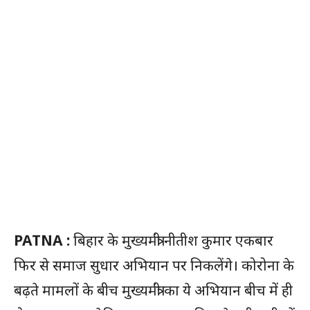
PATNA :
बिहार के मुख्यमंत्री नीतीश कुमार एकबार
फिर से समाज सुधार अभियान पर निकलेंगे। कोरोना के
बढ़ते मामलों के बीच मुख्यमंत्री का ये अभियान बीच में ही