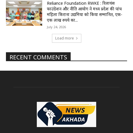
Reliance Foundation RWKE : रिलायंस
फाउंडेशन और नीति आयोग ने मध्य प्रदेश की पांच
महिला किराना उद्यमियों को किया सम्मानित, एक-
एक लाख रुपये का...
July 24, 2026
Load more
RECENT COMMENTS