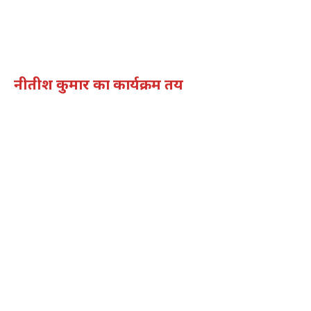
नीतीश कुमार का कार्यक्रम तय