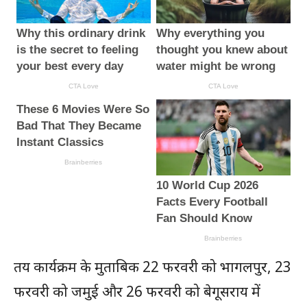
तय कार्यक्रम के मुताबिक 22 फरवरी को भागलपुर, 23
फरवरी को जमुई और 26 फरवरी को बेगूसराय में