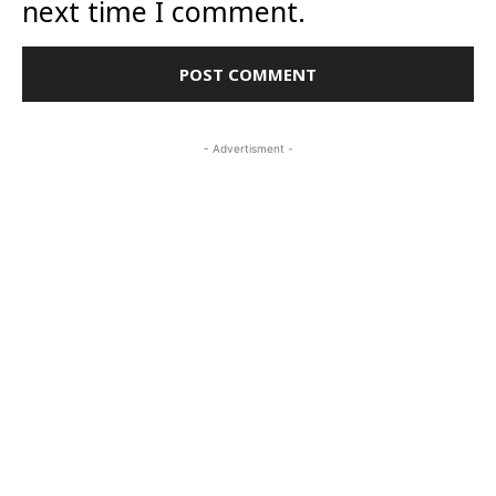
next time I comment.
- Advertisment -