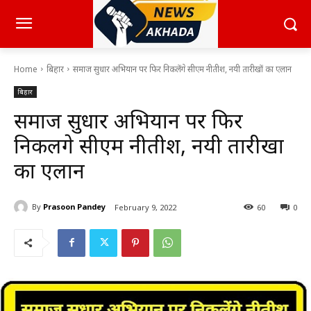
Home
बिहार
समाज सुधार अभियान पर फिर निकलेंगे सीएम नीतीश, नयी तारीखों का एलान
बिहार
समाज सुधार अभियान पर फिर
निकलेंगे सीएम नीतीश, नयी तारीखों
का एलान
By
Prasoon Pandey
February 9, 2022
60
0