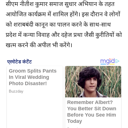
सीएम नीतीश कुमार समाज सुधार अभियान के तहत
आयोजित कार्यक्रम में शामिल होंगे। इस दौरान वे लोगों
को शराबबंदी कानून का पालन करने के साथ-साथ
प्रदेश में कन्या विवाह और दहेज प्रथा जैसी कुरीतियों को
खत्म करने की अपील भी करेंगे।