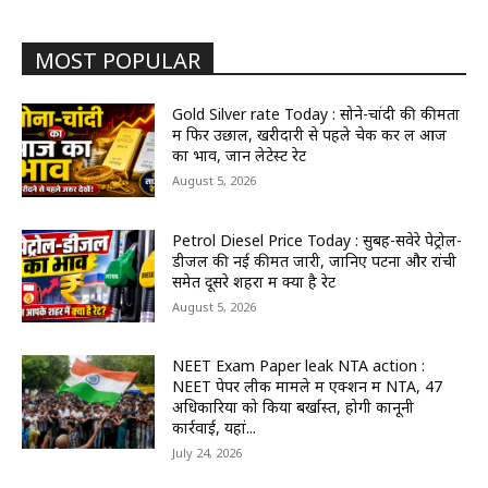
MOST POPULAR
Gold Silver rate Today : सोने-चांदी की कीमतों
में फिर उछाल, खरीदारी से पहले चेक कर लें आज
का भाव, जानें लेटेस्ट रेट
August 5, 2026
Petrol Diesel Price Today : सुबह-सवेरे पेट्रोल-
डीजल की नई कीमतें जारी, जानिए पटना और रांची
समेत दूसरे शहरों में क्या है रेट
August 5, 2026
NEET Exam Paper leak NTA action :
NEET पेपर लीक मामले में एक्शन में NTA, 47
अधिकारियों को किया बर्खास्त, होगी कानूनी
कार्रवाई, यहां...
July 24, 2026