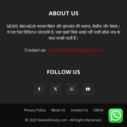
ABOUT US
NEWS AKHADA मतलब बिहार और झारखंड की आवाज़, बेखौफ और बेबाक।
ये एक ऐसा डिजिटल प्लेटफ़ॉर्म है, जहां खबरें सिर्फ़ बताई नहीं जातीं बल्कि सच के
साथ परखी जाती हैं।
Contact us:
newsakhadahindi@gmail.com
FOLLOW US
Privacy Policy
About Us
Contact Us
DMCA
© 2025 NewsAkhada.com - All Rights Reserved.