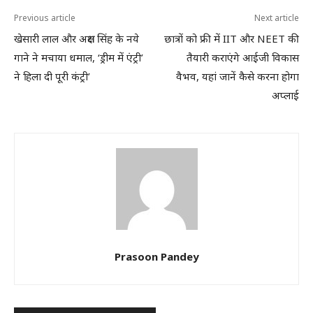
Previous article
Next article
खेसारी लाल और अक्षरा सिंह के नये
छात्रों को फ्री में IIT और NEET की
गाने ने मचाया धमाल, ‘ड्रीम में एंट्री’
तैयारी कराएंगे आईजी विकास
ने हिला दी पूरी कंट्री’
वैभव, यहां जानें कैसे करना होगा
अप्लाई
Prasoon Pandey