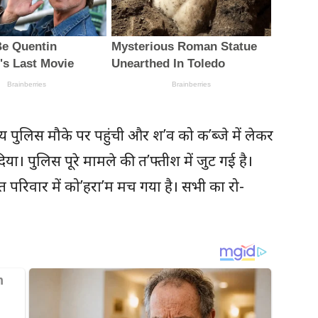
य पुलिस मौके पर पहुंची और श’व को क’ब्जे में लेकर
या। पुलिस पूरे मामले की त’फ्तीश में जुट गई है।
त परिवार में को’हरा’म मच गया है। सभी का रो-