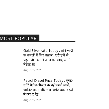
MOST POPULAR
Gold Silver rate Today : सोने-चांदी
की कीमतों में फिर उछाल, खरीदारी से
पहले चेक कर लें आज का भाव, जानें
लेटेस्ट रेट
August 5, 2026
Petrol Diesel Price Today : सुबह-
सवेरे पेट्रोल-डीजल की नई कीमतें जारी,
जानिए पटना और रांची समेत दूसरे शहरों
में क्या है रेट
August 5, 2026