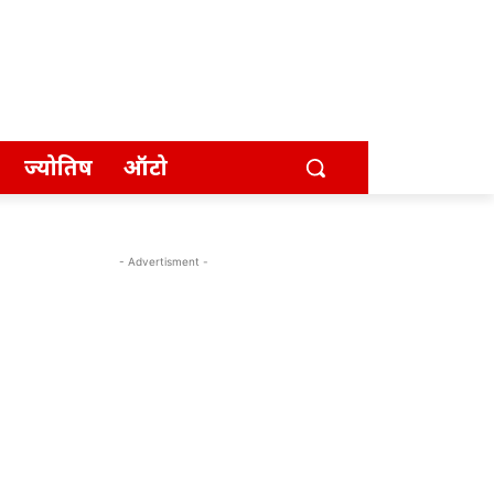
ज्योतिष
ऑटो
- Advertisment -