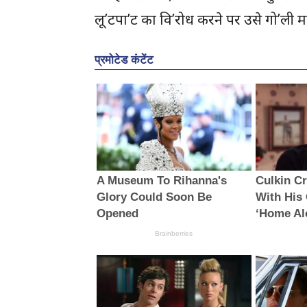
लू’टपा’ट का वि’रोध करने पर उसे गो’ली