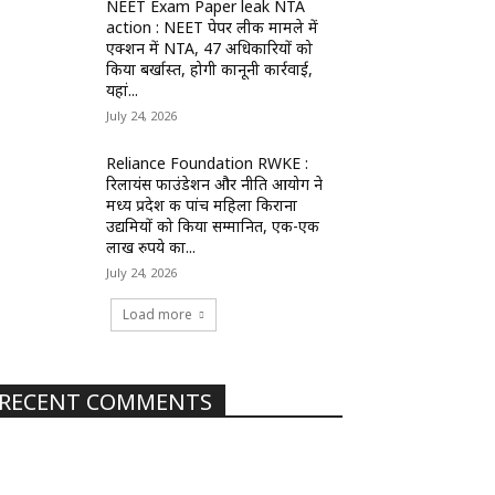
NEET Exam Paper leak NTA
action : NEET पेपर लीक मामले में
एक्शन में NTA, 47 अधिकारियों को
किया बर्खास्त, होगी कानूनी कार्रवाई,
यहां...
July 24, 2026
Reliance Foundation RWKE :
रिलायंस फाउंडेशन और नीति आयोग ने
मध्य प्रदेश की पांच महिला किराना
उद्यमियों को किया सम्मानित, एक-एक
लाख रुपये का...
July 24, 2026
Load more
RECENT COMMENTS