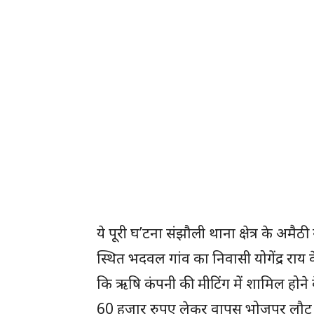
ये पूरी घ’टना संझौली थाना क्षेत्र के अमै
स्थित भदवल गांव का निवासी योगेंद्र राय के
कि ऋषि कंपनी की मीटिंग में शामिल होने 
60 हजार रुपए लेकर वापस भोजपुर लौट रह