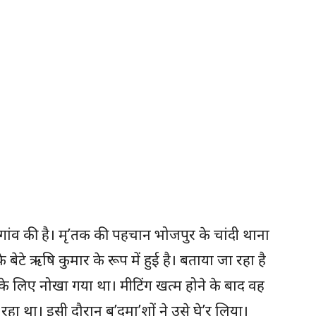
ठी गांव की है। मृ’तक की पहचान भोजपुर के चांदी थाना
 बेटे ऋषि कुमार के रूप में हुई है। बताया जा रहा है
के लिए नोखा गया था। मीटिंग खत्म होने के बाद वह
ा था। इसी दौरान ब’दमा’शों ने उसे घे’र लिया।