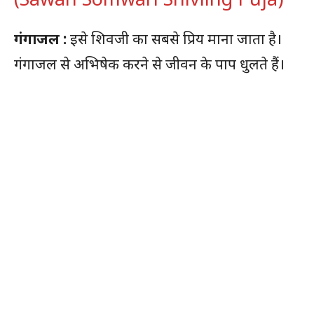
गंगाजल :
इसे शिवजी का सबसे प्रिय माना जाता है।
गंगाजल से अभिषेक करने से जीवन के पाप धुलते हैं।