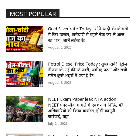
MOST POPULAR
Gold Silver rate Today : सोने-चांदी की कीमतों
में फिर उछाल, खरीदारी से पहले चेक कर लें आज
का भाव, जानें लेटेस्ट रेट
August 5, 2026
Petrol Diesel Price Today : सुबह-सवेरे पेट्रोल-
डीजल की नई कीमतें जारी, जानिए पटना और रांची
समेत दूसरे शहरों में क्या है रेट
August 5, 2026
NEET Exam Paper leak NTA action :
NEET पेपर लीक मामले में एक्शन में NTA, 47
अधिकारियों को किया बर्खास्त, होगी कानूनी
कार्रवाई, यहां...
July 24, 2026