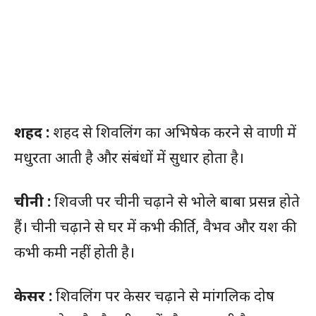
शहद :
शहद से शिवलिंग का अभिषेक करने से वाणी में
मधुरता आती है और संबंधों में सुधार होता है।
चीनी :
शिवजी पर चीनी चढ़ाने से भोले बाबा प्रसन्न होते
हैं। चीनी चढ़ाने से घर में कभी कीर्ति, वैभव और यश की
कभी कमी नहीं होती है।
केसर :
शिवलिंग पर केसर चढ़ाने से मांगलिक दोष