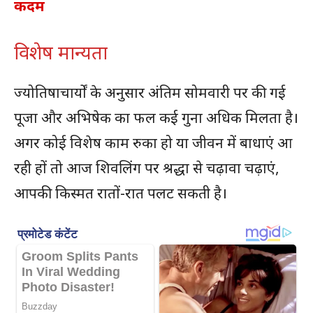
कदम
विशेष मान्यता
ज्योतिषाचार्यों के अनुसार अंतिम सोमवारी पर की गई
पूजा और अभिषेक का फल कई गुना अधिक मिलता है।
अगर कोई विशेष काम रुका हो या जीवन में बाधाएं आ
रही हों तो आज शिवलिंग पर श्रद्धा से चढ़ावा चढ़ाएं,
आपकी किस्मत रातों-रात पलट सकती है।