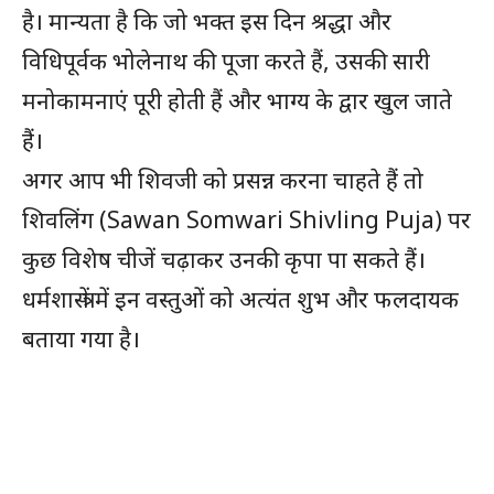
है। मान्यता है कि जो भक्त इस दिन श्रद्धा और
विधिपूर्वक भोलेनाथ की पूजा करते हैं, उसकी सारी
मनोकामनाएं पूरी होती हैं और भाग्य के द्वार खुल जाते
हैं।
अगर आप भी शिवजी को प्रसन्न करना चाहते हैं तो
शिवलिंग (Sawan Somwari Shivling Puja) पर
कुछ विशेष चीजें चढ़ाकर उनकी कृपा पा सकते हैं।
धर्मशास्त्रों में इन वस्तुओं को अत्यंत शुभ और फलदायक
बताया गया है।