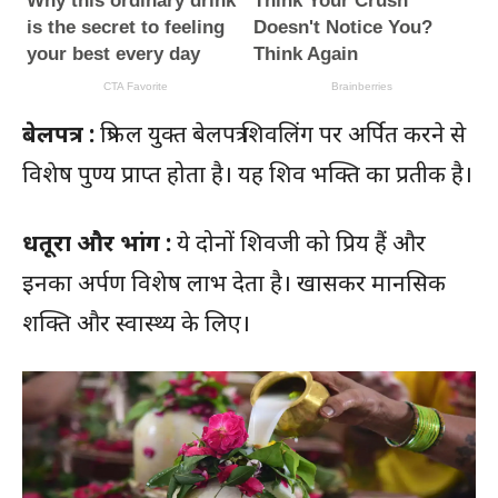
बेलपत्र :
त्रिफल युक्त बेलपत्र शिवलिंग पर अर्पित करने से
विशेष पुण्य प्राप्त होता है। यह शिव भक्ति का प्रतीक है।
धतूरा और भांग :
ये दोनों शिवजी को प्रिय हैं और
इनका अर्पण विशेष लाभ देता है। खासकर मानसिक
शक्ति और स्वास्थ्य के लिए।