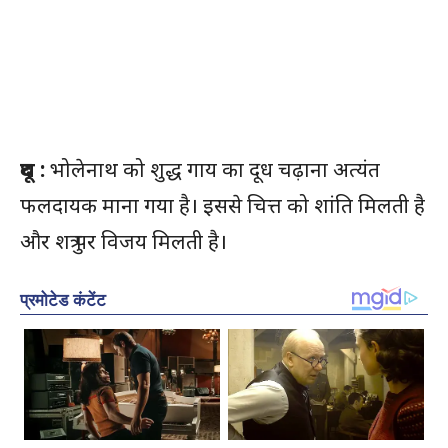
दूध :
भोलेनाथ को शुद्ध गाय का दूध चढ़ाना अत्यंत
फलदायक माना गया है। इससे चित्त को शांति मिलती है
और शत्रु पर विजय मिलती है।