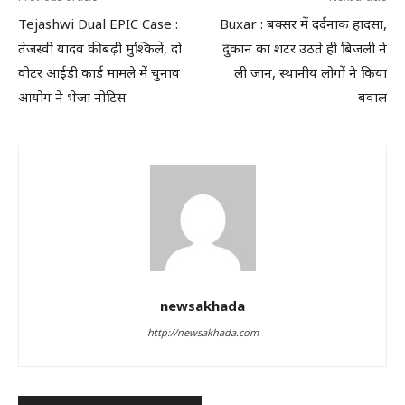
Tejashwi Dual EPIC Case :
Buxar : बक्सर में दर्दनाक हादसा,
तेजस्वी यादव की बढ़ी मुश्किलें, दो
दुकान का शटर उठते ही बिजली ने
वोटर आईडी कार्ड मामले में चुनाव
ली जान, स्थानीय लोगों ने किया
आयोग ने भेजा नोटिस
बवाल
newsakhada
http://newsakhada.com