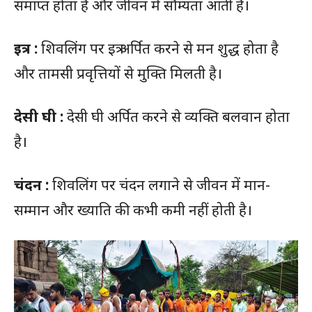
समाप्त होता है और जीवन में सौम्यता आती है।
इत्र :
शिवलिंग पर इत्र अर्पित करने से मन शुद्ध होता है
और तामसी प्रवृत्तियों से मुक्ति मिलती है।
देसी घी :
देसी घी अर्पित करने से व्यक्ति बलवान होता
है।
चंदन :
शिवलिंग पर चंदन लगाने से जीवन में मान-
सम्मान और ख्याति की कभी कमी नहीं होती है।