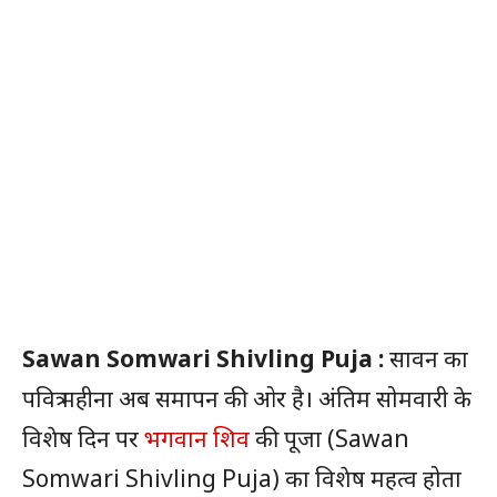
Sawan Somwari Shivling Puja :
सावन का
पवित्र महीना अब समापन की ओर है। अंतिम सोमवारी के
विशेष दिन पर
भगवान शिव
की पूजा (Sawan
Somwari Shivling Puja) का विशेष महत्व होता