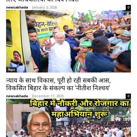
newsakhada
-
January 2, 2026
0
बिहार
न्याय के साथ विकास, पूरी हो रही सबकी आस,
विकसित बिहार के संकल्प का ‘नीतीश निश्चय’
newsakhada
-
December 17, 2025
0