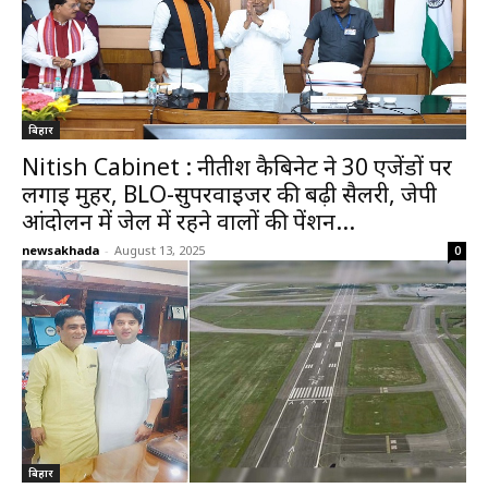
बिहार
Nitish Cabinet : नीतीश कैबिनेट ने 30 एजेंडों पर
लगाई मुहर, BLO-सुपरवाइजर की बढ़ी सैलरी, जेपी
आंदोलन में जेल में रहने वालों की पेंशन...
newsakhada
-
August 13, 2025
0
बिहार