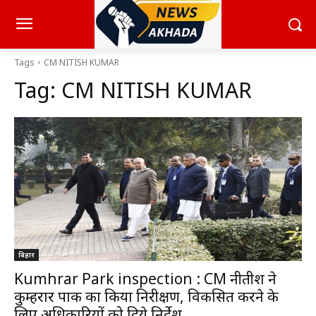
Tags
CM NITISH KUMAR
Tag:
CM NITISH KUMAR
बिहार
Kumhrar Park inspection : CM नीतीश ने
कुम्हरार पार्क का किया निरीक्षण, विकसित करने के
लिए अधिकारियों को दिये निर्देश