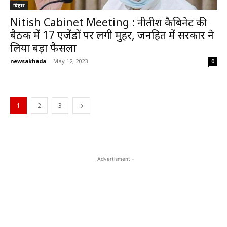
बिहार
Nitish Cabinet Meeting : नीतीश कैबिनेट की
बैठक में 17 एजेंडों पर लगी मुहर, जनहित में सरकार ने
लिया बड़ा फैसला
newsakhada
-
May 12, 2023
0
1
2
3
- Advertisment -