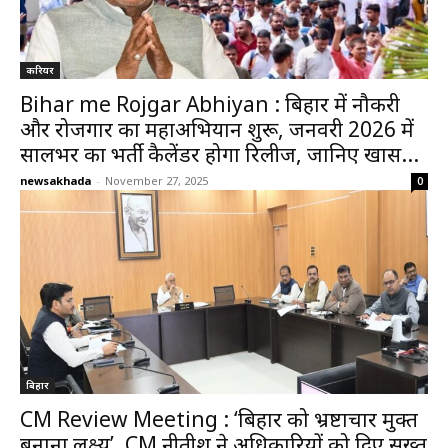
करियर
Bihar me Rojgar Abhiyan : बिहार में नौकरी
और रोजगार का महाअभियान शुरू, जनवरी 2026 में
सालभर का भर्ती कैलेंडर होगा रिलीज, जानिए खास...
newsakhada
-
November 27, 2025
0
बिहार
CM Review Meeting : ‘बिहार को भ्रष्टाचार मुक्त
बनाना लक्ष्य’, CM नीतीश ने अधिकारियों को दिए सख्त