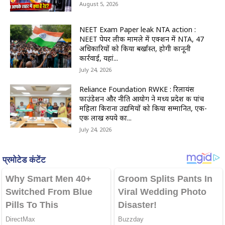
August 5, 2026
NEET Exam Paper leak NTA action :
NEET पेपर लीक मामले में एक्शन में NTA, 47
अधिकारियों को किया बर्खास्त, होगी कानूनी
कार्रवाई, यहां...
July 24, 2026
Reliance Foundation RWKE : रिलायंस
फाउंडेशन और नीति आयोग ने मध्य प्रदेश की पांच
महिला किराना उद्यमियों को किया सम्मानित, एक-
एक लाख रुपये का...
July 24, 2026