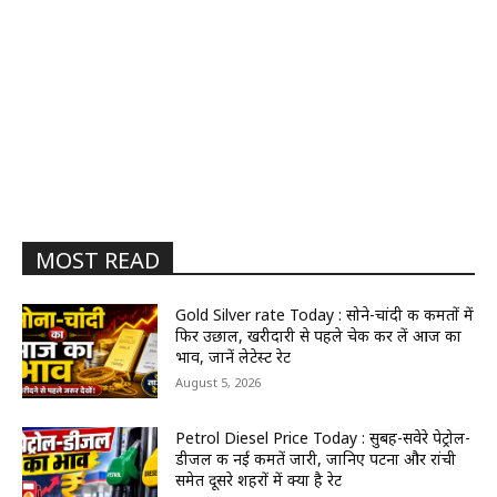
MOST READ
Gold Silver rate Today : सोने-चांदी की कीमतों में
फिर उछाल, खरीदारी से पहले चेक कर लें आज का
भाव, जानें लेटेस्ट रेट
August 5, 2026
Petrol Diesel Price Today : सुबह-सवेरे पेट्रोल-
डीजल की नई कीमतें जारी, जानिए पटना और रांची
समेत दूसरे शहरों में क्या है रेट