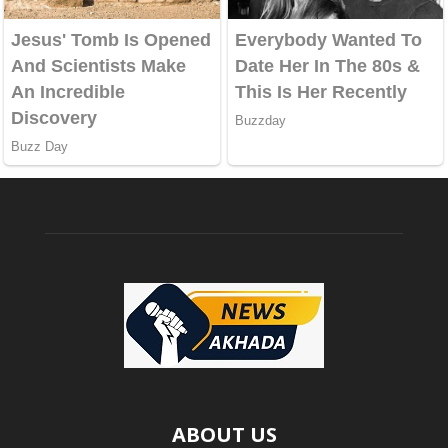
ABOUT US