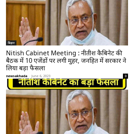
बिहार
Nitish Cabinet Meeting : नीतीश कैबिनेट की
बैठक में 10 एजेंडों पर लगी मुहर, जनहित में सरकार ने
लिया बड़ा फैसला
newsakhada
-
June 6, 2023
0