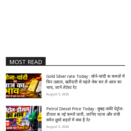
MOST READ
Gold Silver rate Today : सोने-चांदी की कीमतों में
फिर उछाल, खरीदारी से पहले चेक कर लें आज का
भाव, जानें लेटेस्ट रेट
August 5, 2026
Petrol Diesel Price Today : सुबह-सवेरे पेट्रोल-
डीजल की नई कीमतें जारी, जानिए पटना और रांची
समेत दूसरे शहरों में क्या है रेट
August 5, 2026