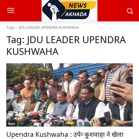
Tags
JDU LEADER UPENDRA KUSHWAHA
Tag:
JDU LEADER UPENDRA
KUSHWAHA
बिहार
Upendra Kushwaha : उपेन्द्र कुशवाहा ने खेला