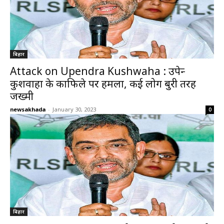
बिहार
Attack on Upendra Kushwaha : उपेन्द्र
कुशवाहा के काफिले पर हमला, कई लोग बुरी तरह
जख्मी
newsakhada
-
January 30, 2023
0
बिहार