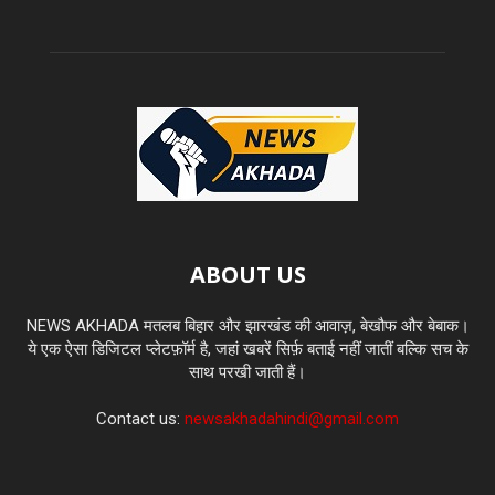
ABOUT US
NEWS AKHADA मतलब बिहार और झारखंड की आवाज़, बेखौफ और बेबाक।
ये एक ऐसा डिजिटल प्लेटफ़ॉर्म है, जहां खबरें सिर्फ़ बताई नहीं जातीं बल्कि सच के
साथ परखी जाती हैं।
Contact us:
newsakhadahindi@gmail.com