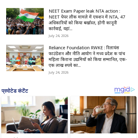
NEET Exam Paper leak NTA action :
NEET पेपर लीक मामले में एक्शन में NTA, 47
अधिकारियों को किया बर्खास्त, होगी कानूनी
कार्रवाई, यहां...
July 24, 2026
Reliance Foundation RWKE : रिलायंस
फाउंडेशन और नीति आयोग ने मध्य प्रदेश की पांच
महिला किराना उद्यमियों को किया सम्मानित, एक-
एक लाख रुपये का...
July 24, 2026