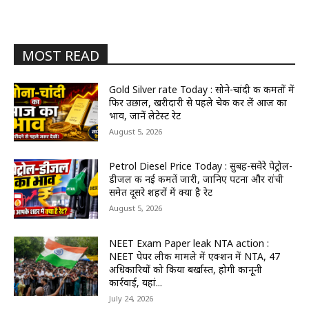
MOST READ
Gold Silver rate Today : सोने-चांदी की कीमतों में
फिर उछाल, खरीदारी से पहले चेक कर लें आज का
भाव, जानें लेटेस्ट रेट
August 5, 2026
Petrol Diesel Price Today : सुबह-सवेरे पेट्रोल-
डीजल की नई कीमतें जारी, जानिए पटना और रांची
समेत दूसरे शहरों में क्या है रेट
August 5, 2026
NEET Exam Paper leak NTA action :
NEET पेपर लीक मामले में एक्शन में NTA, 47
अधिकारियों को किया बर्खास्त, होगी कानूनी
कार्रवाई, यहां...
July 24, 2026