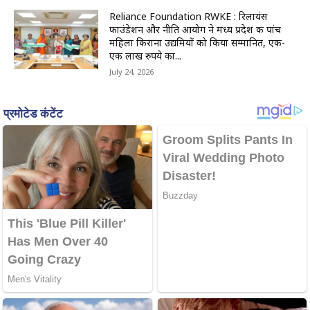
Reliance Foundation RWKE : रिलायंस
फाउंडेशन और नीति आयोग ने मध्य प्रदेश की पांच
महिला किराना उद्यमियों को किया सम्मानित, एक-
एक लाख रुपये का...
July 24, 2026