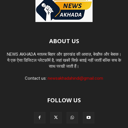
ABOUT US
NEWS AKHADA मतलब बिहार और झारखंड की आवाज़, बेखौफ और बेबाक।
ये एक ऐसा डिजिटल प्लेटफ़ॉर्म है, जहां खबरें सिर्फ़ बताई नहीं जातीं बल्कि सच के
साथ परखी जाती हैं।
Contact us:
newsakhadahindi@gmail.com
FOLLOW US