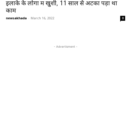
इलाके के लोगों में खुशी, 11 साल से अटका पड़ा था
काम
newsakhada
-
March 16, 2022
0
- Advertisment -