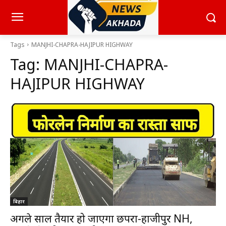
Tags
MANJHI-CHAPRA-HAJIPUR HIGHWAY
Tag:
MANJHI-CHAPRA-
HAJIPUR HIGHWAY
बिहार
अगले साल तैयार हो जाएगा छपरा-हाजीपुर NH,