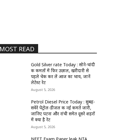
MOST READ
Gold Silver rate Today : सोने-चांदी
की कीमतों में फिर उछाल, खरीदारी से
पहले चेक कर लें आज का भाव, जानें
लेटेस्ट रेट
August 5, 2026
Petrol Diesel Price Today : सुबह-
सवेरे पेट्रोल-डीजल की नई कीमतें जारी,
जानिए पटना और रांची समेत दूसरे शहरों
में क्या है रेट
August 5, 2026
NEET Exam Paper leak NTA