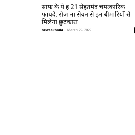
सौंफ के ये हैं 21 सेहतमंद चमत्कारिक
फायदे, रोजाना सेवन से इन बीमारियों से
मिलेगा छुटकारा
newsakhada
-
March 22, 2022