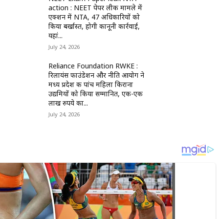
action : NEET पेपर लीक मामले में
एक्शन में NTA, 47 अधिकारियों को
किया बर्खास्त, होगी कानूनी कार्रवाई,
यहां...
July 24, 2026
Reliance Foundation RWKE :
रिलायंस फाउंडेशन और नीति आयोग ने
मध्य प्रदेश की पांच महिला किराना
उद्यमियों को किया सम्मानित, एक-एक
लाख रुपये का...
July 24, 2026