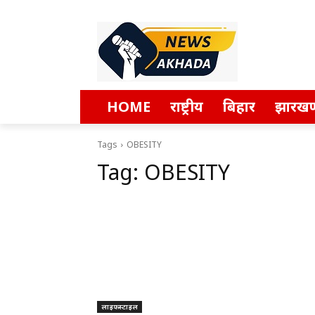
HOME
राष्ट्रीय
बिहार
झारखण
Tags
OBESITY
Tag:
OBESITY
लाइफस्टाइल