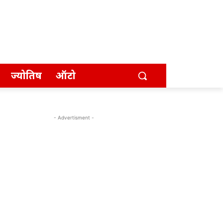
ज्योतिष
ऑटो
- Advertisment -